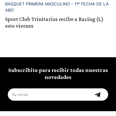
BASQUET PRIMERA MASCULINO - 11ª FECHA DE LA
ABO
Sport Club Trinitarios recibe a Racing (L)
este viernes
Subscribite para recibir todas nuestras
novedades