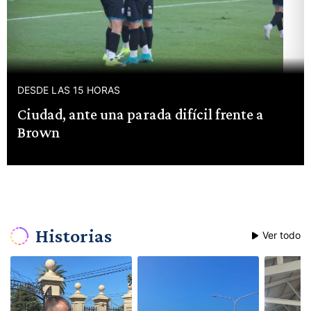
DESDE LAS 15 HORAS
Ciudad, ante una parada difícil frente a
Brown
Historias
Ver todo