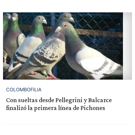
COLOMBOFILIA
Con sueltas desde Pellegrini y Balcarce
finalizó la primera línea de Pichones