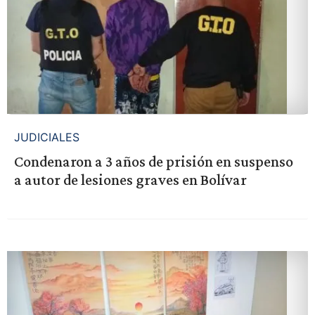
JUDICIALES
Condenaron a 3 años de prisión en suspenso
a autor de lesiones graves en Bolívar