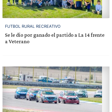
FUTBOL RURAL RECREATIVO
Se le dio por ganado el partido a La 14 frente
a Veterano