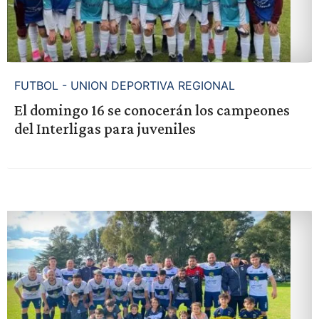
FUTBOL - UNION DEPORTIVA REGIONAL
El domingo 16 se conocerán los campeones
del Interligas para juveniles