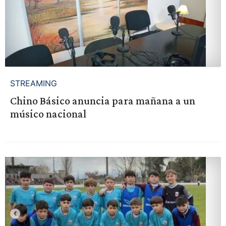
STREAMING
Chino Básico anuncia para mañana a un
músico nacional