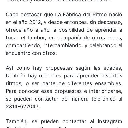
Cabe destacar que La Fábrica del Ritmo nació
en el año 2012, y desde entonces, sin descanso,
ofrece año a año la posibilidad de aprender a
tocar el tambor, en compañía de otros pares,
compartiendo, intercambiando, y celebrando el
encuentro con otros.
Así como hay propuestas según las edades,
también hay opciones para aprender distintos
ritmos, o ser parte de diferentes ensambles.
Para conocer esas propuestas e interiorizarse,
se pueden contactar de manera telefónica al
2314-627047.
También, se pueden contactar al Instagram