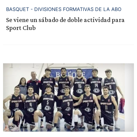
BASQUET - DIVISIONES FORMATIVAS DE LA ABO
Se viene un sábado de doble actividad para
Sport Club