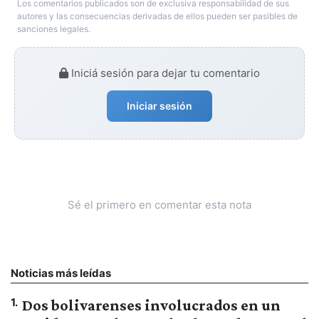
Los comentarios publicados son de exclusiva responsabilidad de sus
autores y las consecuencias derivadas de ellos pueden ser pasibles de
sanciones legales.
Iniciá sesión para dejar tu comentario
Iniciar sesión
Sé el primero en comentar esta nota
Noticias más leídas
1
.
Dos bolivarenses involucrados en un