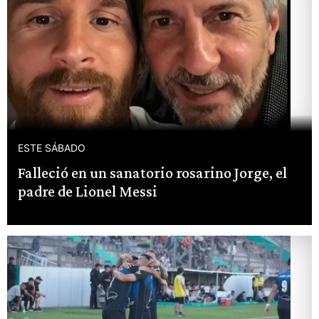
ESTE SÁBADO
Falleció en un sanatorio rosarino Jorge, el
padre de Lionel Messi