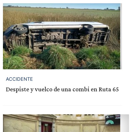
ACCIDENTE
Despiste y vuelco de una combi en Ruta 65