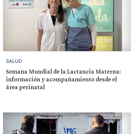
SALUD
Semana Mundial de la Lactancia Materna:
información y acompañamiento desde el
área perinatal