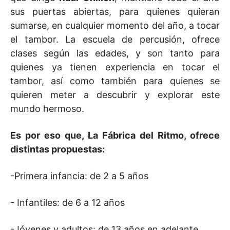
sus puertas abiertas, para quienes quieran
sumarse, en cualquier momento del año, a tocar
el tambor. La escuela de percusión, ofrece
clases según las edades, y son tanto para
quienes ya tienen experiencia en tocar el
tambor, así como también para quienes se
quieren meter a descubrir y explorar este
mundo hermoso.
Es por eso que, La Fábrica del Ritmo, ofrece
distintas propuestas:
-Primera infancia: de 2 a 5 años
- Infantiles: de 6 a 12 años
-Jóvenes y adultos: de 13 años en adelante