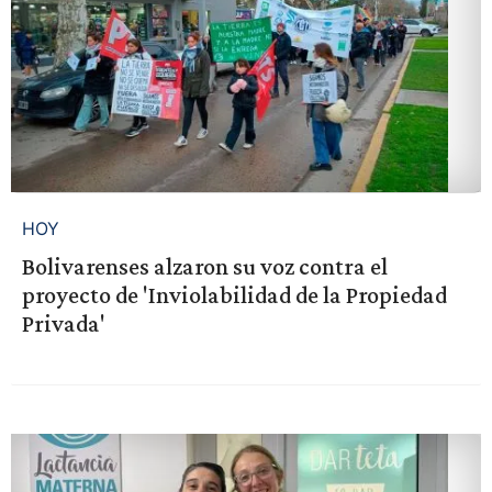
HOY
Bolivarenses alzaron su voz contra el
proyecto de 'Inviolabilidad de la Propiedad
Privada'