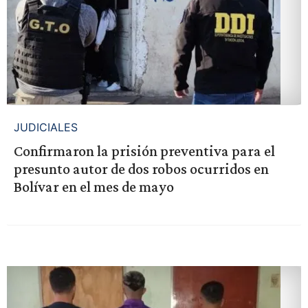
JUDICIALES
Confirmaron la prisión preventiva para el
presunto autor de dos robos ocurridos en
Bolívar en el mes de mayo