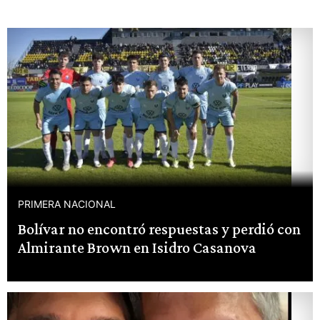
PRIMERA NACIONAL
Bolívar no encontró respuestas y perdió con
Almirante Brown en Isidro Casanova