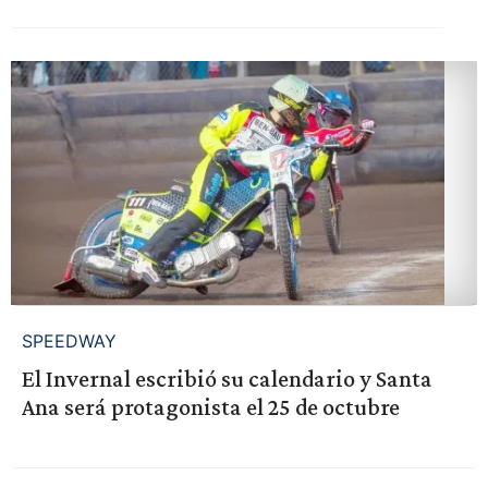
SPEEDWAY
El Invernal escribió su calendario y Santa
Ana será protagonista el 25 de octubre