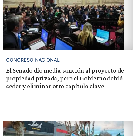
CONGRESO NACIONAL
El Senado dio media sanción al proyecto de
propiedad privada, pero el Gobierno debió
ceder y eliminar otro capítulo clave