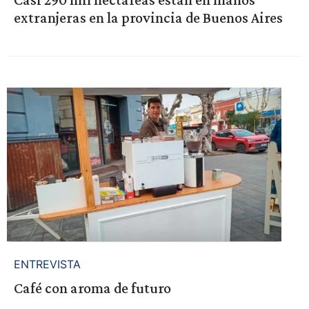
extranjeras en la provincia de Buenos Aires
ENTREVISTA
Café con aroma de futuro