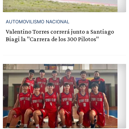
AUTOMOVILISMO NACIONAL
Valentino Torres correrá junto a Santiago
Biagi la "Carrera de los 300 Pilotos"