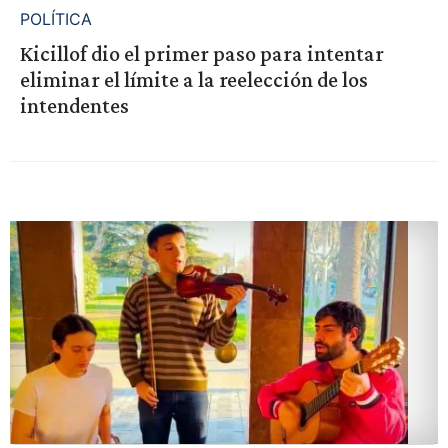
POLÍTICA
Kicillof dio el primer paso para intentar
eliminar el límite a la reelección de los
intendentes