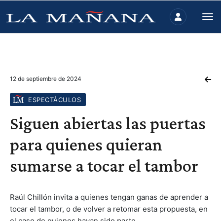
12 de septiembre de 2024
ESPECTÁCULOS
Siguen abiertas las puertas
para quienes quieran
sumarse a tocar el tambor
Raúl Chillón invita a quienes tengan ganas de aprender a
tocar el tambor, o de volver a retomar esta propuesta, en
el caso de quienes hayan sido parte.