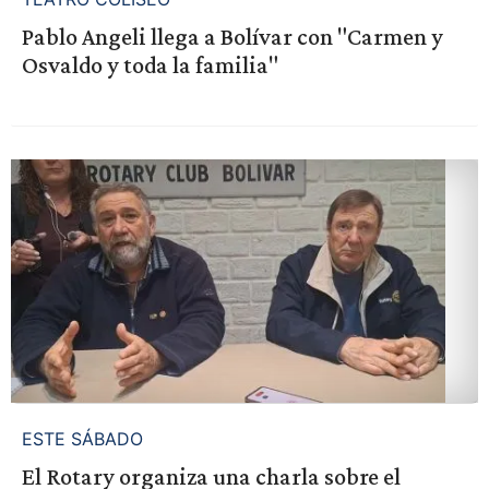
Pablo Angeli llega a Bolívar con "Carmen y
Osvaldo y toda la familia"
ESTE SÁBADO
El Rotary organiza una charla sobre el