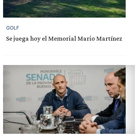
GOLF
Se juega hoy el Memorial Mario Martínez