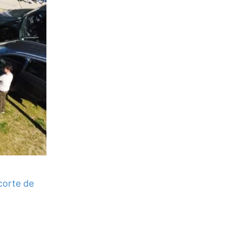
corte de