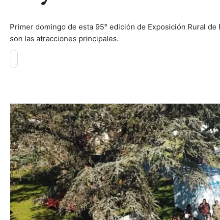
Primer domingo de esta 95° edición de Exposición Rural de Bo
son las atracciones principales.