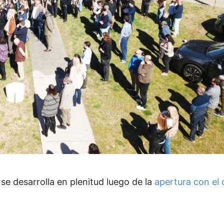
 se desarrolla en plenitud luego de la
apertura con el 