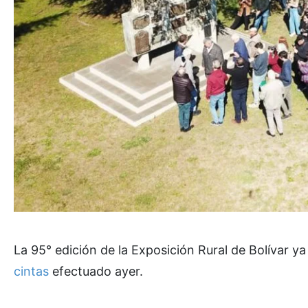
La 95° edición de la Exposición Rural de Bolívar ya
cintas
efectuado ayer.