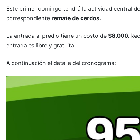
Este primer domingo tendrá la actividad central de
correspondiente
remate de cerdos.
La entrada al predio tiene un costo de
$8.000.
Rec
entrada es libre y gratuita.
A continuación el detalle del cronograma: