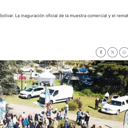
lívar. La inaguración oficial de la muestra comercial y el rema