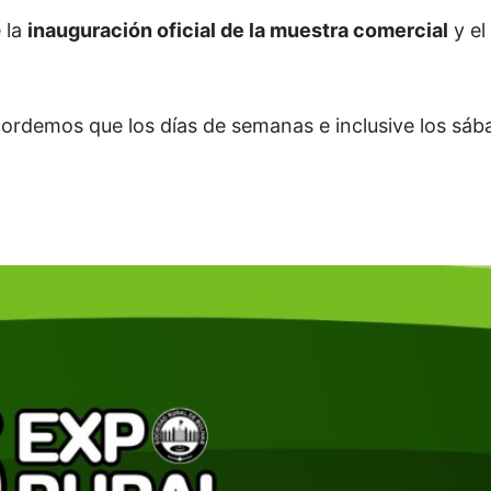
 la
inauguración oficial de la muestra comercial
y el
ordemos que los días de semanas e inclusive los sáb