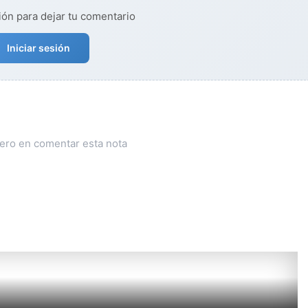
ión para dejar tu comentario
Iniciar sesión
mero en comentar esta nota