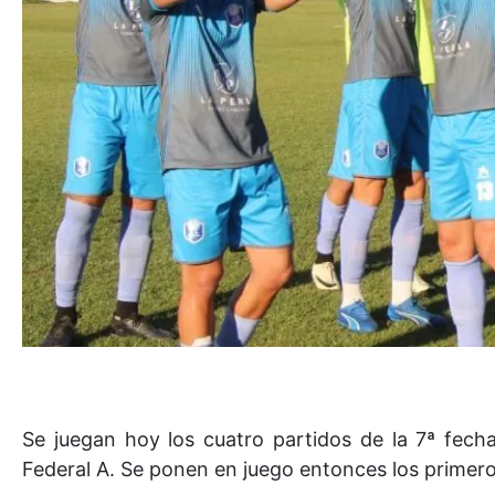
Se juegan hoy los cuatro partidos de la 7ª fec
Federal A. Se ponen en juego entonces los primeros