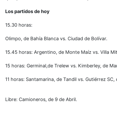
Los partidos de hoy
15.30 horas:
Olimpo, de Bahía Blanca vs. Ciudad de Bolívar.
15.45 horas: Argentino, de Monte Maíz vs. Villa Mi
15 horas: Germinal,de Trelew vs. Kimberley, de Mar
11 horas: Santamarina, de Tandil vs. Gutiérrez SC
Libre: Camioneros, de 9 de Abril.