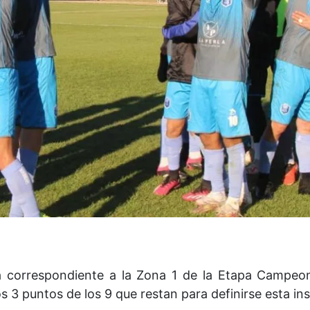
ha correspondiente a la Zona 1 de la Etapa Campeo
 3 puntos de los 9 que restan para definirse esta ins