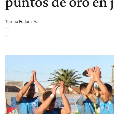
puntos de oro en 
Torneo Federal A.