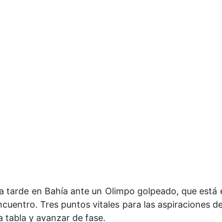
a tarde en Bahía ante un Olimpo golpeado, que está 
cuentro. Tres puntos vitales para las aspiraciones del
 tabla y avanzar de fase.