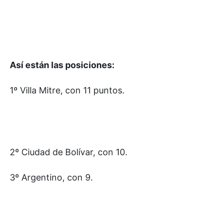
Así están las posiciones:
1º Villa Mitre, con 11 puntos.
2º Ciudad de Bolívar, con 10.
3º Argentino, con 9.