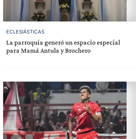
ECLESIÁSTICAS
La parroquia generó un espacio especial
para Mamá Antula y Brochero