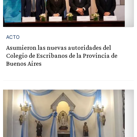
ACTO
Asumieron las nuevas autoridades del
Colegio de Escribanos de la Provincia de
Buenos Aires