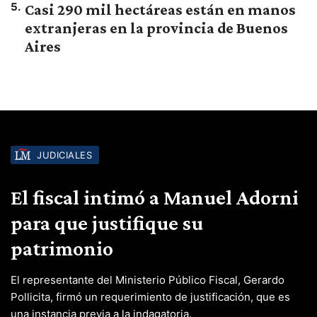
5
.
Casi 290 mil hectáreas están en manos
extranjeras en la provincia de Buenos
Aires
JUDICIALES
El fiscal intimó a Manuel Adorni
para que justifique su
patrimonio
El representante del Ministerio Público Fiscal, Gerardo
Pollicita, firmó un requerimiento de justificación, que es
una instancia previa a la indagatoria.