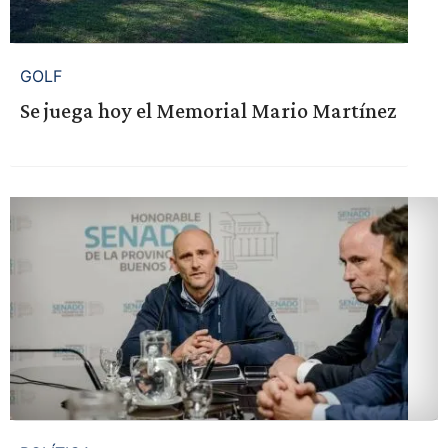
GOLF
Se juega hoy el Memorial Mario Martínez