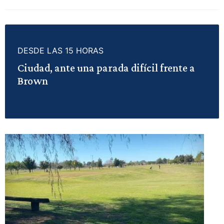
DESDE LAS 15 HORAS
Ciudad, ante una parada difícil frente a
Brown