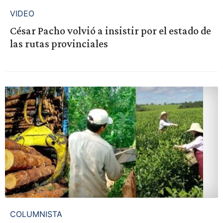
VIDEO
César Pacho volvió a insistir por el estado de
las rutas provinciales
COLUMNISTA