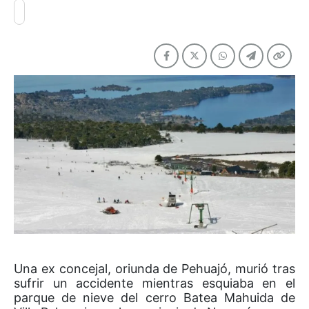
Una ex concejal, oriunda de Pehuajó, murió tras
sufrir un accidente mientras esquiaba en el
parque de nieve del cerro Batea Mahuida de