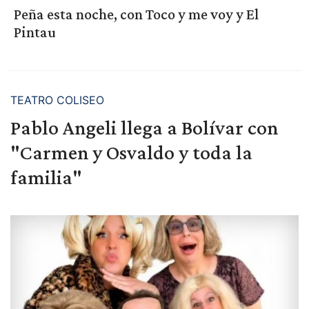
Peña esta noche, con Toco y me voy y El
Pintau
TEATRO COLISEO
Pablo Angeli llega a Bolívar con
"Carmen y Osvaldo y toda la
familia"