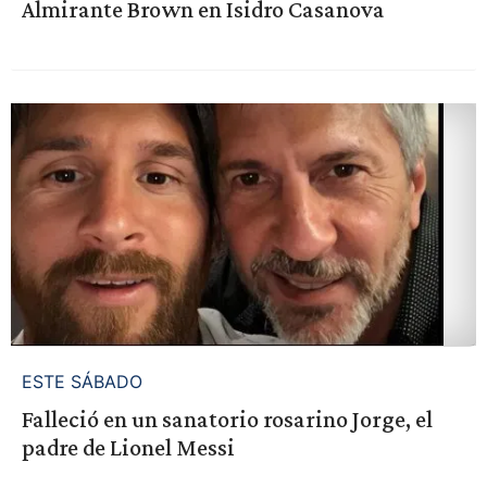
Almirante Brown en Isidro Casanova
ESTE SÁBADO
Falleció en un sanatorio rosarino Jorge, el
padre de Lionel Messi