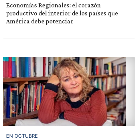
Economías Regionales: el corazón
productivo del interior de los países que
América debe potenciar
EN OCTUBRE