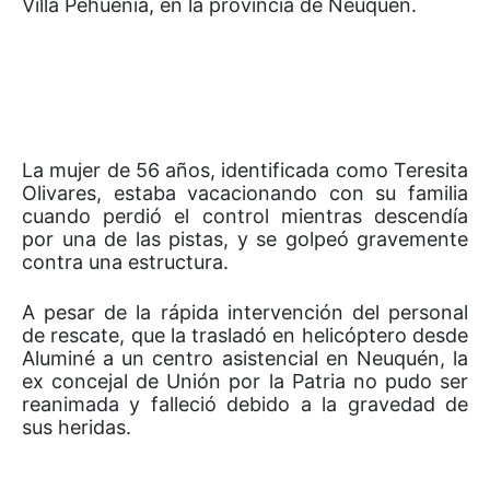
Villa Pehuenia, en la provincia de Neuquén.
La mujer de 56 años, identificada como Teresita
Olivares, estaba vacacionando con su familia
cuando perdió el control mientras descendía
por una de las pistas, y se golpeó gravemente
contra una estructura.
A pesar de la rápida intervención del personal
de rescate, que la trasladó en helicóptero desde
Aluminé a un centro asistencial en Neuquén, la
ex concejal de Unión por la Patria no pudo ser
reanimada y falleció debido a la gravedad de
sus heridas.