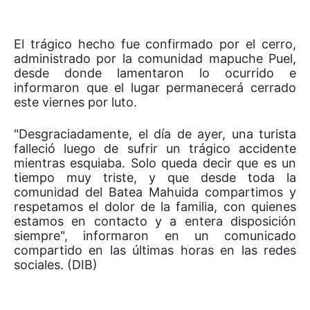
El trágico hecho fue confirmado por el cerro,
administrado por la comunidad mapuche Puel,
desde donde lamentaron lo ocurrido e
informaron que el lugar permanecerá cerrado
este viernes por luto.
"Desgraciadamente, el día de ayer, una turista
falleció luego de sufrir un trágico accidente
mientras esquiaba. Solo queda decir que es un
tiempo muy triste, y que desde toda la
comunidad del Batea Mahuida compartimos y
respetamos el dolor de la familia, con quienes
estamos en contacto y a entera disposición
siempre", informaron en un comunicado
compartido en las últimas horas en las redes
sociales. (DIB)