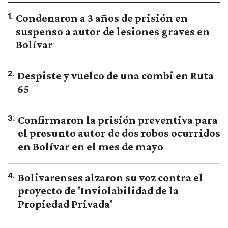
1
.
Condenaron a 3 años de prisión en
suspenso a autor de lesiones graves en
Bolívar
2
.
Despiste y vuelco de una combi en Ruta
65
3
.
Confirmaron la prisión preventiva para
el presunto autor de dos robos ocurridos
en Bolívar en el mes de mayo
4
.
Bolivarenses alzaron su voz contra el
proyecto de 'Inviolabilidad de la
Propiedad Privada'