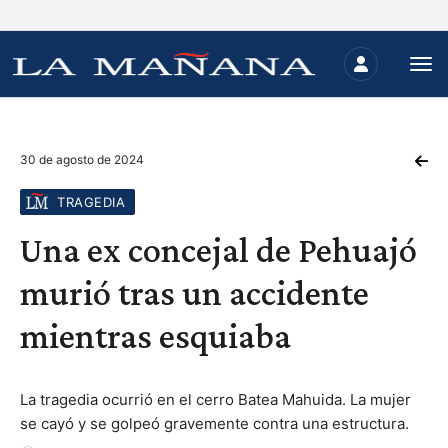
30 de agosto de 2024
TRAGEDIA
Una ex concejal de Pehuajó
murió tras un accidente
mientras esquiaba
La tragedia ocurrió en el cerro Batea Mahuida. La mujer
se cayó y se golpeó gravemente contra una estructura.