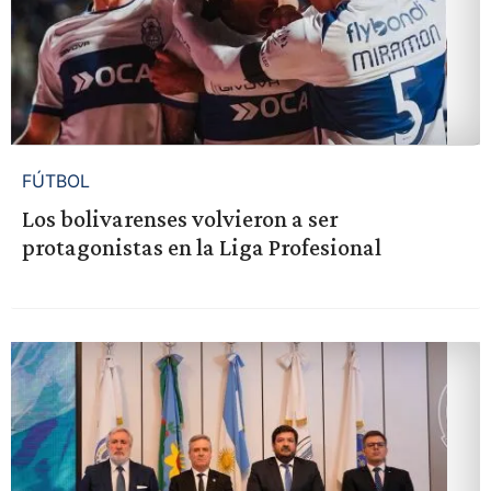
FÚTBOL
Los bolivarenses volvieron a ser
protagonistas en la Liga Profesional