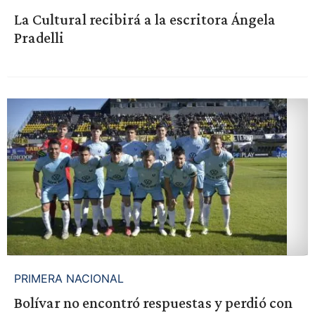
La Cultural recibirá a la escritora Ángela
Pradelli
PRIMERA NACIONAL
Bolívar no encontró respuestas y perdió con