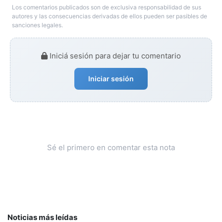
Los comentarios publicados son de exclusiva responsabilidad de sus
autores y las consecuencias derivadas de ellos pueden ser pasibles de
sanciones legales.
Iniciá sesión para dejar tu comentario
Iniciar sesión
Sé el primero en comentar esta nota
Noticias más leídas