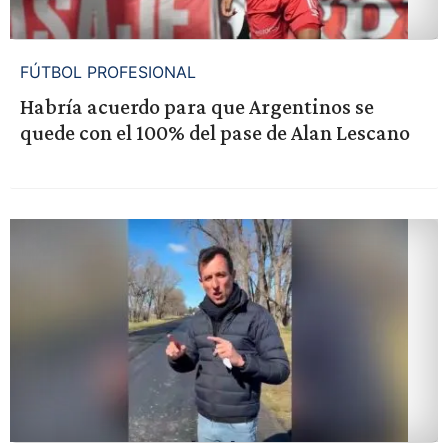
FÚTBOL PROFESIONAL
Habría acuerdo para que Argentinos se
quede con el 100% del pase de Alan Lescano