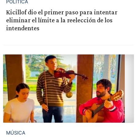
POLÍTICA
Kicillof dio el primer paso para intentar
eliminar el límite a la reelección de los
intendentes
MÚSICA