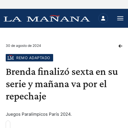
30 de agosto de 2024
REMO ADAPTADO
Brenda finalizó sexta en su
serie y mañana va por el
repechaje
Juegos Paralímpicos París 2024.