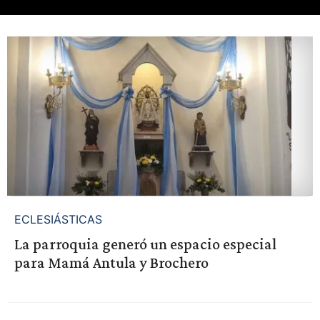
ECLESIÁSTICAS
La parroquia generó un espacio especial
para Mamá Antula y Brochero