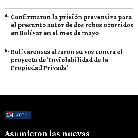
4
.
Confirmaron la prisión preventiva para
el presunto autor de dos robos ocurridos
en Bolívar en el mes de mayo
5
.
Bolivarenses alzaron su voz contra el
proyecto de 'Inviolabilidad de la
Propiedad Privada'
ACTO
Asumieron las nuevas