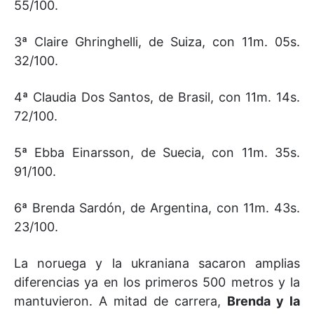
55/100.
3ª Claire Ghringhelli, de Suiza, con 11m. 05s.
32/100.
4ª Claudia Dos Santos, de Brasil, con 11m. 14s.
72/100.
5ª Ebba Einarsson, de Suecia, con 11m. 35s.
91/100.
6ª Brenda Sardón, de Argentina, con 11m. 43s.
23/100.
La noruega y la ukraniana sacaron amplias
diferencias ya en los primeros 500 metros y la
mantuvieron. A mitad de carrera,
Brenda y la