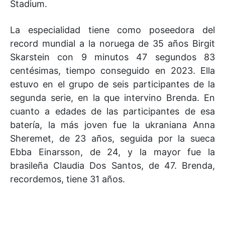
Stadium.
La especialidad tiene como poseedora del
record mundial a la noruega de 35 años Birgit
Skarstein con 9 minutos 47 segundos 83
centésimas, tiempo conseguido en 2023. Ella
estuvo en el grupo de seis participantes de la
segunda serie, en la que intervino Brenda. En
cuanto a edades de las participantes de esa
batería, la más joven fue la ukraniana Anna
Sheremet, de 23 años, seguida por la sueca
Ebba Einarsson, de 24, y la mayor fue la
brasileña Claudia Dos Santos, de 47. Brenda,
recordemos, tiene 31 años.