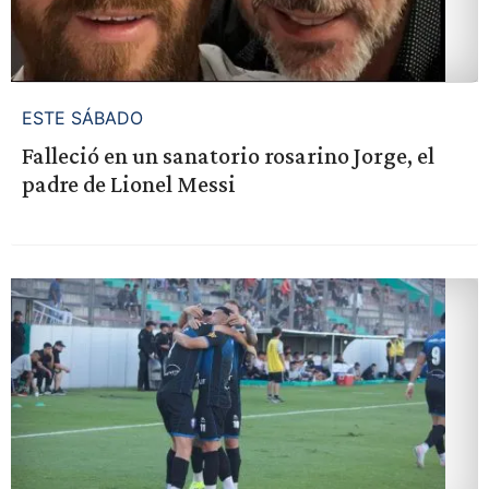
ESTE SÁBADO
Falleció en un sanatorio rosarino Jorge, el
padre de Lionel Messi