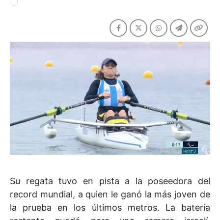
Su regata tuvo en pista a la poseedora del
record mundial, a quien le ganó la más joven de
la prueba en los últimos metros. La batería