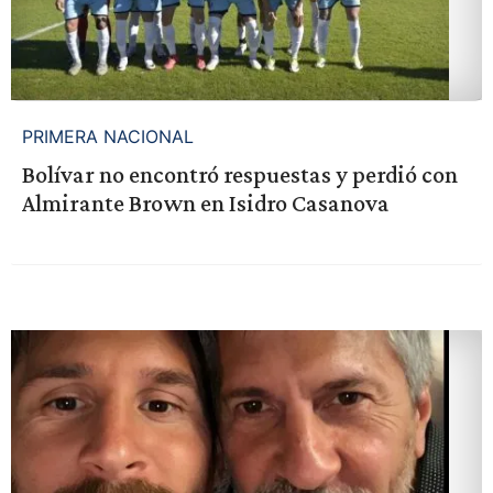
PRIMERA NACIONAL
Bolívar no encontró respuestas y perdió con
Almirante Brown en Isidro Casanova