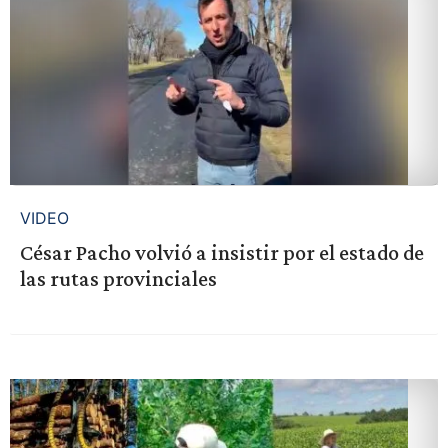
VIDEO
César Pacho volvió a insistir por el estado de
las rutas provinciales