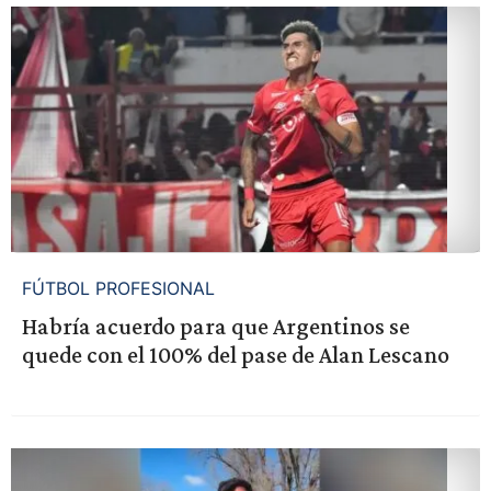
FÚTBOL PROFESIONAL
Habría acuerdo para que Argentinos se
quede con el 100% del pase de Alan Lescano