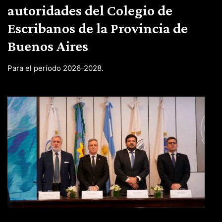
autoridades del Colegio de
Escribanos de la Provincia de
Buenos Aires
Para el período 2026-2028.