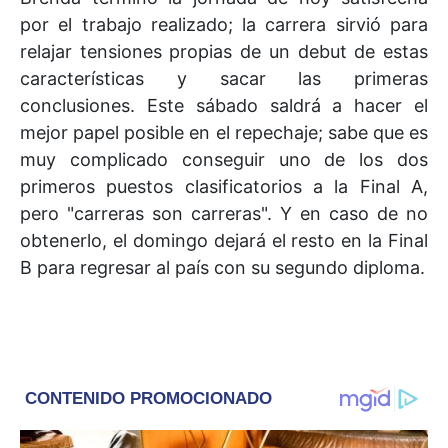
por el trabajo realizado; la carrera sirvió para
relajar tensiones propias de un debut de estas
características y sacar las primeras
conclusiones. Este sábado saldrá a hacer el
mejor papel posible en el repechaje; sabe que es
muy complicado conseguir uno de los dos
primeros puestos clasificatorios a la Final A,
pero "carreras son carreras". Y en caso de no
obtenerlo, el domingo dejará el resto en la Final
B para regresar al país con su segundo diploma.