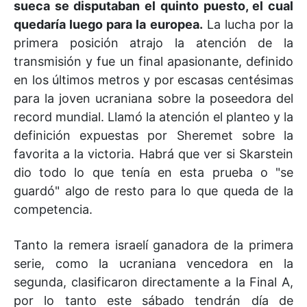
sueca se disputaban el quinto puesto, el cual
quedaría luego para la europea.
La lucha por la
primera posición atrajo la atención de la
transmisión y fue un final apasionante, definido
en los últimos metros y por escasas centésimas
para la joven ucraniana sobre la poseedora del
record mundial. Llamó la atención el planteo y la
definición expuestas por Sheremet sobre la
favorita a la victoria. Habrá que ver si Skarstein
dio todo lo que tenía en esta prueba o "se
guardó" algo de resto para lo que queda de la
competencia.
Tanto la remera israelí ganadora de la primera
serie, como la ucraniana vencedora en la
segunda, clasificaron directamente a la Final A,
por lo tanto este sábado tendrán día de