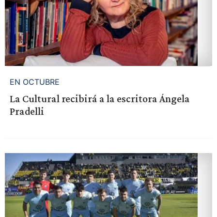
EN OCTUBRE
La Cultural recibirá a la escritora Ángela
Pradelli