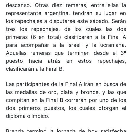
descanso. Otras diez remeras, entre ellas la
representante argentina, tendrán su lugar en
los repechajes a disputarse este sábado. Serán
tres los repechajes, de los cuales las dos
primeras (6 en total) clasificarán a la Final A
para acompañar a la israelí y la ucraniana.
Aquellas remeras que terminen desde el 3º
puesto hacia atrás en estos repechajes,
clasificarán a la Final B.
Las participantes de la Final A irán en busca de
las medallas de oro, plata y bronce, y las que
compitan en la Final B correrán por uno de los
dos primeros puestos, los cuales otorgan el
diploma olímpico.
Brenda terminó la jornada de hoy satisfecha