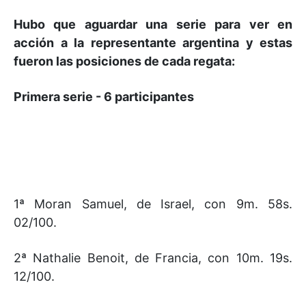
Hubo que aguardar una serie para ver en
acción a la representante argentina y estas
fueron las posiciones de cada regata:
Primera serie - 6 participantes
1ª Moran Samuel, de Israel, con 9m. 58s.
02/100.
2ª Nathalie Benoit, de Francia, con 10m. 19s.
12/100.