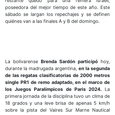
restante quedó para una remera israelí,
poseedora del mejor tiempo de este año. Este
sábado se largan los repechajes y se definen
quiénes van a las finales A y B del domingo.
La bolivarense
Brenda Sardón participó
hoy,
durante la madrugada argentina,
en la segunda
de las regatas clasificatorias de 2000 metros
single PR1 de remo adaptado, en el marco de
los Juegos Paralímpicos de Paris 2024.
La
primera jornada de la disciplina tuvo un clima de
18 grados y una leve brisa de apenas 5 km/h
sobre la pista del Vaires Sur Marne Nautical