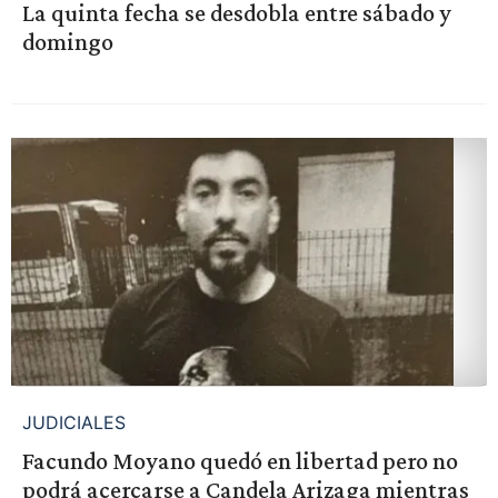
La quinta fecha se desdobla entre sábado y
domingo
JUDICIALES
Facundo Moyano quedó en libertad pero no
podrá acercarse a Candela Arizaga mientras