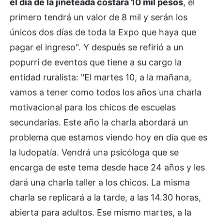
el día de la jineteada costará 10 mil pesos
, el
primero tendrá un valor de 8 mil y serán los
únicos dos días de toda la Expo que haya que
pagar el ingreso". Y después se refirió a un
popurrí de eventos que tiene a su cargo la
entidad ruralista: "El martes 10, a la mañana,
vamos a tener como todos los años una charla
motivacional para los chicos de escuelas
secundarias. Este año la charla abordará un
problema que estamos viendo hoy en día que es
la ludopatía. Vendrá una psicóloga que se
encarga de este tema desde hace 24 años y les
dará una charla taller a los chicos. La misma
charla se replicará a la tarde, a las 14.30 horas,
abierta para adultos. Ese mismo martes, a la