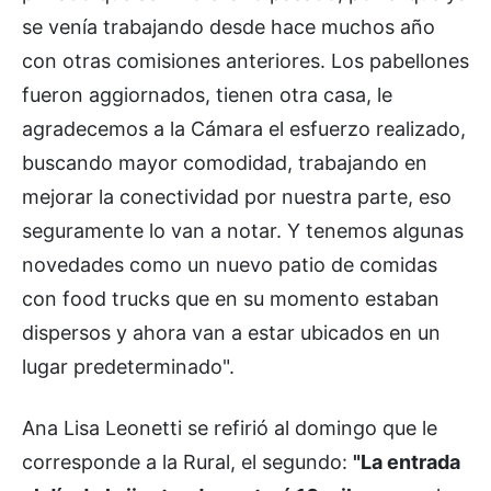
se venía trabajando desde hace muchos año
con otras comisiones anteriores. Los pabellones
fueron aggiornados, tienen otra casa, le
agradecemos a la Cámara el esfuerzo realizado,
buscando mayor comodidad, trabajando en
mejorar la conectividad por nuestra parte, eso
seguramente lo van a notar. Y tenemos algunas
novedades como un nuevo patio de comidas
con food trucks que en su momento estaban
dispersos y ahora van a estar ubicados en un
lugar predeterminado".
Ana Lisa Leonetti se refirió al domingo que le
corresponde a la Rural, el segundo:
"La entrada