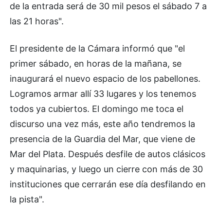
de la entrada será de 30 mil pesos el sábado 7 a
las 21 horas".
El presidente de la Cámara informó que "el
primer sábado, en horas de la mañana, se
inaugurará el nuevo espacio de los pabellones.
Logramos armar allí 33 lugares y los tenemos
todos ya cubiertos. El domingo me toca el
discurso una vez más, este año tendremos la
presencia de la Guardia del Mar, que viene de
Mar del Plata. Después desfile de autos clásicos
y maquinarias, y luego un cierre con más de 30
instituciones que cerrarán ese día desfilando en
la pista".