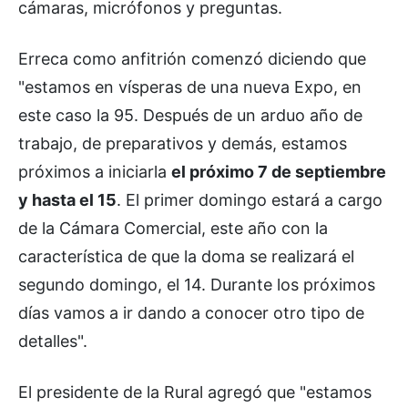
cámaras, micrófonos y preguntas.
Erreca como anfitrión comenzó diciendo que
"estamos en vísperas de una nueva Expo, en
este caso la 95. Después de un arduo año de
trabajo, de preparativos y demás, estamos
próximos a iniciarla
el próximo 7 de septiembre
y hasta el 15
. El primer domingo estará a cargo
de la Cámara Comercial, este año con la
característica de que la doma se realizará el
segundo domingo, el 14. Durante los próximos
días vamos a ir dando a conocer otro tipo de
detalles".
El presidente de la Rural agregó que "estamos