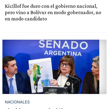
Kicillof fue duro con el gobierno nacional,
pero vino a Bolívar en modo gobernador, no
en modo candidato
NACIONALES