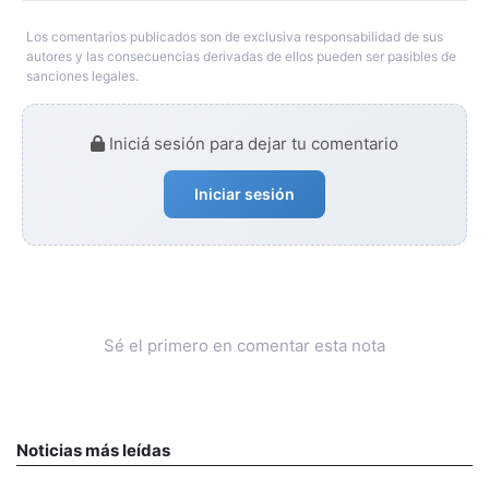
Los comentarios publicados son de exclusiva responsabilidad de sus
autores y las consecuencias derivadas de ellos pueden ser pasibles de
sanciones legales.
Iniciá sesión para dejar tu comentario
Iniciar sesión
Sé el primero en comentar esta nota
Noticias más leídas