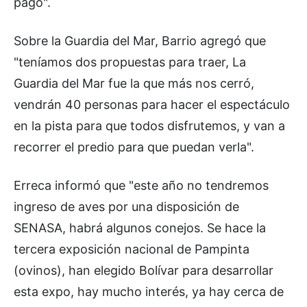
pago".
Sobre la Guardia del Mar, Barrio agregó que
"teníamos dos propuestas para traer, La
Guardia del Mar fue la que más nos cerró,
vendrán 40 personas para hacer el espectáculo
en la pista para que todos disfrutemos, y van a
recorrer el predio para que puedan verla".
Erreca informó que "este año no tendremos
ingreso de aves por una disposición de
SENASA, habrá algunos conejos. Se hace la
tercera exposición nacional de Pampinta
(ovinos), han elegido Bolívar para desarrollar
esta expo, hay mucho interés, ya hay cerca de