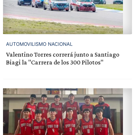
AUTOMOVILISMO NACIONAL
Valentino Torres correrá junto a Santiago
Biagi la "Carrera de los 300 Pilotos"