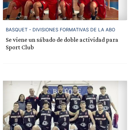
BASQUET - DIVISIONES FORMATIVAS DE LA ABO
Se viene un sábado de doble actividad para
Sport Club