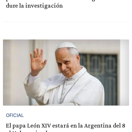
dure la investigación
OFICIAL
El papa León XIV estará en la Argentina del 8