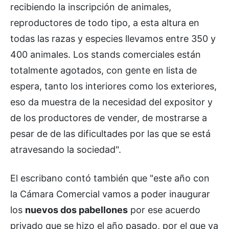
recibiendo la inscripción de animales,
reproductores de todo tipo, a esta altura en
todas las razas y especies llevamos entre 350 y
400 animales. Los stands comerciales están
totalmente agotados, con gente en lista de
espera, tanto los interiores como los exteriores,
eso da muestra de la necesidad del expositor y
de los productores de vender, de mostrarse a
pesar de de las dificultades por las que se está
atravesando la sociedad".
El escribano contó también que "este año con
la Cámara Comercial vamos a poder inaugurar
los
nuevos dos pabellones
por ese acuerdo
privado que se hizo el año pasado, por el que ya