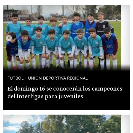
FUTBOL - UNION DEPORTIVA REGIONAL
El domingo 16 se conocerán los campeones
del Interligas para juveniles