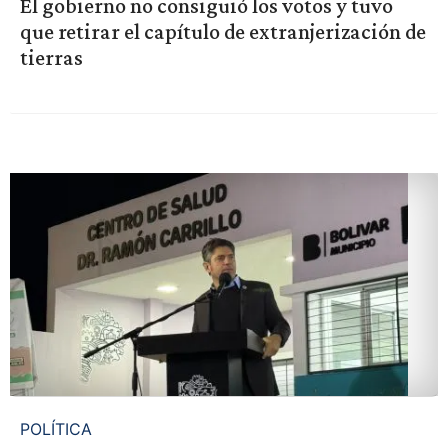
El gobierno no consiguió los votos y tuvo
que retirar el capítulo de extranjerización de
tierras
POLÍTICA