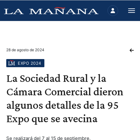
28 de agosto de 2024
EXPO 2024
La Sociedad Rural y la
Cámara Comercial dieron
algunos detalles de la 95
Expo que se avecina
Se realizará del 7 al 15 de septiembre.