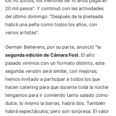
los no socios, los menores de 10 años pagarán
20 mil pesos". Y continuó con las actividades
del último domingo: "Después de la jineteada
habrá una peña como todos los años, con
varios artistas".
Germán Beherens, por su parte, anunció "la
segunda edición de Cámara Fest
. El año
pasado vinimos con un formato distinto, esta
segunda versión será similar, con mejoras;
hemos invitado a participar a todos los que
hacen catering para que durante toda la noche
tengamos para ir comiendo tanto salado como
dulce, lo mismo la barras, habrá dos. También
habrá espectáculos; pero son sorpresa. El valor