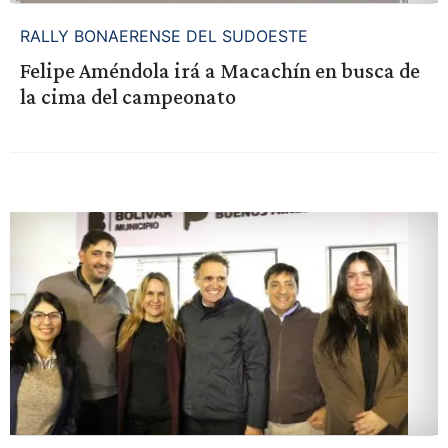
RALLY BONAERENSE DEL SUDOESTE
Felipe Améndola irá a Macachín en busca de
la cima del campeonato