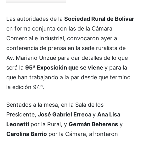
Las autoridades de la
Sociedad Rural de Bolívar
en forma conjunta con las de la Cámara
Comercial e Industrial, convocaron ayer a
conferencia de prensa en la sede ruralista de
Av. Mariano Unzué para dar detalles de lo que
será la
95ª Exposición que se viene
y para la
que han trabajando a la par desde que terminó
la edición 94ª.
Sentados a la mesa, en la Sala de los
Presidente,
José Gabriel Erreca
y
Ana Lisa
Leonetti
por la Rural, y
Germán Beherens
y
Carolina Barrio
por la Cámara, afrontaron