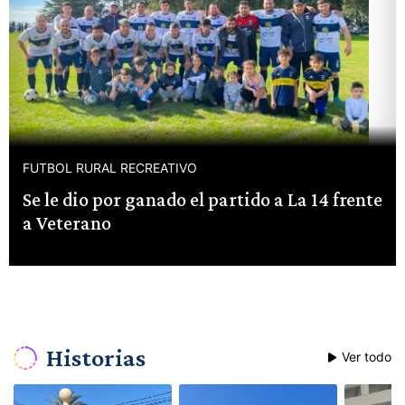
FUTBOL RURAL RECREATIVO
Se le dio por ganado el partido a La 14 frente
a Veterano
Historias
Ver todo