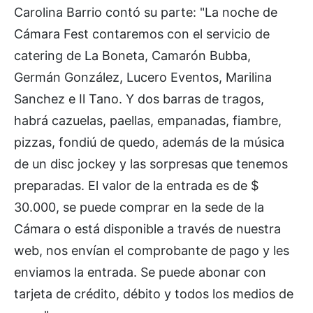
Carolina Barrio contó su parte: "La noche de
Cámara Fest contaremos con el servicio de
catering de La Boneta, Camarón Bubba,
Germán González, Lucero Eventos, Marilina
Sanchez e Il Tano. Y dos barras de tragos,
habrá cazuelas, paellas, empanadas, fiambre,
pizzas, fondiú de quedo, además de la música
de un disc jockey y las sorpresas que tenemos
preparadas. El valor de la entrada es de $
30.000, se puede comprar en la sede de la
Cámara o está disponible a través de nuestra
web, nos envían el comprobante de pago y les
enviamos la entrada. Se puede abonar con
tarjeta de crédito, débito y todos los medios de