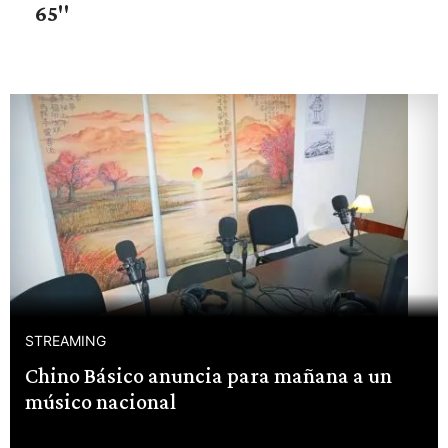
65"
STREAMING
Chino Básico anuncia para mañana a un
músico nacional