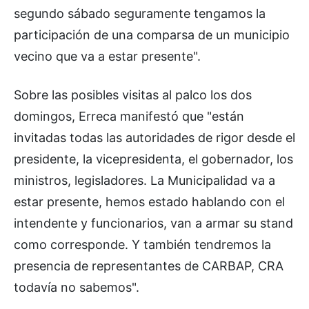
segundo sábado seguramente tengamos la
participación de una comparsa de un municipio
vecino que va a estar presente".
Sobre las posibles visitas al palco los dos
domingos, Erreca manifestó que "están
invitadas todas las autoridades de rigor desde el
presidente, la vicepresidenta, el gobernador, los
ministros, legisladores. La Municipalidad va a
estar presente, hemos estado hablando con el
intendente y funcionarios, van a armar su stand
como corresponde. Y también tendremos la
presencia de representantes de CARBAP, CRA
todavía no sabemos".