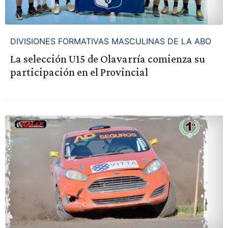
DIVISIONES FORMATIVAS MASCULINAS DE LA ABO
La selección U15 de Olavarría comienza su
participación en el Provincial