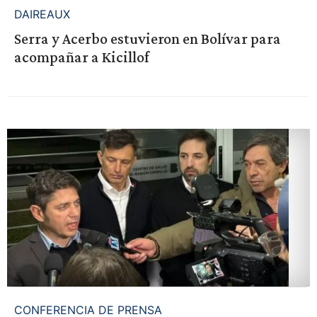
DAIREAUX
Serra y Acerbo estuvieron en Bolívar para
acompañar a Kicillof
CONFERENCIA DE PRENSA