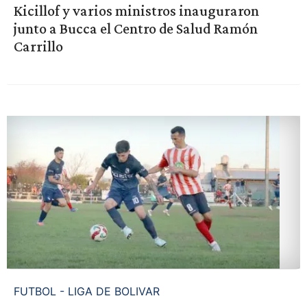
Kicillof y varios ministros inauguraron
junto a Bucca el Centro de Salud Ramón
Carrillo
FUTBOL - LIGA DE BOLIVAR