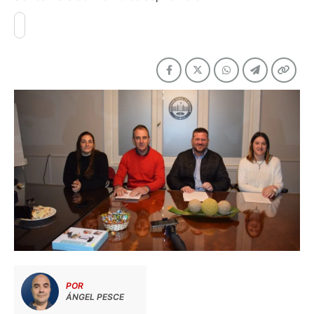
POR
ÁNGEL PESCE