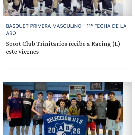
BASQUET PRIMERA MASCULINO - 11ª FECHA DE LA
ABO
Sport Club Trinitarios recibe a Racing (L)
este viernes