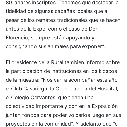
80 lanares inscriptos. Tenemos que destacar la
fidelidad de algunas cabañas locales que a
pesar de los remates tradicionales que se hacen
antes de la Expo, como el caso de Don
Florencio, siempre están apoyando y
consignando sus animales para exponer".
El presidente de la Rural también informó sobre
la participación de instituciones en los kioscos
de la muestra: "Nos van a acompañar este año
el Club Casariego, la Cooperadora del Hospital,
el Colegio Cervantes, que tienen una
colectividad importante y con en la Exposición
juntan fondos para poder volcarlos luego en sus
proyectos en la comunidad". Y adelantó que "el