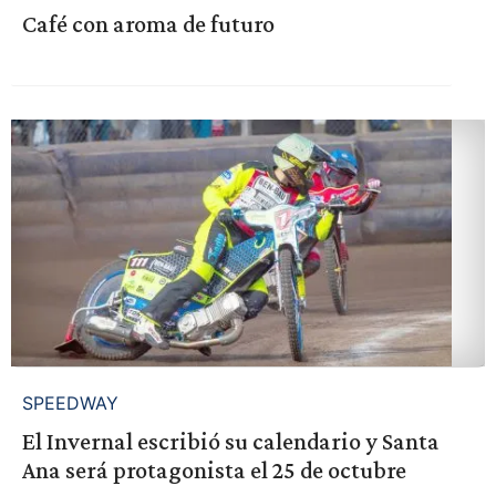
Café con aroma de futuro
SPEEDWAY
El Invernal escribió su calendario y Santa
Ana será protagonista el 25 de octubre