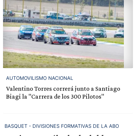
AUTOMOVILISMO NACIONAL
Valentino Torres correrá junto a Santiago
Biagi la "Carrera de los 300 Pilotos"
BASQUET - DIVISIONES FORMATIVAS DE LA ABO