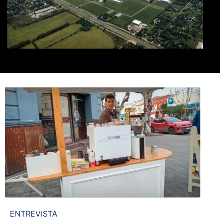
ENTREVISTA