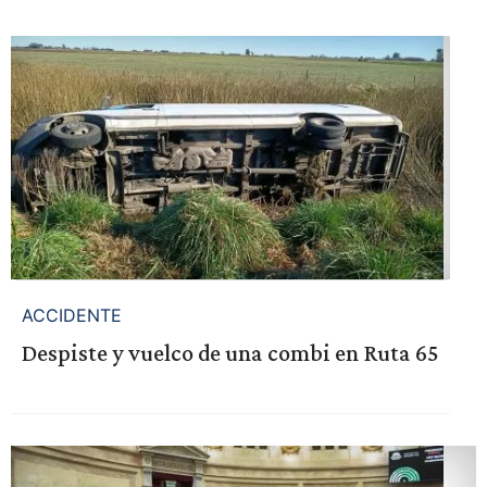
ACCIDENTE
Despiste y vuelco de una combi en Ruta 65