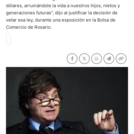
dólares, arruinándole la vida a nuestros hijos, nietos y
generaciones futuras", dijo al justificar la decisión de
vetar esa ley, durante una exposición en la Bolsa de
Comercio de Rosario.