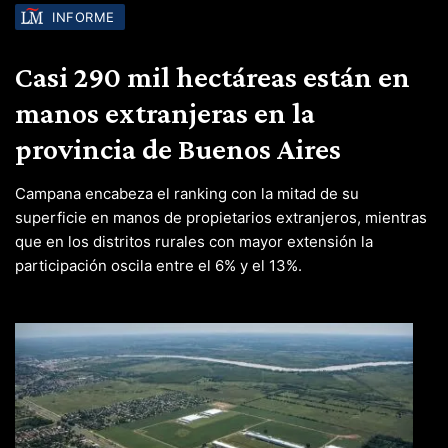
INFORME
Casi 290 mil hectáreas están en
manos extranjeras en la
provincia de Buenos Aires
Campana encabeza el ranking con la mitad de su
superficie en manos de propietarios extranjeros, mientras
que en los distritos rurales con mayor extensión la
participación oscila entre el 6% y el 13%.