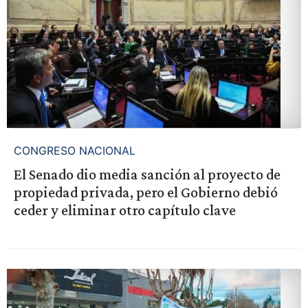
CONGRESO NACIONAL
El Senado dio media sanción al proyecto de
propiedad privada, pero el Gobierno debió
ceder y eliminar otro capítulo clave