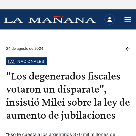
24 de agosto de 2024
NACIONALES
"Los degenerados fiscales
votaron un disparate",
insistió Milei sobre la ley de
aumento de jubilaciones
"Eso le cuesta a los argentinos 370 mil millones de