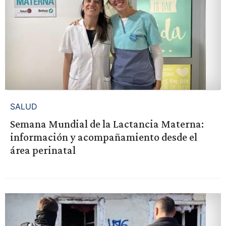
SALUD
Semana Mundial de la Lactancia Materna:
información y acompañamiento desde el
área perinatal