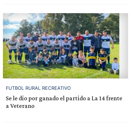
FUTBOL RURAL RECREATIVO
Se le dio por ganado el partido a La 14 frente
a Veterano