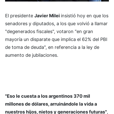
El presidente
Javier Milei
insistió hoy en que los
senadores y diputados, a los que volvió a llamar
"degenerados fiscales", votaron "en gran
mayoría un disparate que implica el 62% del PBI
de toma de deuda", en referencia a la ley de
aumento de jubilaciones.
"Eso le cuesta a los argentinos 370 mil
millones de dólares, arruinándole la vida a
nuestros hijos, nietos y generaciones futuras"
,