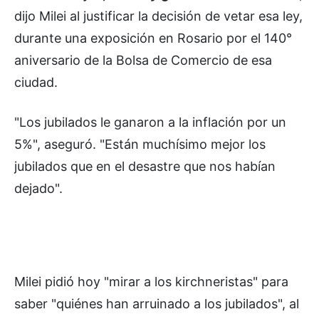
dijo Milei al justificar la decisión de vetar esa ley,
durante una exposición en Rosario por el 140°
aniversario de la Bolsa de Comercio de esa
ciudad.
"Los jubilados le ganaron a la inflación por un
5%", aseguró. "Están muchísimo mejor los
jubilados que en el desastre que nos habían
dejado".
Milei pidió hoy "mirar a los kirchneristas" para
saber "quiénes han arruinado a los jubilados", al