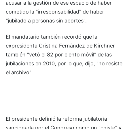
acusar a la gestión de ese espacio de haber
cometido la "irresponsabilidad" de haber
"jubilado a personas sin aportes".
El mandatario también recordó que la
expresidenta Cristina Fernández de Kirchner
también "vetó el 82 por ciento móvil" de las
jubilaciones en 2010, por lo que, dijo, "no resiste
el archivo".
El presidente definió la reforma jubilatoria
sancionada por el Congreso como un "chiste" y