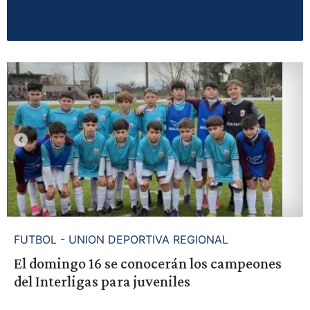
FUTBOL - UNION DEPORTIVA REGIONAL
El domingo 16 se conocerán los campeones
del Interligas para juveniles