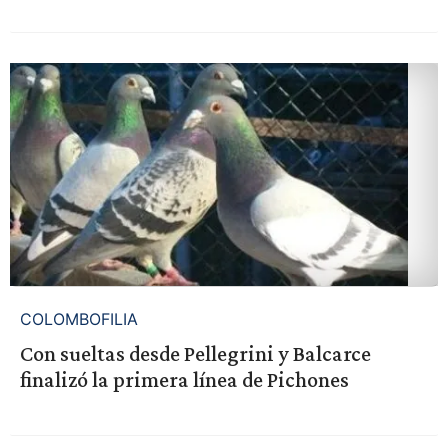
COLOMBOFILIA
Con sueltas desde Pellegrini y Balcarce
finalizó la primera línea de Pichones