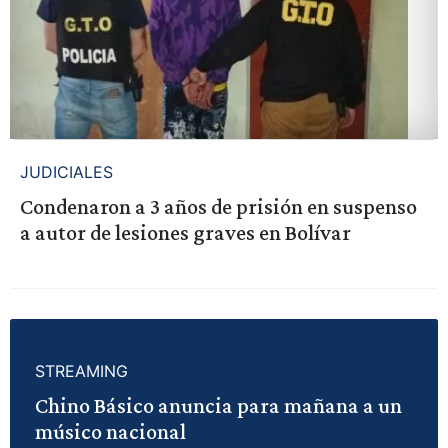
JUDICIALES
Condenaron a 3 años de prisión en suspenso
a autor de lesiones graves en Bolívar
STREAMING
Chino Básico anuncia para mañana a un
músico nacional