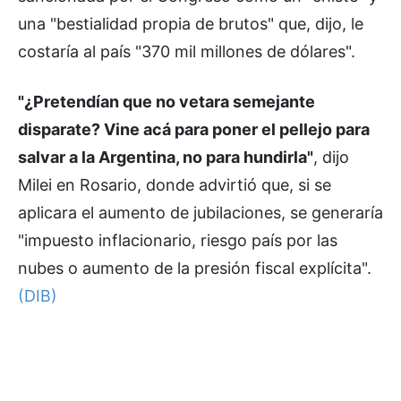
una "bestialidad propia de brutos" que, dijo, le
costaría al país "370 mil millones de dólares".
"¿Pretendían que no vetara semejante
disparate? Vine acá para poner el pellejo para
salvar a la Argentina, no para hundirla"
, dijo
Milei en Rosario, donde advirtió que, si se
aplicara el aumento de jubilaciones, se generaría
"impuesto inflacionario, riesgo país por las
nubes o aumento de la presión fiscal explícita".
(DIB)