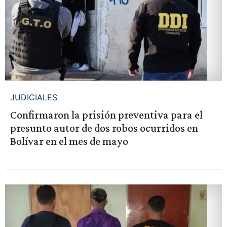
JUDICIALES
Confirmaron la prisión preventiva para el
presunto autor de dos robos ocurridos en
Bolívar en el mes de mayo