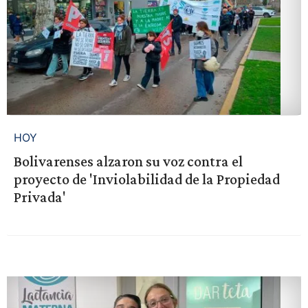
HOY
Bolivarenses alzaron su voz contra el
proyecto de 'Inviolabilidad de la Propiedad
Privada'