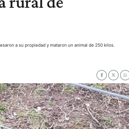
a rural de
esaron a su propiedad y mataron un animal de 250 kilos.