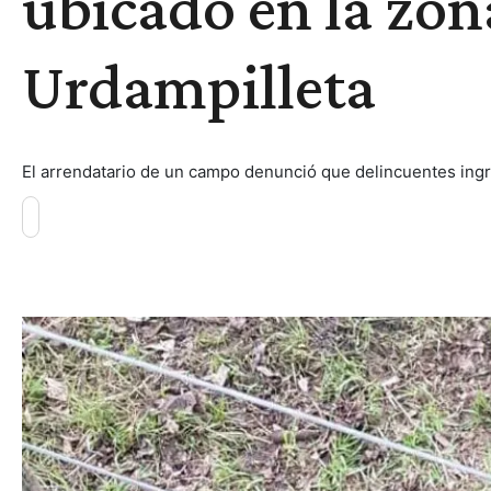
ubicado en la zon
Urdampilleta
El arrendatario de un campo denunció que delincuentes ingr