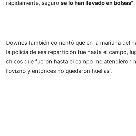
rápidamente, seguro
se lo han llevado en bolsas"
.
Downes también comentó que en la mañana del ha
la policía de esa repartición fue hasta el campo, l
chicos que fueron hasta el campo me atendieron m
lloviznó y entonces no quedaron huellas".