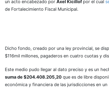
un acto encabezado por
Axel Kicillof
por el cual
s
de Fortalecimiento Fiscal Municipal.
Dicho fondo, creado por una ley provincial, se dis
$116mil millones, pagaderos en cuatro cuotas y dis
Este medio pudo llegar al dato preciso y es un he
suma de $204.408.205,20
que es de libre disponibi
económica y financiera de las jurisdicciones en un