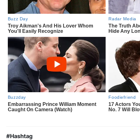
#Hashtag