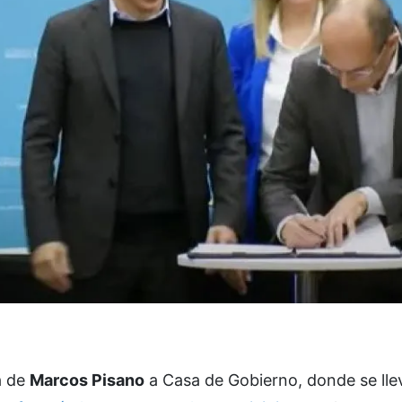
a de
Marcos Pisano
a Casa de Gobierno, donde se lle