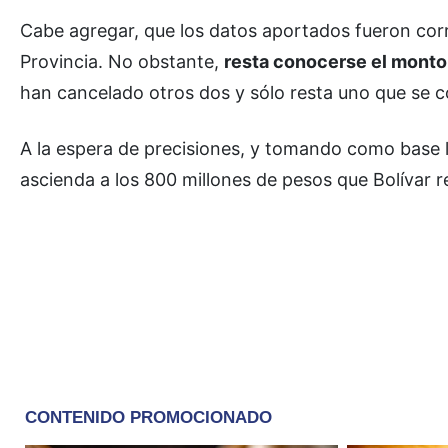
Cabe agregar, que los datos aportados fueron corr
Provincia. No obstante,
resta conocerse el monto
han cancelado otros dos y sólo resta uno que se c
A la espera de precisiones, y tomando como base 
ascienda a los 800 millones de pesos que Bolívar 