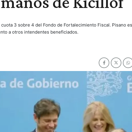
 manos de Kicillof
e cuota 3 sobre 4 del Fondo de Fortalecimiento Fiscal. Pisano e
nto a otros intendentes beneficiados.