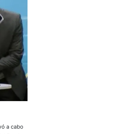
vó a cabo