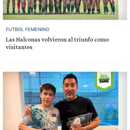
FUTBOL FEMENINO
Las Halconas volvieron al triunfo como
visitantes