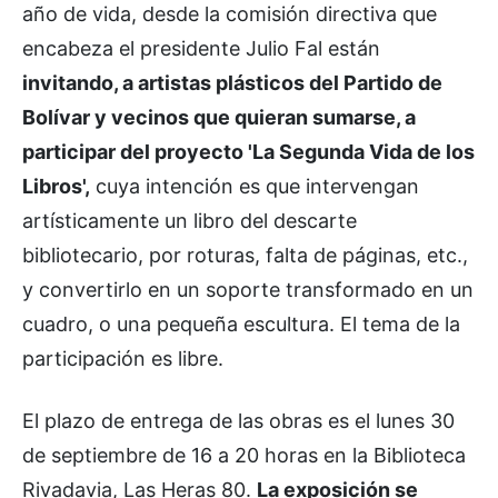
año de vida, desde la comisión directiva que
encabeza el presidente Julio Fal están
invitando, a artistas plásticos del Partido de
Bolívar y vecinos que quieran sumarse, a
participar del proyecto 'La Segunda Vida de los
Libros',
cuya intención es que intervengan
artísticamente un libro del descarte
bibliotecario, por roturas, falta de páginas, etc.,
y convertirlo en un soporte transformado en un
cuadro, o una pequeña escultura.
El tema de la
participación es libre.
El plazo de entrega de las obras es el lunes 30
de septiembre de 16 a 20 horas en la Biblioteca
Rivadavia, Las Heras 80.
La exposición se