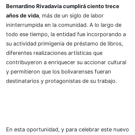
Bernardino Rivadavia cumplirá ciento trece
años de vida
, más de un siglo de labor
ininterrumpida en la comunidad. A lo largo de
todo ese tiempo, la entidad fue incorporando a
su actividad primigenia de préstamo de libros,
diferentes realizaciones artísticas que
contribuyeron a enriquecer su accionar cultural
y permitieron que los bolivarenses fueran
destinatarios y protagonistas de su trabajo.
En esta oportunidad, y para celebrar este nuevo