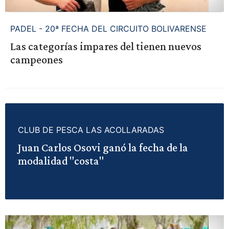
PADEL - 20ª FECHA DEL CIRCUITO BOLIVARENSE
Las categorías impares del tienen nuevos
campeones
CLUB DE PESCA LAS ACOLLARADAS
Juan Carlos Osovi ganó la fecha de la
modalidad "costa"