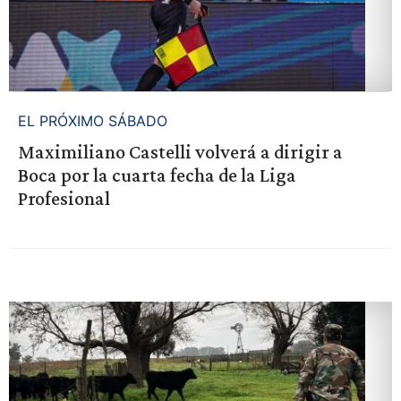
EL PRÓXIMO SÁBADO
Maximiliano Castelli volverá a dirigir a
Boca por la cuarta fecha de la Liga
Profesional