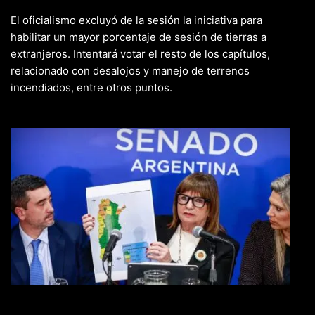
El oficialismo excluyó de la sesión la iniciativa para
habilitar un mayor porcentaje de sesión de tierras a
extranjeros. Intentará votar el resto de los capítulos,
relacionado con desalojos y manejo de terrenos
incendiados, entre otros puntos.