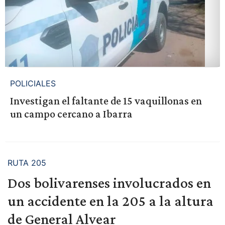
POLICIALES
Investigan el faltante de 15 vaquillonas en
un campo cercano a Ibarra
RUTA 205
Dos bolivarenses involucrados en
un accidente en la 205 a la altura
de General Alvear