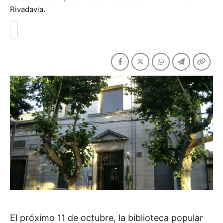
Rivadavia.
El próximo 11 de octubre, la biblioteca popular