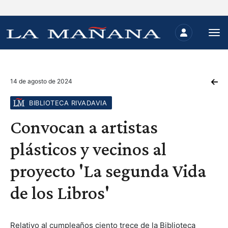
14 de agosto de 2024
BIBLIOTECA RIVADAVIA
Convocan a artistas
plásticos y vecinos al
proyecto 'La segunda Vida
de los Libros'
Relativo al cumpleaños ciento trece de la Biblioteca