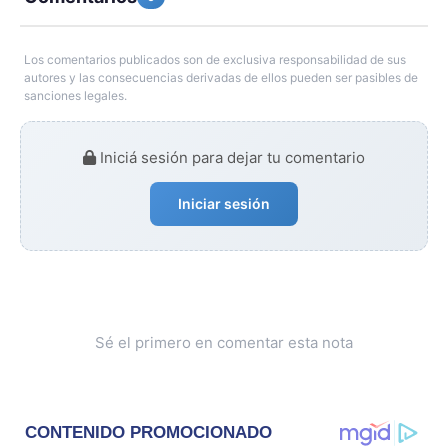
Los comentarios publicados son de exclusiva responsabilidad de sus
autores y las consecuencias derivadas de ellos pueden ser pasibles de
sanciones legales.
Iniciá sesión para dejar tu comentario
Iniciar sesión
Sé el primero en comentar esta nota