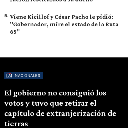
5
.
Viene Kicillof y César Pacho le pidió:
"Gobernador, mire el estado de la Ruta
65"
NACIONALES
El gobierno no consiguió los
votos y tuvo que retirar el
capítulo de extranjerización de
tierras