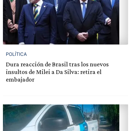
POLÍTICA
Dura reacción de Brasil tras los nuevos
insultos de Milei a Da Silva: retira el
embajador