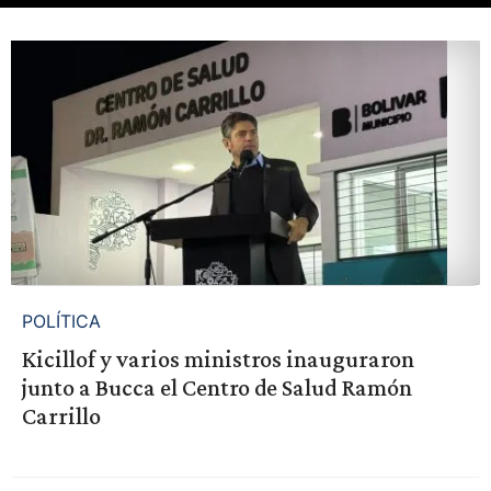
POLÍTICA
Kicillof y varios ministros inauguraron
junto a Bucca el Centro de Salud Ramón
Carrillo