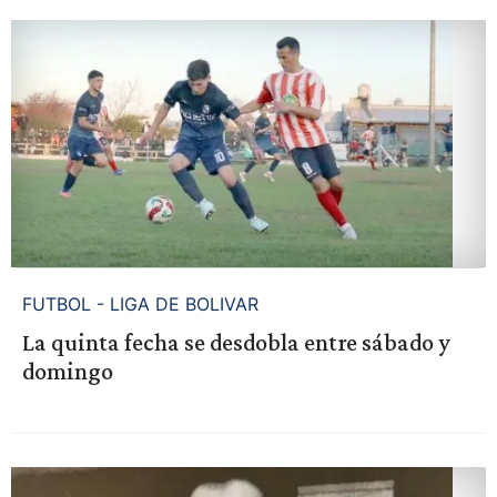
FUTBOL - LIGA DE BOLIVAR
La quinta fecha se desdobla entre sábado y
domingo