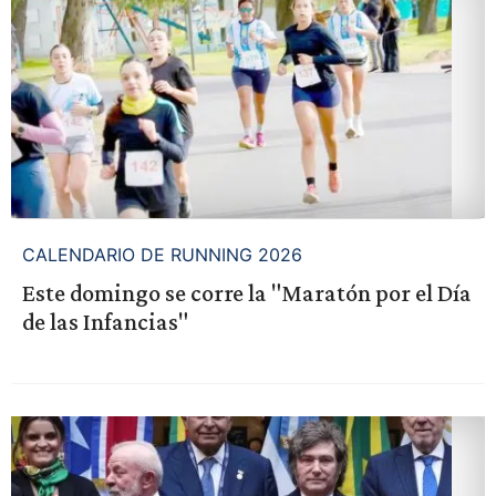
CALENDARIO DE RUNNING 2026
Este domingo se corre la "Maratón por el Día
de las Infancias"