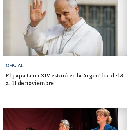
OFICIAL
El papa León XIV estará en la Argentina del 8
al 11 de noviembre