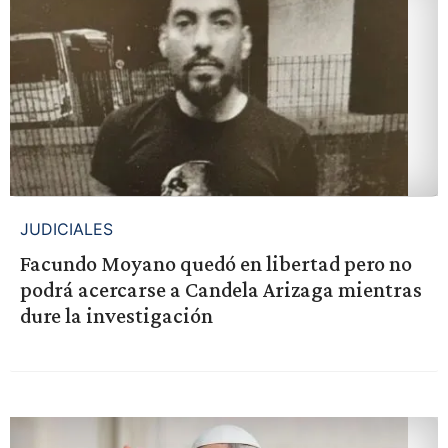
JUDICIALES
Facundo Moyano quedó en libertad pero no
podrá acercarse a Candela Arizaga mientras
dure la investigación