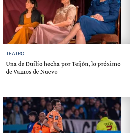
TEATRO
Una de Duilio hecha por Teijón, lo próximo
de Vamos de Nuevo