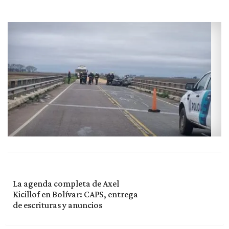
La agenda completa de Axel
Kicillof en Bolívar: CAPS, entrega
de escrituras y anuncios