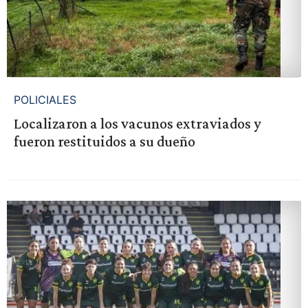
POLICIALES
Localizaron a los vacunos extraviados y
fueron restituidos a su dueño