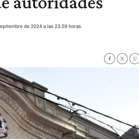
de autoridades
 septiembre de 2024 a las 23.59 horas.