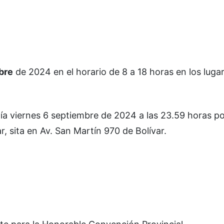
bre
de 2024 en el horario de 8 a 18 horas en los luga
 día viernes 6 septiembre de 2024 a las 23.59 horas po
r, sita en Av.
San Martín 970 de Bolívar.