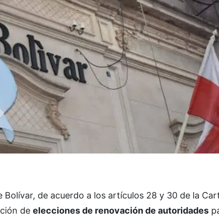
e Bolívar, de acuerdo a los artículos 28 y 30 de la Car
ación de
elecciones de renovación de autoridades
pa