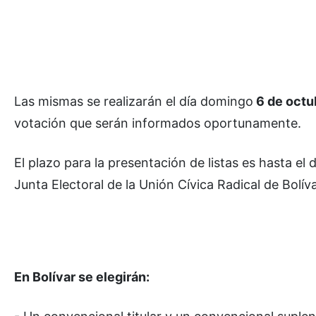
Las mismas se realizarán el día domingo
6 de octu
votación que serán informados oportunamente.
El plazo para la presentación de listas es hasta el
Junta Electoral de la Unión Cívica Radical de Bolíva
En Bolívar se elegirán: