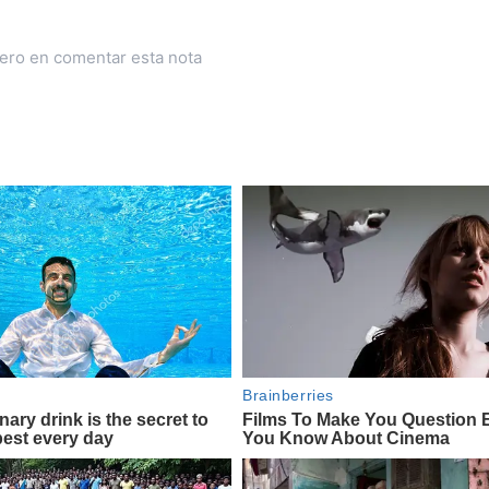
mero en comentar esta nota