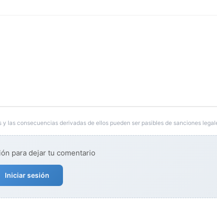
 y las consecuencias derivadas de ellos pueden ser pasibles de sanciones legal
ión para dejar tu comentario
Iniciar sesión