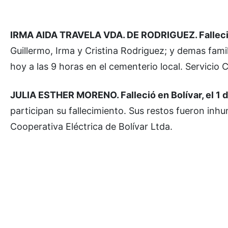
IRMA AIDA TRAVELA VDA. DE RODRIGUEZ.
Fallec
Guillermo, Irma y Cristina Rodriguez; y demas fami
hoy a las 9 horas en el cementerio local.
Servicio C
JULIA ESTHER MORENO. Falleció en Bolívar, el 1 
participan su fallecimiento. Sus restos fueron inh
Cooperativa Eléctrica de Bolívar Ltda.