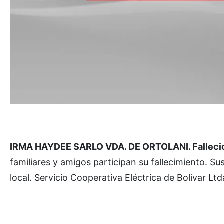
IRMA HAYDEE SARLO VDA. DE ORTOLANI. Falleció en
familiares y amigos participan su fallecimiento. S
local.
Servicio Cooperativa Eléctrica de Bolívar Ltd