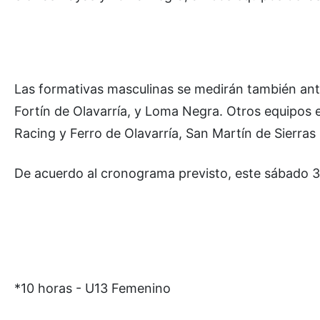
Las formativas masculinas se medirán también ant
Fortín de Olavarría, y Loma Negra. Otros equipos 
Racing y Ferro de Olavarría, San Martín de Sierras
De acuerdo al cronograma previsto, este sábado 3 d
*10 horas - U13 Femenino