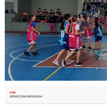
POR
SEBASTIÁN MESQUIDA