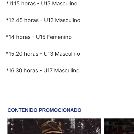
*11.15 horas - U15 Masculino
*12.45 horas - U12 Masculino
*14 horas - U15 Femenino
*15.20 horas - U13 Masculino
*16.30 horas - U17 Masculino