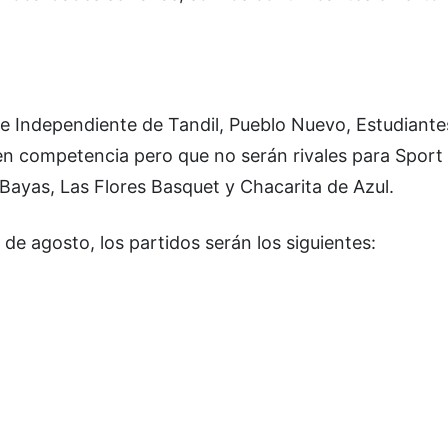
e Independiente de Tandil, Pueblo Nuevo, Estudiantes
en competencia pero que no serán rivales para Sport
 Bayas, Las Flores Basquet y Chacarita de Azul.
e agosto, los partidos serán los siguientes: