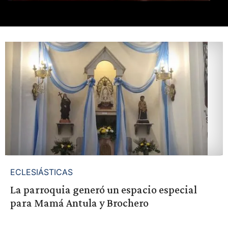
ECLESIÁSTICAS
La parroquia generó un espacio especial
para Mamá Antula y Brochero