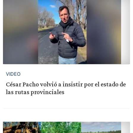
VIDEO
César Pacho volvió a insistir por el estado de
las rutas provinciales