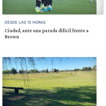
DESDE LAS 15 HORAS
Ciudad, ante una parada difícil frente a
Brown