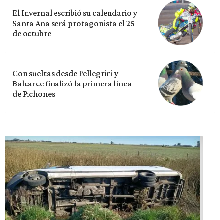
El Invernal escribió su calendario y
Santa Ana será protagonista el 25
de octubre
Con sueltas desde Pellegrini y
Balcarce finalizó la primera línea
de Pichones