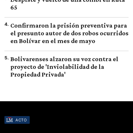
65
4
.
Confirmaron la prisión preventiva para
el presunto autor de dos robos ocurridos
en Bolívar en el mes de mayo
5
.
Bolivarenses alzaron su voz contra el
proyecto de 'Inviolabilidad de la
Propiedad Privada'
ACTO