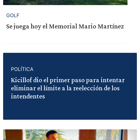
GOLF
Se juega hoy el Memorial Mario Martínez
POLÍTICA
Kicillof dio el primer paso para intentar
eliminar el límite a la reelección de los
intendentes