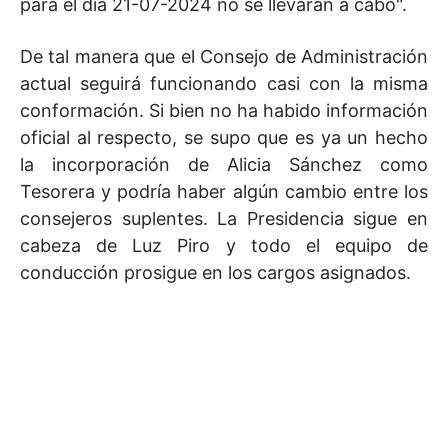
para el día 21-07-2024 no se llevarán a cabo".
De tal manera que el Consejo de Administración
actual seguirá funcionando casi con la misma
conformación. Si bien no ha habido información
oficial al respecto, se supo que es ya un hecho
la incorporación de Alicia Sánchez como
Tesorera y podría haber algún cambio entre los
consejeros suplentes. La Presidencia sigue en
cabeza de Luz Piro y todo el equipo de
conducción prosigue en los cargos asignados.