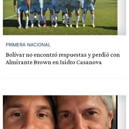
PRIMERA NACIONAL
Bolívar no encontró respuestas y perdió con
Almirante Brown en Isidro Casanova