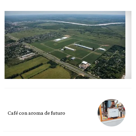
Café con aroma de futuro