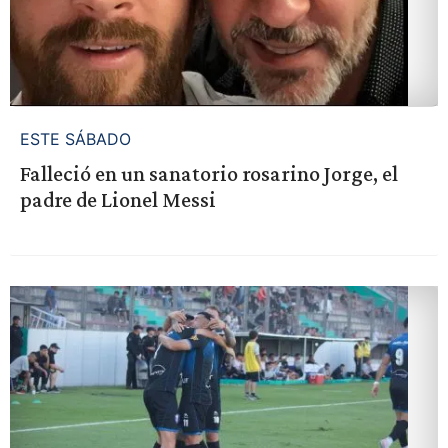
ESTE SÁBADO
Falleció en un sanatorio rosarino Jorge, el
padre de Lionel Messi