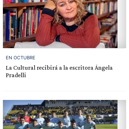
EN OCTUBRE
La Cultural recibirá a la escritora Ángela
Pradelli