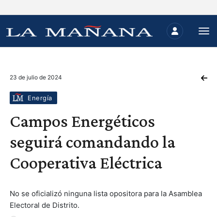
23 de julio de 2024
Energía
Campos Energéticos
seguirá comandando la
Cooperativa Eléctrica
No se oficializó ninguna lista opositora para la Asamblea
Electoral de Distrito.