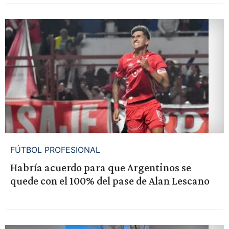
FÚTBOL PROFESIONAL
Habría acuerdo para que Argentinos se
quede con el 100% del pase de Alan Lescano