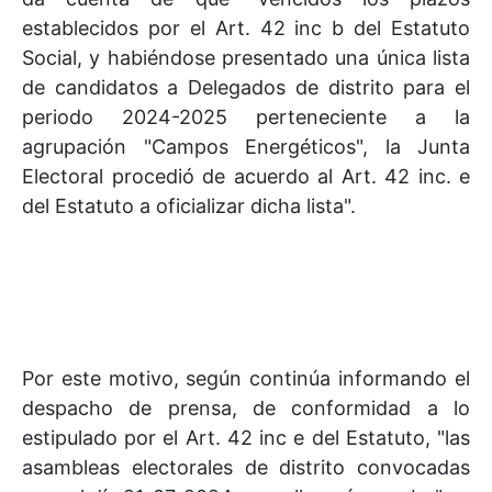
establecidos por el Art. 42 inc b del Estatuto
Social, y habiéndose presentado una única lista
de candidatos a Delegados de distrito para el
periodo 2024-2025 perteneciente a la
agrupación "Campos Energéticos", la Junta
Electoral procedió de acuerdo al Art. 42 inc. e
del Estatuto a oficializar dicha lista".
Por este motivo, según continúa informando el
despacho de prensa, de conformidad a lo
estipulado por el Art. 42 inc e del Estatuto, "las
asambleas electorales de distrito convocadas