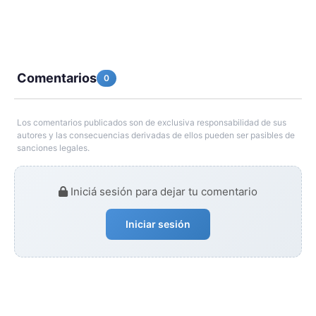
Comentarios
0
Los comentarios publicados son de exclusiva responsabilidad de sus
autores y las consecuencias derivadas de ellos pueden ser pasibles de
sanciones legales.
Iniciá sesión para dejar tu comentario
Iniciar sesión