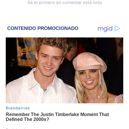
Sé el primero en comentar esta nota