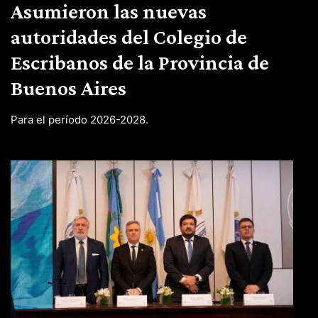
Asumieron las nuevas
autoridades del Colegio de
Escribanos de la Provincia de
Buenos Aires
Para el período 2026-2028.