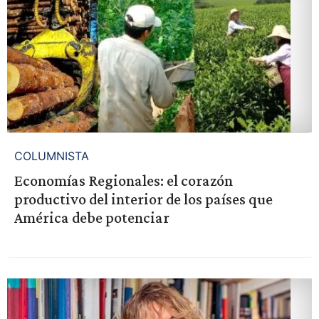
COLUMNISTA
Economías Regionales: el corazón
productivo del interior de los países que
América debe potenciar