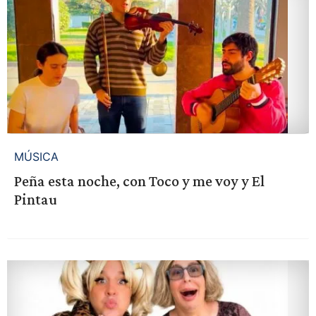
MÚSICA
Peña esta noche, con Toco y me voy y El
Pintau