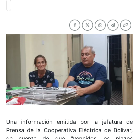
Una información emitida por la jefatura de
Prensa de la Cooperativa Eléctrica de Bolívar,
da cuenta de que "vencidos los plazos