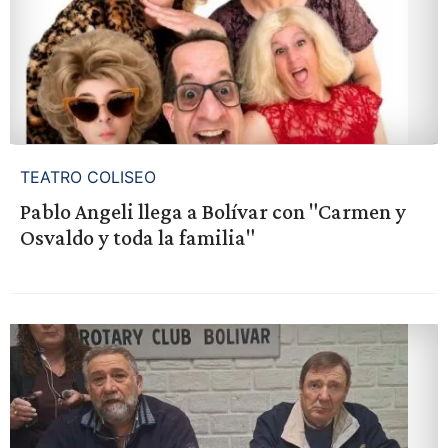
TEATRO COLISEO
Pablo Angeli llega a Bolívar con "Carmen y
Osvaldo y toda la familia"