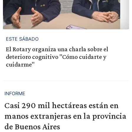
ESTE SÁBADO
El Rotary organiza una charla sobre el
deterioro cognitivo "Cómo cuidarte y
cuidarme"
INFORME
Casi 290 mil hectáreas están en
manos extranjeras en la provincia
de Buenos Aires