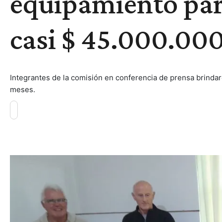
equipamiento par
casi $ 45.000.00
Integrantes de la comisión en conferencia de prensa brindar
meses.