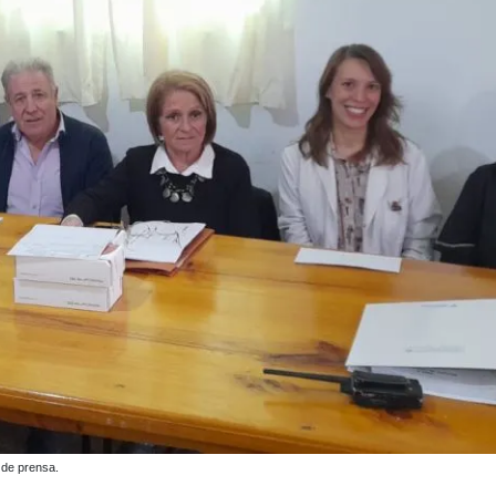
 de prensa.