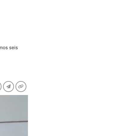
imos seis