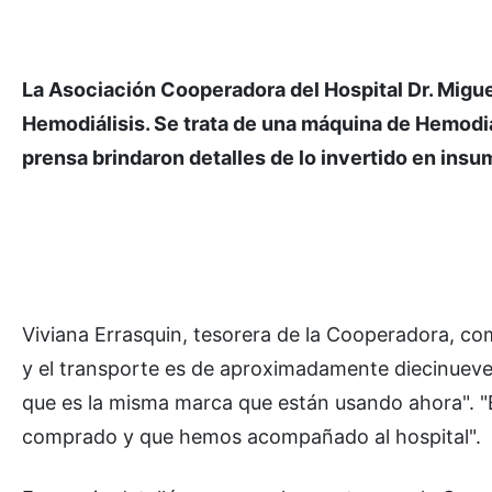
La Asociación Cooperadora del Hospital Dr. Migue
Hemodiálisis. Se trata de una máquina de Hemodiál
prensa brindaron detalles de lo invertido en ins
Viviana Errasquin, tesorera de la Cooperadora, com
y el transporte es de aproximadamente diecinueve
que es la misma marca que están usando ahora". "
comprado y que hemos acompañado al hospital".