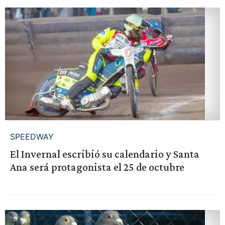
SPEEDWAY
El Invernal escribió su calendario y Santa
Ana será protagonista el 25 de octubre