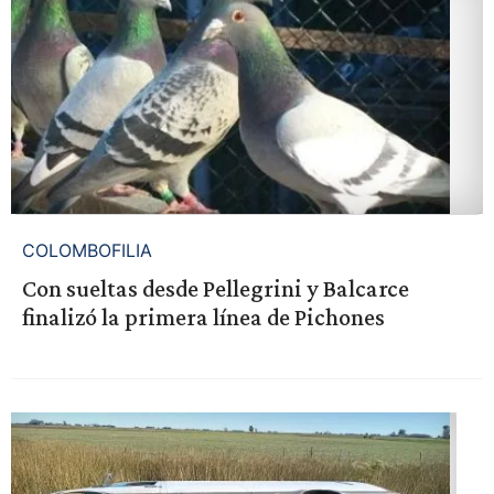
COLOMBOFILIA
Con sueltas desde Pellegrini y Balcarce
finalizó la primera línea de Pichones