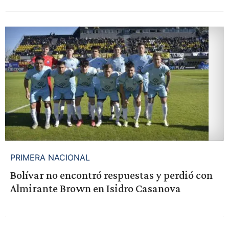
PRIMERA NACIONAL
Bolívar no encontró respuestas y perdió con
Almirante Brown en Isidro Casanova