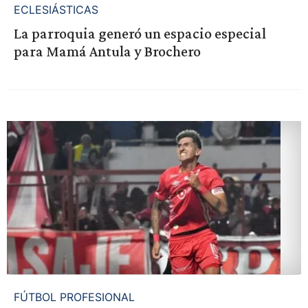
ECLESIÁSTICAS
La parroquia generó un espacio especial
para Mamá Antula y Brochero
FÚTBOL PROFESIONAL