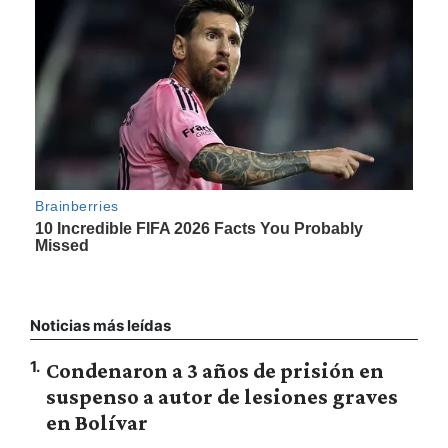
Noticias más leídas
1
.
Condenaron a 3 años de prisión en
suspenso a autor de lesiones graves
en Bolívar