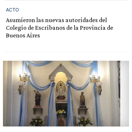
ACTO
Asumieron las nuevas autoridades del
Colegio de Escribanos de la Provincia de
Buenos Aires