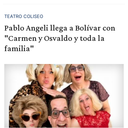
TEATRO COLISEO
Pablo Angeli llega a Bolívar con
"Carmen y Osvaldo y toda la
familia"