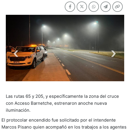
Las rutas 65 y 205, y específicamente la zona del cruce
con Acceso Barnetche, estrenaron anoche nueva
iluminación.
El protocolar encendido fue solicitado por el intendente
Marcos Pisano quien acompañó en los trabajos a los agentes