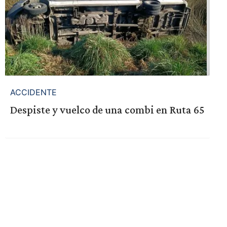
ACCIDENTE
Despiste y vuelco de una combi en Ruta 65