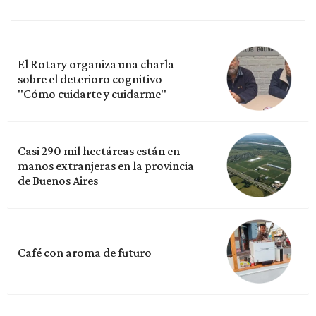
El Rotary organiza una charla
sobre el deterioro cognitivo
"Cómo cuidarte y cuidarme"
Casi 290 mil hectáreas están en
manos extranjeras en la provincia
de Buenos Aires
Café con aroma de futuro