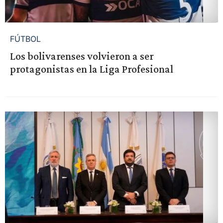
FÚTBOL
Los bolivarenses volvieron a ser
protagonistas en la Liga Profesional