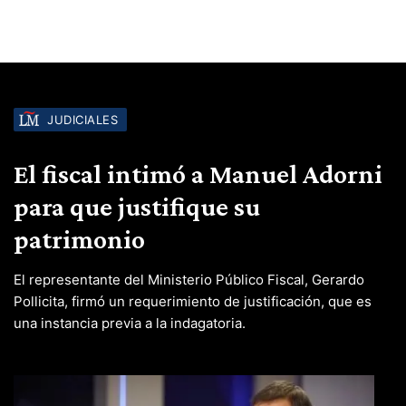
JUDICIALES
El fiscal intimó a Manuel Adorni
para que justifique su
patrimonio
El representante del Ministerio Público Fiscal, Gerardo
Pollicita, firmó un requerimiento de justificación, que es
una instancia previa a la indagatoria.