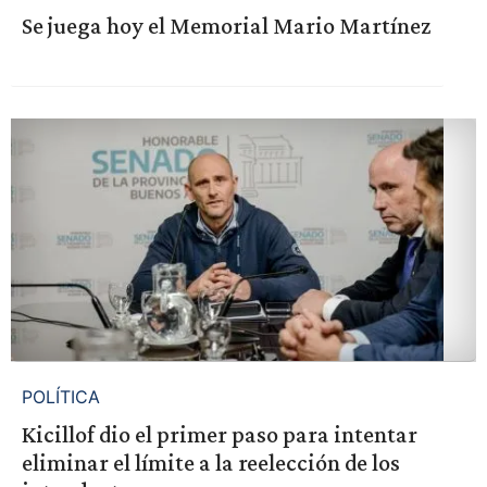
Se juega hoy el Memorial Mario Martínez
POLÍTICA
Kicillof dio el primer paso para intentar
eliminar el límite a la reelección de los