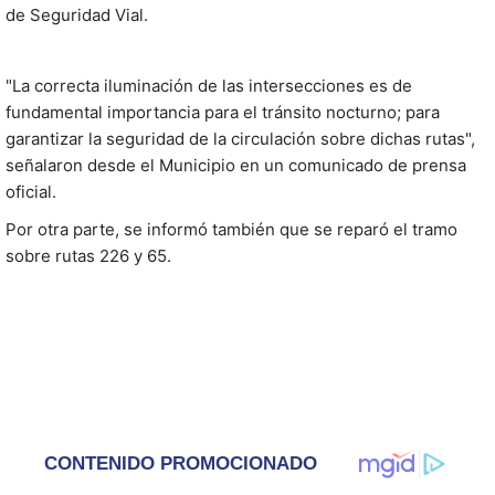
de Seguridad Vial.
"La correcta iluminación de las intersecciones es de
fundamental importancia para el tránsito nocturno; para
garantizar la seguridad de la circulación sobre dichas rutas",
señalaron desde el Municipio en un comunicado de prensa
oficial.
Por otra parte, se informó también que se reparó el tramo
sobre rutas 226 y 65.