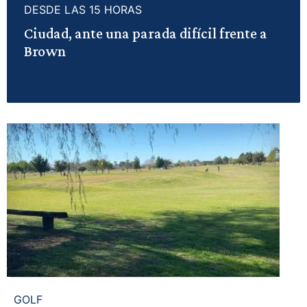
DESDE LAS 15 HORAS
Ciudad, ante una parada difícil frente a
Brown
GOLF