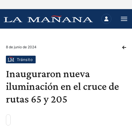
8 de junio de 2024
Tránsito
Inauguraron nueva
iluminación en el cruce de
rutas 65 y 205