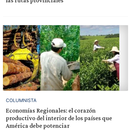
las rutas provinciales
COLUMNISTA
Economías Regionales: el corazón
productivo del interior de los países que
América debe potenciar