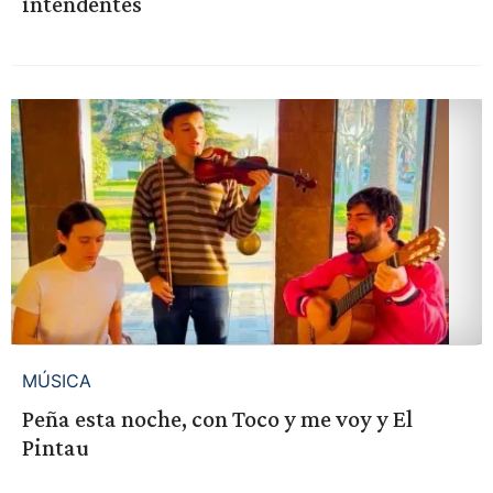
intendentes
MÚSICA
Peña esta noche, con Toco y me voy y El
Pintau