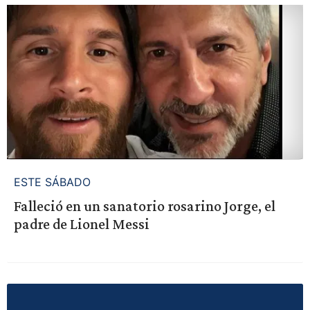
ESTE SÁBADO
Falleció en un sanatorio rosarino Jorge, el
padre de Lionel Messi