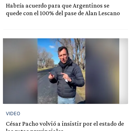
Habría acuerdo para que Argentinos se
quede con el 100% del pase de Alan Lescano
VIDEO
César Pacho volvió a insistir por el estado de