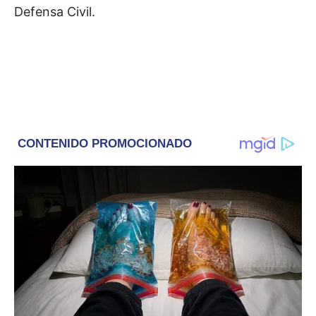
Defensa Civil.