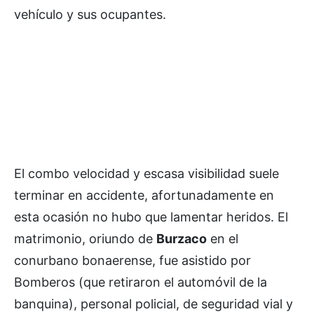
vehículo y sus ocupantes.
El combo velocidad y escasa visibilidad suele
terminar en accidente, afortunadamente en
esta ocasión no hubo que lamentar heridos. El
matrimonio, oriundo de
Burzaco
en el
conurbano bonaerense, fue asistido por
Bomberos (que retiraron el automóvil de la
banquina), personal policial, de seguridad vial y