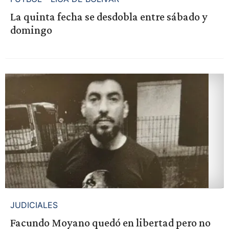
La quinta fecha se desdobla entre sábado y
domingo
JUDICIALES
Facundo Moyano quedó en libertad pero no