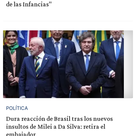
de las Infancias"
POLÍTICA
Dura reacción de Brasil tras los nuevos
insultos de Milei a Da Silva: retira el
embajador