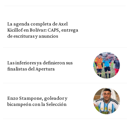
La agenda completa de Axel
Kicillof en Bolívar: CAPS, entrega
de escrituras y anuncios
Las inferiores ya definieron sus
finalistas del Apertura
Enzo Stampone, goleador y
bicampeón con la Selección