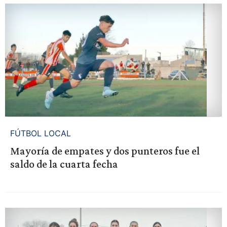
FÚTBOL LOCAL
Mayoría de empates y dos punteros fue el
saldo de la cuarta fecha