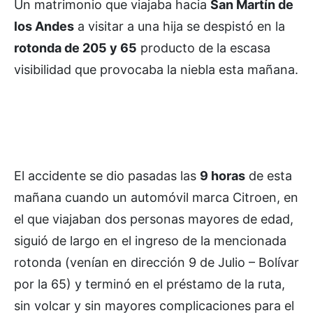
Un matrimonio que viajaba hacia
San Martín de
los Andes
a visitar a una hija se despistó en la
rotonda de 205 y 65
producto de la escasa
visibilidad que provocaba la niebla esta mañana.
El accidente se dio pasadas las
9 horas
de esta
mañana cuando un automóvil marca Citroen, en
el que viajaban dos personas mayores de edad,
siguió de largo en el ingreso de la mencionada
rotonda (venían en dirección 9 de Julio – Bolívar
por la 65) y terminó en el préstamo de la ruta,
sin volcar y sin mayores complicaciones para el