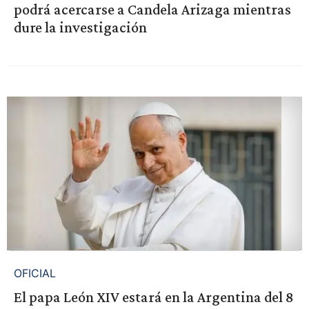
podrá acercarse a Candela Arizaga mientras
dure la investigación
OFICIAL
El papa León XIV estará en la Argentina del 8