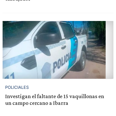
POLICIALES
Investigan el faltante de 15 vaquillonas en
un campo cercano a Ibarra