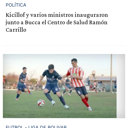
POLÍTICA
Kicillof y varios ministros inauguraron
junto a Bucca el Centro de Salud Ramón
Carrillo
FUTBOL - LIGA DE BOLIVAR