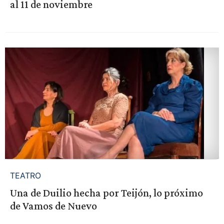
al 11 de noviembre
TEATRO
Una de Duilio hecha por Teijón, lo próximo
de Vamos de Nuevo