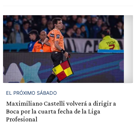
EL PRÓXIMO SÁBADO
Maximiliano Castelli volverá a dirigir a
Boca por la cuarta fecha de la Liga
Profesional