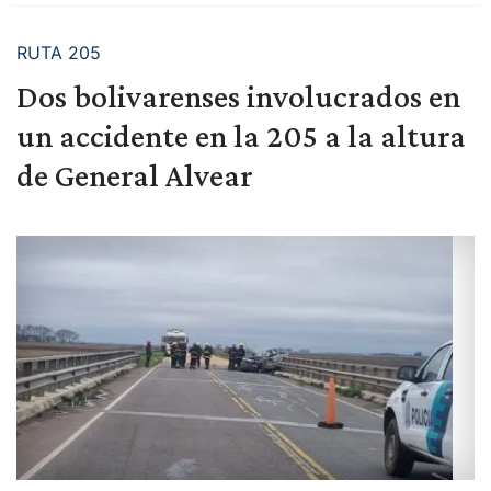
RUTA 205
Dos bolivarenses involucrados en
un accidente en la 205 a la altura
de General Alvear