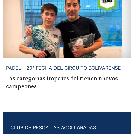
PADEL - 20ª FECHA DEL CIRCUITO BOLIVARENSE
Las categorías impares del tienen nuevos
campeones
CLUB DE PESCA LAS ACOLLARADAS