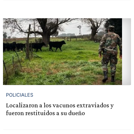
POLICIALES
Localizaron a los vacunos extraviados y
fueron restituidos a su dueño