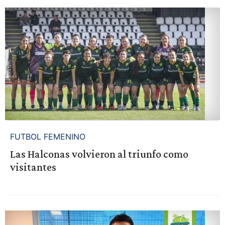
FUTBOL FEMENINO
Las Halconas volvieron al triunfo como
visitantes