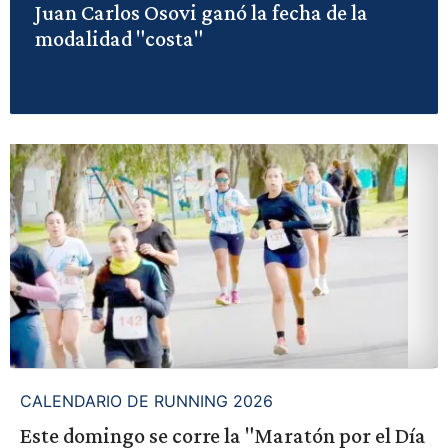
Juan Carlos Osovi ganó la fecha de la
modalidad "costa"
CALENDARIO DE RUNNING 2026
Este domingo se corre la "Maratón por el Día