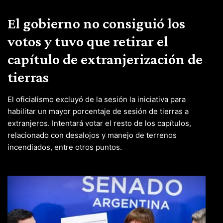
El gobierno no consiguió los
votos y tuvo que retirar el
capítulo de extranjerización de
tierras
El oficialismo excluyó de la sesión la iniciativa para
habilitar un mayor porcentaje de sesión de tierras a
extranjeros. Intentará votar el resto de los capítulos,
relacionado con desalojos y manejo de terrenos
incendiados, entre otros puntos.