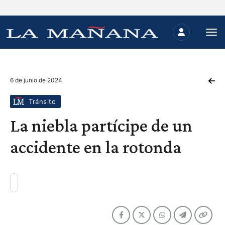
6 de junio de 2024
Tránsito
La niebla partícipe de un
accidente en la rotonda