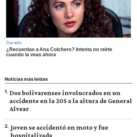
Noticias más leídas
1
.
Dos bolivarenses involucrados en un
accidente en la 205 a la altura de General
Alvear
2
.
Joven se accidentó en moto y fue
hospitalizada