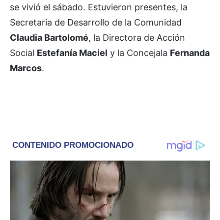
se vivió el sábado. Estuvieron presentes, la
Secretaria de Desarrollo de la Comunidad
Claudia Bartolomé
, la Directora de Acción
Social
Estefanía Maciel
y la Concejala
Fernanda
Marcos
.