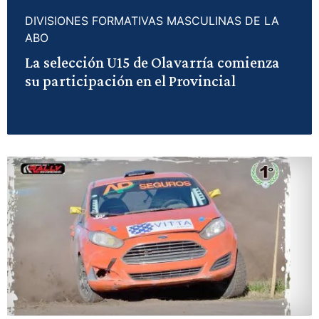
DIVISIONES FORMATIVAS MASCULINAS DE LA
ABO
La selección U15 de Olavarría comienza
su participación en el Provincial