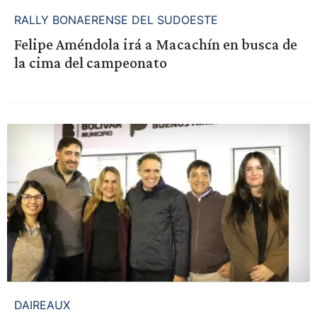
RALLY BONAERENSE DEL SUDOESTE
Felipe Améndola irá a Macachín en busca de
la cima del campeonato
DAIREAUX