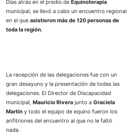
Días atrás en el predio de
Equinoterapia
municipal, se llevó a cabo un encuentro regional
en el que
asistieron más de 120 personas de
toda la región
.
La recepción de las delegaciones fue con un
gran desayuno y la presentación de todas las
delegaciones. El Director de Discapacidad
municipal,
Mauricio Rivera
junto a
Graciela
Martín
y todo el equipo de equino fueron los
anfitriones del encuentro al que no le faltó
nada.