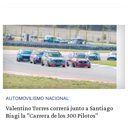
AUTOMOVILISMO NACIONAL
Valentino Torres correrá junto a Santiago
Biagi la "Carrera de los 300 Pilotos"