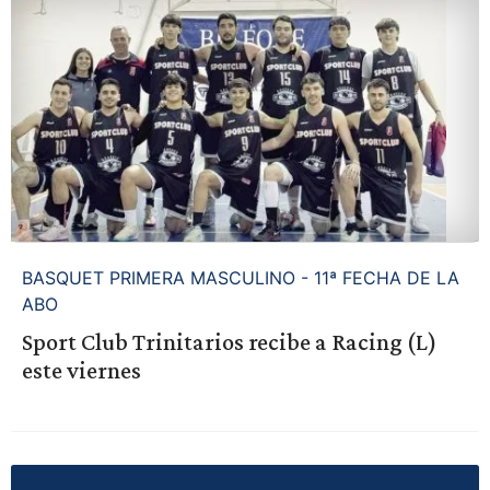
BASQUET PRIMERA MASCULINO - 11ª FECHA DE LA
ABO
Sport Club Trinitarios recibe a Racing (L)
este viernes