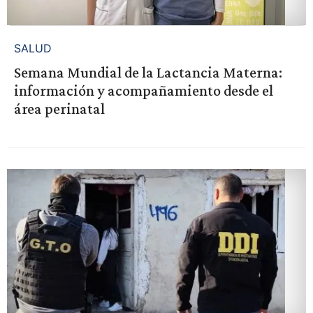
SALUD
Semana Mundial de la Lactancia Materna:
información y acompañamiento desde el
área perinatal