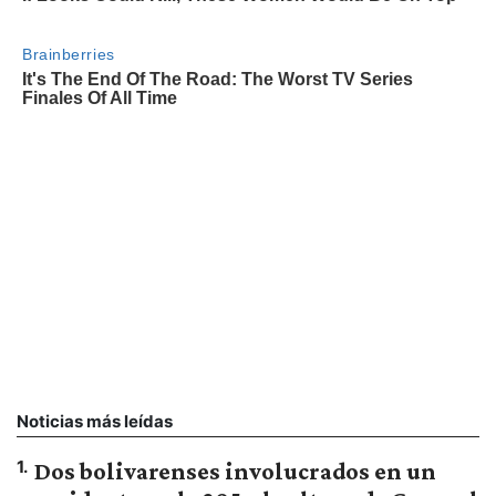
Noticias más leídas
1
.
Dos bolivarenses involucrados en un