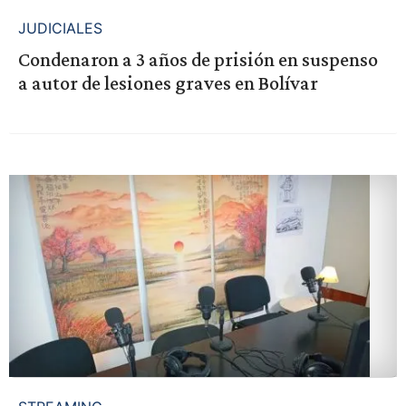
JUDICIALES
Condenaron a 3 años de prisión en suspenso
a autor de lesiones graves en Bolívar