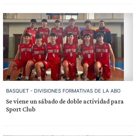
BASQUET - DIVISIONES FORMATIVAS DE LA ABO
Se viene un sábado de doble actividad para
Sport Club