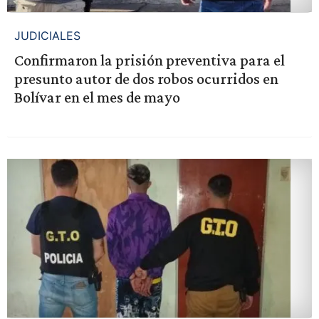
JUDICIALES
Confirmaron la prisión preventiva para el
presunto autor de dos robos ocurridos en
Bolívar en el mes de mayo