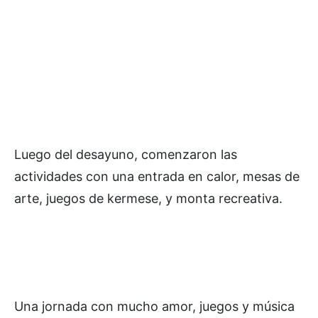
Luego del desayuno, comenzaron las
actividades con una entrada en calor, mesas de
arte, juegos de kermese, y monta recreativa.
Una jornada con mucho amor, juegos y música