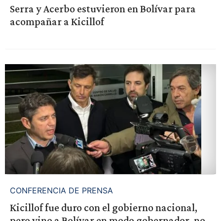
Serra y Acerbo estuvieron en Bolívar para
acompañar a Kicillof
CONFERENCIA DE PRENSA
Kicillof fue duro con el gobierno nacional,
pero vino a Bolívar en modo gobernador, no