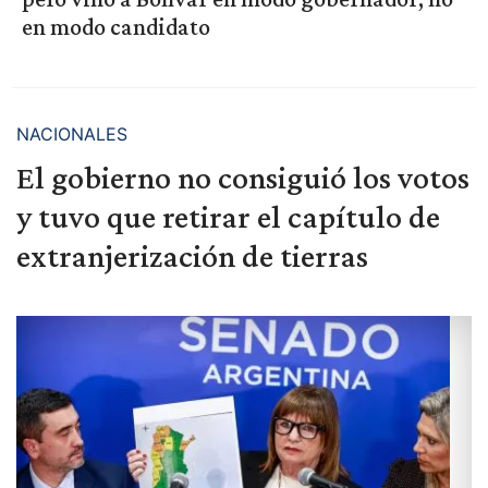
en modo candidato
NACIONALES
El gobierno no consiguió los votos
y tuvo que retirar el capítulo de
extranjerización de tierras