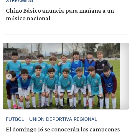
STREAMING
Chino Básico anuncia para mañana a un
músico nacional
FUTBOL - UNION DEPORTIVA REGIONAL
El domingo 16 se conocerán los campeones