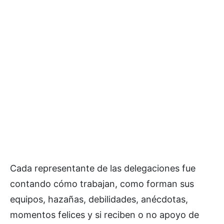
Cada representante de las delegaciones fue
contando cómo trabajan, como forman sus
equipos, hazañas, debilidades, anécdotas,
momentos felices y si reciben o no apoyo de