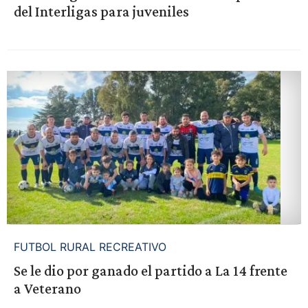
del Interligas para juveniles
FUTBOL RURAL RECREATIVO
Se le dio por ganado el partido a La 14 frente
a Veterano