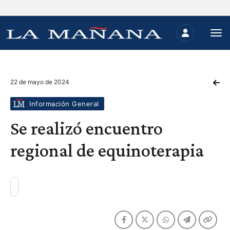
22 de mayo de 2024
Información General
Se realizó encuentro
regional de equinoterapia