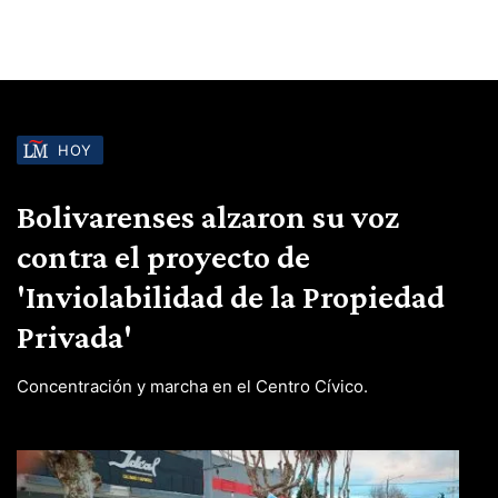
HOY
Bolivarenses alzaron su voz
contra el proyecto de
'Inviolabilidad de la Propiedad
Privada'
Concentración y marcha en el Centro Cívico.