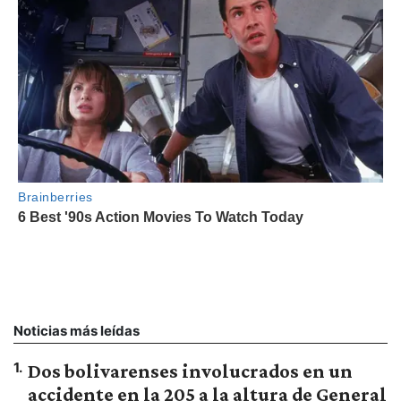
Noticias más leídas
1
.
Dos bolivarenses involucrados en un
accidente en la 205 a la altura de General