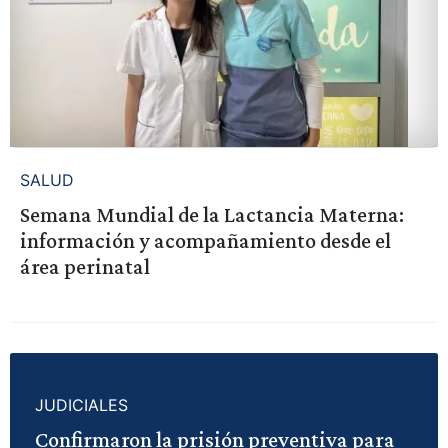
SALUD
Semana Mundial de la Lactancia Materna:
información y acompañamiento desde el
área perinatal
JUDICIALES
Confirmaron la prisión preventiva para