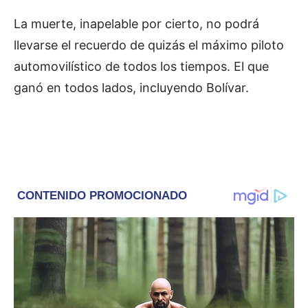
La muerte, inapelable por cierto, no podrá
llevarse el recuerdo de quizás el máximo piloto
automovilístico de todos los tiempos. El que
ganó en todos lados, incluyendo Bolívar.