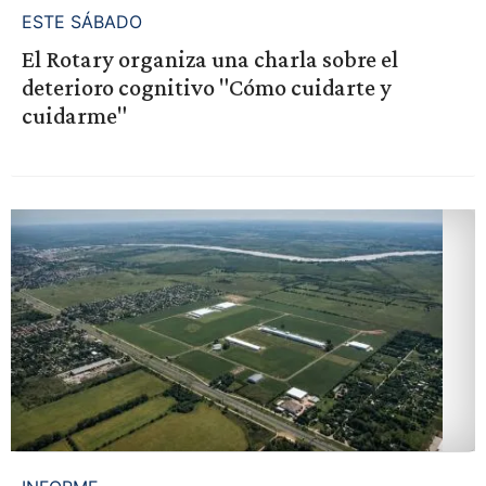
ESTE SÁBADO
El Rotary organiza una charla sobre el
deterioro cognitivo "Cómo cuidarte y
cuidarme"