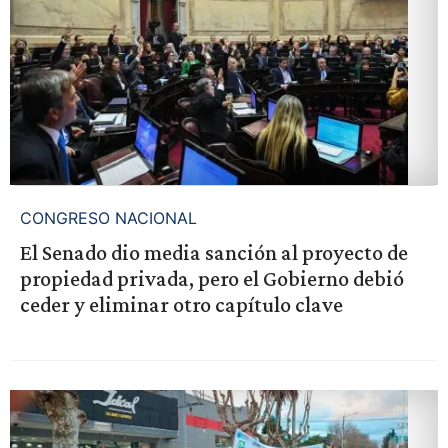
CONGRESO NACIONAL
El Senado dio media sanción al proyecto de
propiedad privada, pero el Gobierno debió
ceder y eliminar otro capítulo clave