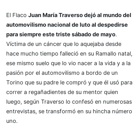
El Flaco
Juan María Traverso dejó al mundo del
automovilismo nacional de luto al despedirse
para siempre este triste sábado de mayo
.
Víctima de un cáncer que lo aquejaba desde
hace mucho tiempo falleció en su Ramallo natal,
ese mismo suelo que lo vio nacer a la vida y a la
pasión por el automovilismo a bordo de un
Torino que su padre le compró y que él usó para
correr a regañadientes de su mentor quien
luego, según Traverso lo confesó en numerosas
entrevistas, se transformó en su hincha número
uno.