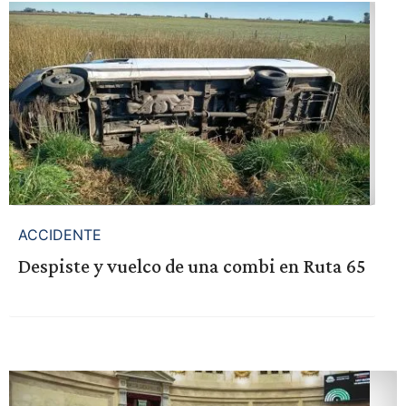
ACCIDENTE
Despiste y vuelco de una combi en Ruta 65