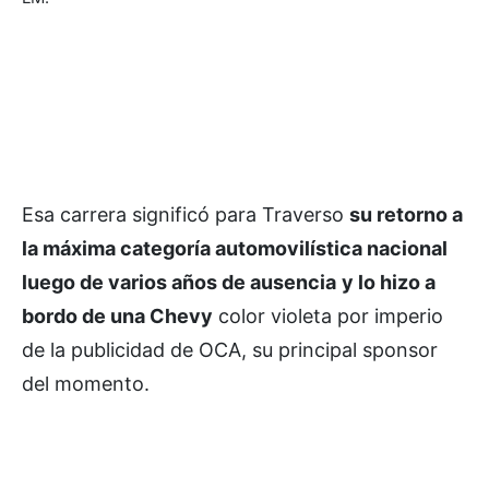
Esa carrera significó para Traverso
su retorno a
la máxima categoría automovilística nacional
luego de varios años de ausencia
y lo hizo a
bordo de una Chevy
color violeta por imperio
de la publicidad de OCA, su principal sponsor
del momento.