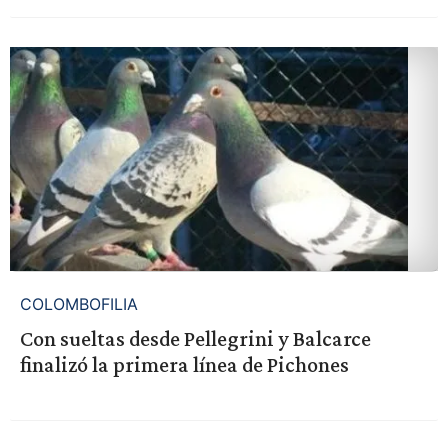
COLOMBOFILIA
Con sueltas desde Pellegrini y Balcarce
finalizó la primera línea de Pichones