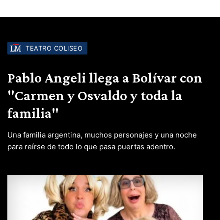
TEATRO COLISEO
Pablo Angeli llega a Bolívar con
"Carmen y Osvaldo y toda la
familia"
Una familia argentina, muchos personajes y una noche
para reírse de todo lo que pasa puertas adentro.