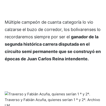
Múltiple campeón de cuanta categoría lo vio
calzarse el buzo de corredor, los bolivarenses lo
recordaremos siempre por ser el
ganador de la
segunda histórica carrera disputada en el
circuito semi permanente que se construyó en
épocas de Juan Carlos Reina intendente.
Traverso y Fabián Acuña, quienes serían 1 º y 2º. Archivo
LM.