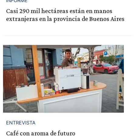
INFORME
Casi 290 mil hectáreas están en manos
extranjeras en la provincia de Buenos Aires
ENTREVISTA
Café con aroma de futuro