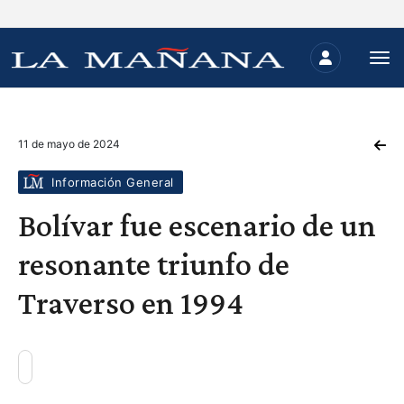
11 de mayo de 2024
Información General
Bolívar fue escenario de un
resonante triunfo de
Traverso en 1994