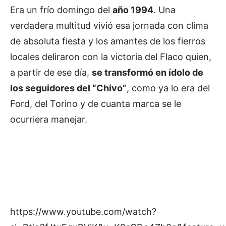
Era un frío domingo del
año 1994
. Una
verdadera multitud vivió esa jornada con clima
de absoluta fiesta y los amantes de los fierros
locales deliraron con la victoria del Flaco quien,
a partir de ese día,
se transformó en ídolo de
los seguidores del “Chivo”
, como ya lo era del
Ford, del Torino y de cuanta marca se le
ocurriera manejar.
https://www.youtube.com/watch?