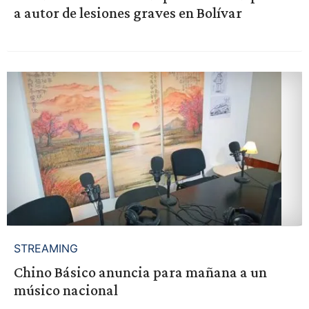
a autor de lesiones graves en Bolívar
STREAMING
Chino Básico anuncia para mañana a un
músico nacional