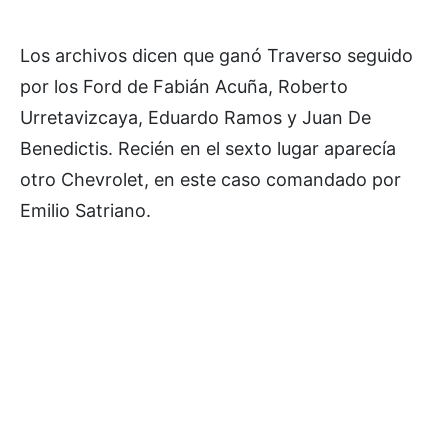
Los archivos dicen que ganó Traverso seguido
por los Ford de Fabián Acuña, Roberto
Urretavizcaya, Eduardo Ramos y Juan De
Benedictis. Recién en el sexto lugar aparecía
otro Chevrolet, en este caso comandado por
Emilio Satriano.