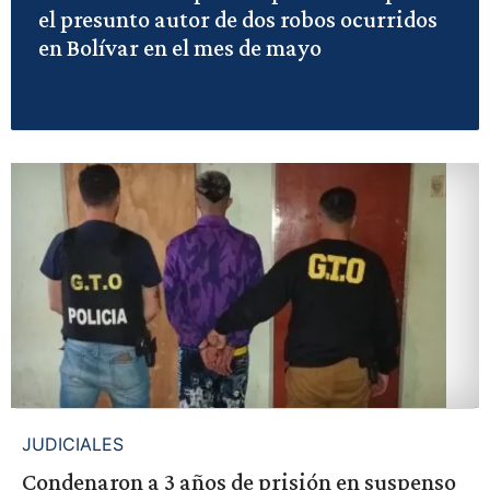
el presunto autor de dos robos ocurridos
en Bolívar en el mes de mayo
JUDICIALES
Condenaron a 3 años de prisión en suspenso