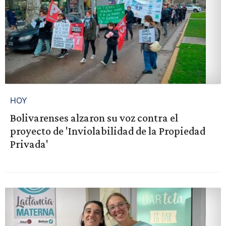
HOY
Bolivarenses alzaron su voz contra el
proyecto de 'Inviolabilidad de la Propiedad
Privada'