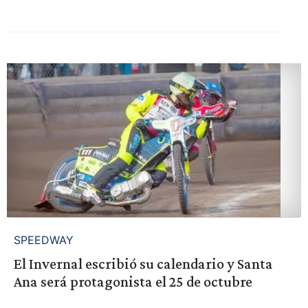
SPEEDWAY
El Invernal escribió su calendario y Santa
Ana será protagonista el 25 de octubre