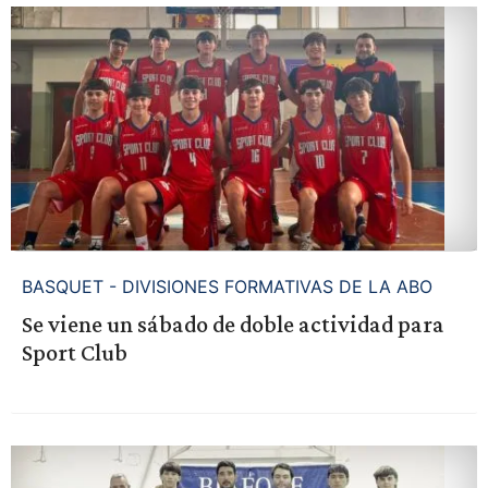
BASQUET - DIVISIONES FORMATIVAS DE LA ABO
Se viene un sábado de doble actividad para
Sport Club