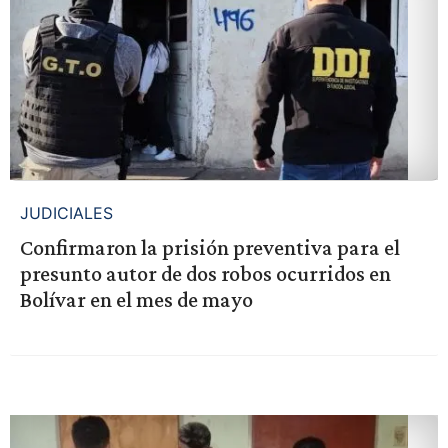
JUDICIALES
Confirmaron la prisión preventiva para el
presunto autor de dos robos ocurridos en
Bolívar en el mes de mayo