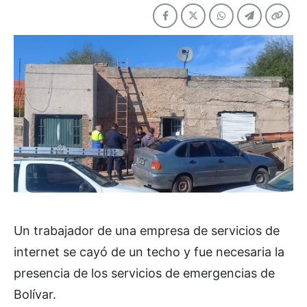
Un trabajador de una empresa de servicios de
internet se cayó de un techo y fue necesaria la
presencia de los servicios de emergencias de
Bolívar.