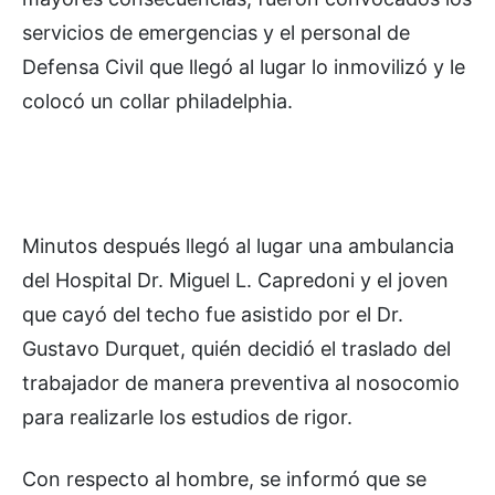
servicios de emergencias y el personal de
Defensa Civil que llegó al lugar lo inmovilizó y le
colocó un collar philadelphia.
Minutos después llegó al lugar una ambulancia
del Hospital Dr. Miguel L. Capredoni y el joven
que cayó del techo fue asistido por el Dr.
Gustavo Durquet, quién decidió el traslado del
trabajador de manera preventiva al nosocomio
para realizarle los estudios de rigor.
Con respecto al hombre, se informó que se