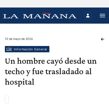
10 de mayo de 2024
Información General
Un hombre cayó desde un
techo y fue trasladado al
hospital