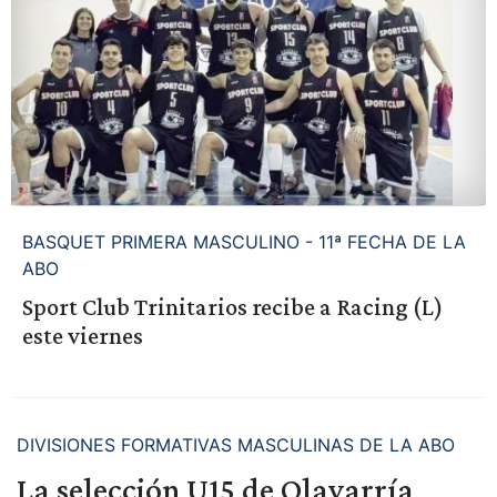
BASQUET PRIMERA MASCULINO - 11ª FECHA DE LA
ABO
Sport Club Trinitarios recibe a Racing (L)
este viernes
DIVISIONES FORMATIVAS MASCULINAS DE LA ABO
La selección U15 de Olavarría