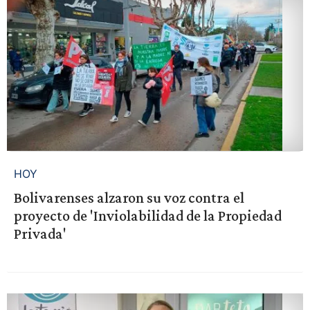
HOY
Bolivarenses alzaron su voz contra el
proyecto de 'Inviolabilidad de la Propiedad
Privada'