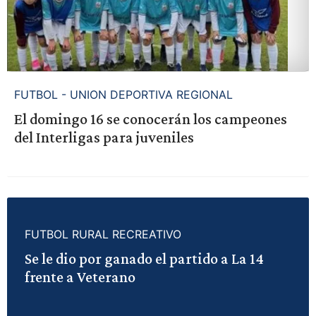
FUTBOL - UNION DEPORTIVA REGIONAL
El domingo 16 se conocerán los campeones
del Interligas para juveniles
FUTBOL RURAL RECREATIVO
Se le dio por ganado el partido a La 14
frente a Veterano