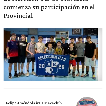
comienza su participación en el
Provincial
Felipe Améndola irá a Macachín