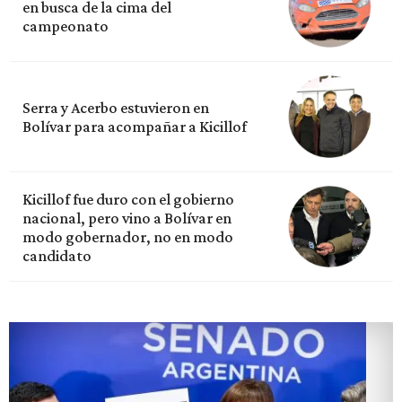
en busca de la cima del
campeonato
Serra y Acerbo estuvieron en
Bolívar para acompañar a Kicillof
Kicillof fue duro con el gobierno
nacional, pero vino a Bolívar en
modo gobernador, no en modo
candidato