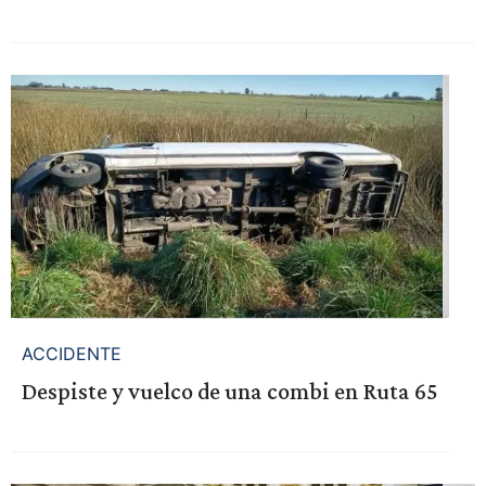
ACCIDENTE
Despiste y vuelco de una combi en Ruta 65