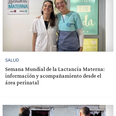
SALUD
Semana Mundial de la Lactancia Materna:
información y acompañamiento desde el
área perinatal