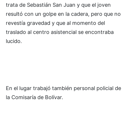
trata de Sebastián San Juan y que el joven
resultó con un golpe en la cadera, pero que no
revestía gravedad y que al momento del
traslado al centro asistencial se encontraba
lucido.
En el lugar trabajó también personal policial de
la Comisaría de Bolívar.