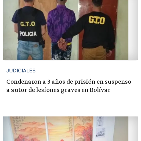
JUDICIALES
Condenaron a 3 años de prisión en suspenso
a autor de lesiones graves en Bolívar