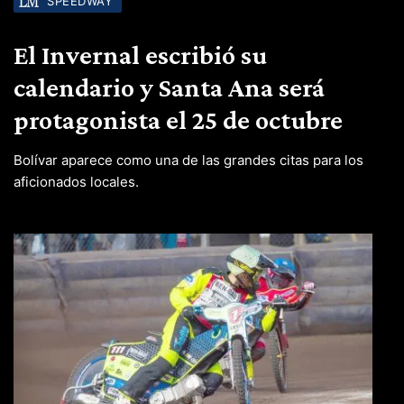
SPEEDWAY
El Invernal escribió su
calendario y Santa Ana será
protagonista el 25 de octubre
Bolívar aparece como una de las grandes citas para los
aficionados locales.