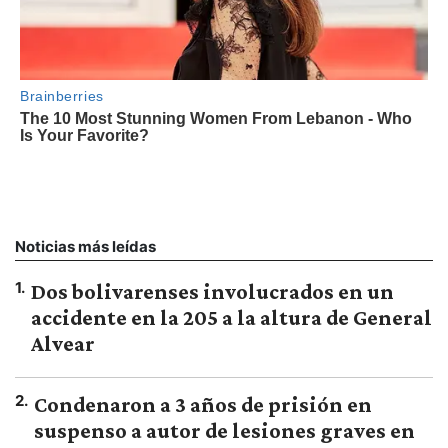
Noticias más leídas
1
.
Dos bolivarenses involucrados en un
accidente en la 205 a la altura de General
Alvear
2
.
Condenaron a 3 años de prisión en
suspenso a autor de lesiones graves en