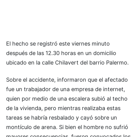
El hecho se registró este viernes minuto
después de las 12.30 horas en un domicilio
ubicado en la calle Chilavert del barrio Palermo.
Sobre el accidente, informaron que el afectado
fue un trabajador de una empresa de internet,
quien por medio de una escalera subió al techo
de la vivienda, pero mientras realizaba estas
tareas se habría resbalado y cayó sobre un
montículo de arena. Si bien el hombre no sufrió
mayores consecuencias, fueron convocados los