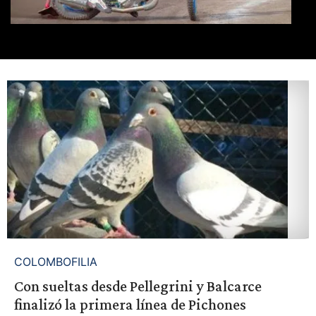
COLOMBOFILIA
Con sueltas desde Pellegrini y Balcarce
finalizó la primera línea de Pichones