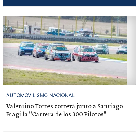
AUTOMOVILISMO NACIONAL
Valentino Torres correrá junto a Santiago
Biagi la "Carrera de los 300 Pilotos"