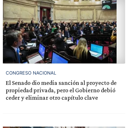
CONGRESO NACIONAL
El Senado dio media sanción al proyecto de
propiedad privada, pero el Gobierno debió
ceder y eliminar otro capítulo clave