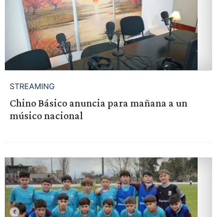
STREAMING
Chino Básico anuncia para mañana a un
músico nacional