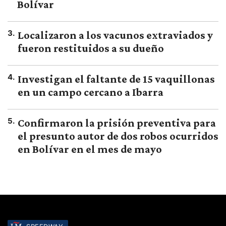
Bolívar
3
.
Localizaron a los vacunos extraviados y
fueron restituidos a su dueño
4
.
Investigan el faltante de 15 vaquillonas
en un campo cercano a Ibarra
5
.
Confirmaron la prisión preventiva para
el presunto autor de dos robos ocurridos
en Bolívar en el mes de mayo