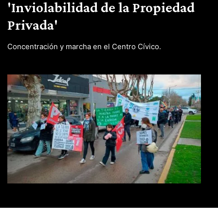
'Inviolabilidad de la Propiedad
Privada'
Concentración y marcha en el Centro Cívico.