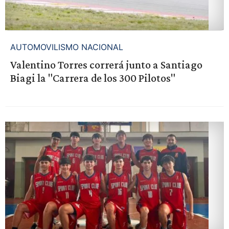
AUTOMOVILISMO NACIONAL
Valentino Torres correrá junto a Santiago
Biagi la "Carrera de los 300 Pilotos"