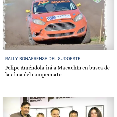
RALLY BONAERENSE DEL SUDOESTE
Felipe Améndola irá a Macachín en busca de
la cima del campeonato