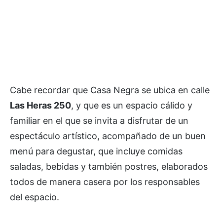
Cabe recordar que Casa Negra se ubica en calle
Las Heras 250
, y que es un espacio cálido y
familiar en el que se invita a disfrutar de un
espectáculo artístico, acompañado de un buen
menú para degustar, que incluye comidas
saladas, bebidas y también postres, elaborados
todos de manera casera por los responsables
del espacio.