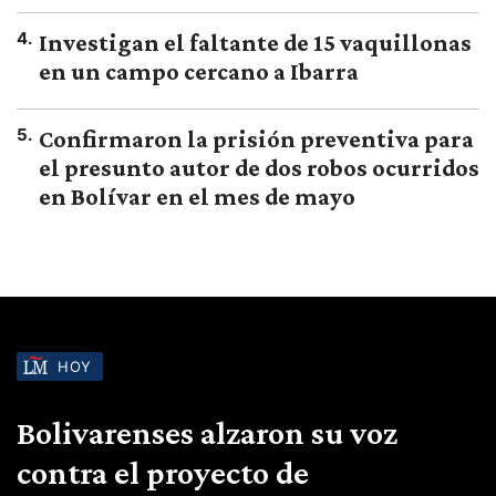
4
.
Investigan el faltante de 15 vaquillonas
en un campo cercano a Ibarra
5
.
Confirmaron la prisión preventiva para
el presunto autor de dos robos ocurridos
en Bolívar en el mes de mayo
HOY
Bolivarenses alzaron su voz
contra el proyecto de