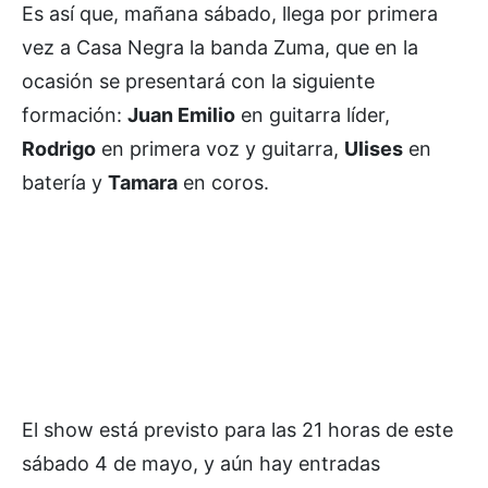
Es así que, mañana sábado, llega por primera
vez a Casa Negra la banda Zuma, que en la
ocasión se presentará con la siguiente
formación:
Juan Emilio
en guitarra líder,
Rodrigo
en primera voz y guitarra,
Ulises
en
batería y
Tamara
en coros.
El show está previsto para las 21 horas de este
sábado 4 de mayo, y aún hay entradas