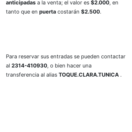
anticipadas
a la venta; el valor es
$2.000
, en
tanto que en
puerta
costarán
$2.500
.
Para reservar sus entradas se pueden contactar
al
2314-410930
, o bien hacer una
transferencia al alias
TOQUE.CLARA.TUNICA
.