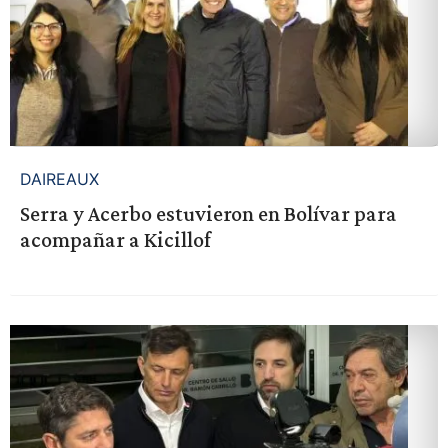
DAIREAUX
Serra y Acerbo estuvieron en Bolívar para
acompañar a Kicillof