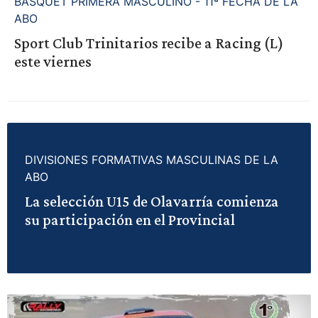
BASQUET PRIMERA MASCULINO - 11ª FECHA DE LA
ABO
Sport Club Trinitarios recibe a Racing (L)
este viernes
DIVISIONES FORMATIVAS MASCULINAS DE LA
ABO
La selección U15 de Olavarría comienza
su participación en el Provincial