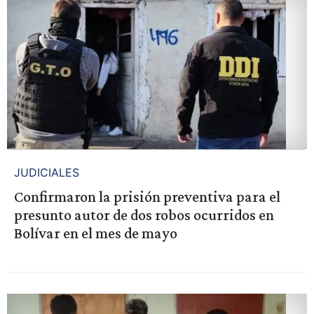
JUDICIALES
Confirmaron la prisión preventiva para el
presunto autor de dos robos ocurridos en
Bolívar en el mes de mayo