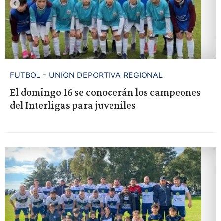
FUTBOL - UNION DEPORTIVA REGIONAL
El domingo 16 se conocerán los campeones
del Interligas para juveniles