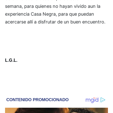
semana, para quienes no hayan vivido aun la
experiencia Casa Negra, para que puedan
acercarse allí a disfrutar de un buen encuentro.
L.G.L.