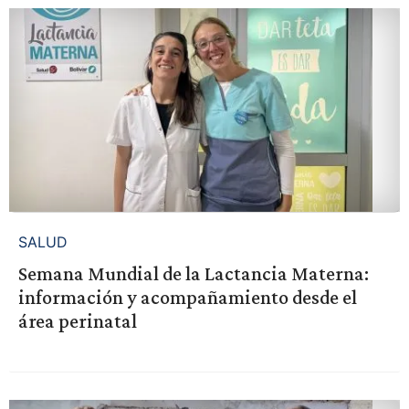
SALUD
Semana Mundial de la Lactancia Materna:
información y acompañamiento desde el
área perinatal