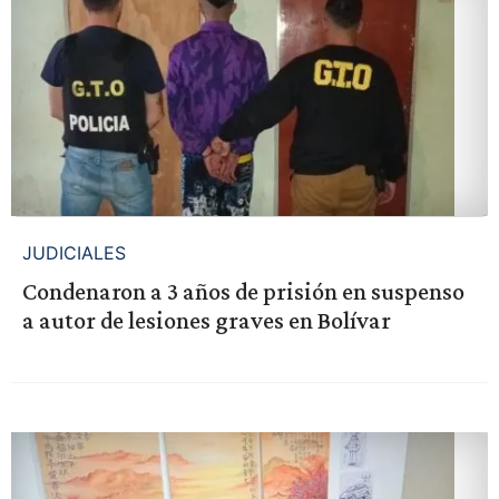
JUDICIALES
Condenaron a 3 años de prisión en suspenso
a autor de lesiones graves en Bolívar