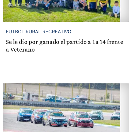
FUTBOL RURAL RECREATIVO
Se le dio por ganado el partido a La 14 frente
a Veterano