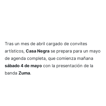
Tras un mes de abril cargado de convites
artísticos,
Casa Negra
se prepara para un mayo
de agenda completa, que comienza mañana
sábado 4 de mayo
con la presentación de la
banda
Zuma
.