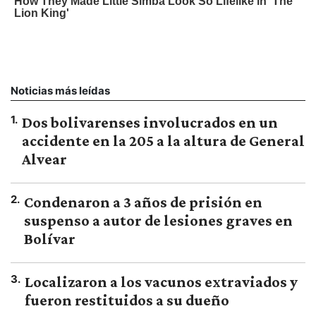
Noticias más leídas
1
.
Dos bolivarenses involucrados en un
accidente en la 205 a la altura de General
Alvear
2
.
Condenaron a 3 años de prisión en
suspenso a autor de lesiones graves en
Bolívar
3
.
Localizaron a los vacunos extraviados y
fueron restituidos a su dueño