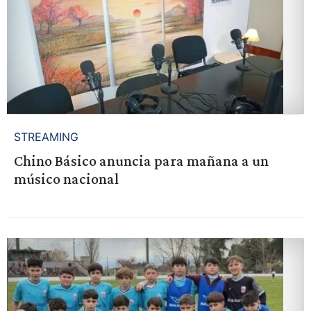
STREAMING
Chino Básico anuncia para mañana a un
músico nacional