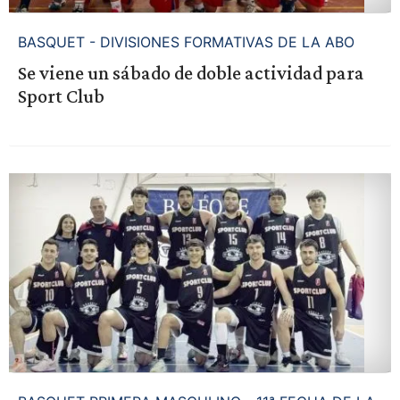
BASQUET - DIVISIONES FORMATIVAS DE LA ABO
Se viene un sábado de doble actividad para
Sport Club