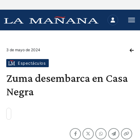
3 de mayo de 2024
Espectáculos
Zuma desembarca en Casa
Negra