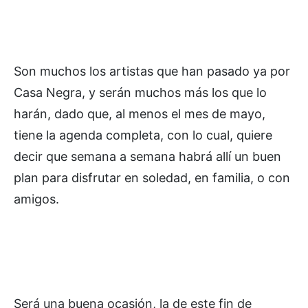
Son muchos los artistas que han pasado ya por
Casa Negra, y serán muchos más los que lo
harán, dado que, al menos el mes de mayo,
tiene la agenda completa, con lo cual, quiere
decir que semana a semana habrá allí un buen
plan para disfrutar en soledad, en familia, o con
amigos.
Será una buena ocasión, la de este fin de