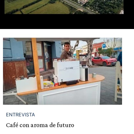
ENTREVISTA
Café con aroma de futuro