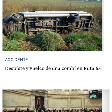
ACCIDENTE
Despiste y vuelco de una combi en Ruta 65