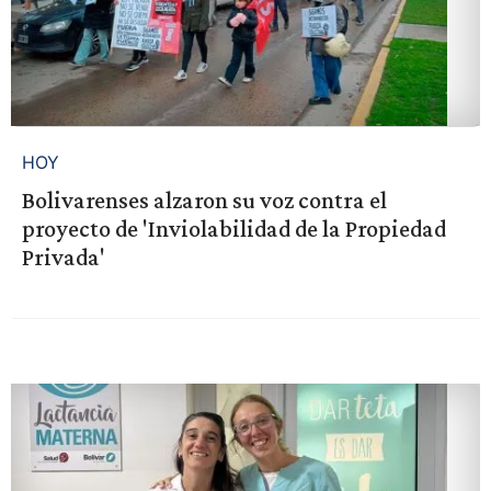
HOY
Bolivarenses alzaron su voz contra el
proyecto de 'Inviolabilidad de la Propiedad
Privada'