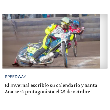
SPEEDWAY
El Invernal escribió su calendario y Santa
Ana será protagonista el 25 de octubre