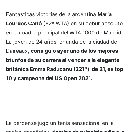
Fantásticas victorias de la argentina
María
Lourdes Carlé
(82ª WTA) en su debut absoluto
en el cuadro principal del WTA 1000 de Madrid.
La joven de 24 años, oriunda de la ciudad de
Daireaux,
consiguió ayer uno de los mejores
triunfos de su carrera al vencer a la elegante
británica Emma Raducanu (221ª), de 21, ex top
10 y campeona del US Open 2021.
La deroense jugó un tenis sensacional en la