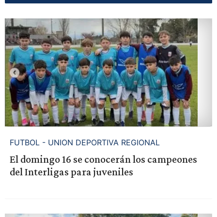
FUTBOL - UNION DEPORTIVA REGIONAL
El domingo 16 se conocerán los campeones
del Interligas para juveniles