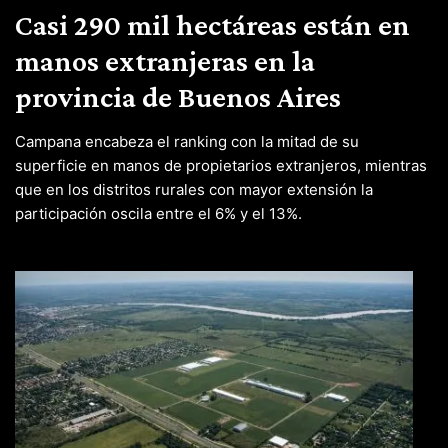
Casi 290 mil hectáreas están en
manos extranjeras en la
provincia de Buenos Aires
Campana encabeza el ranking con la mitad de su
superficie en manos de propietarios extranjeros, mientras
que en los distritos rurales con mayor extensión la
participación oscila entre el 6% y el 13%.