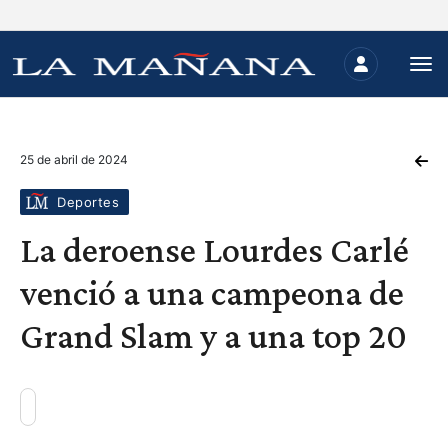
25 de abril de 2024
Deportes
La deroense Lourdes Carlé
venció a una campeona de
Grand Slam y a una top 20