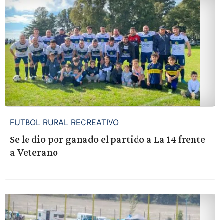
FUTBOL RURAL RECREATIVO
Se le dio por ganado el partido a La 14 frente
a Veterano