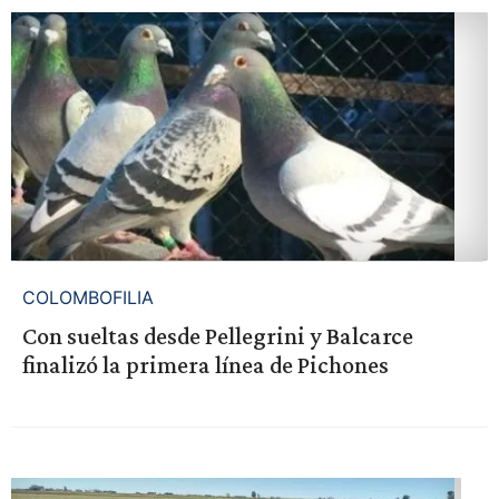
COLOMBOFILIA
Con sueltas desde Pellegrini y Balcarce
finalizó la primera línea de Pichones