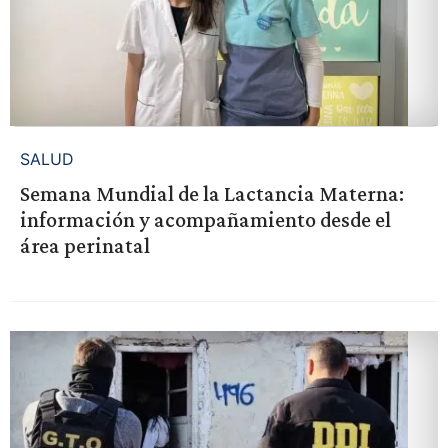
SALUD
Semana Mundial de la Lactancia Materna:
información y acompañamiento desde el
área perinatal