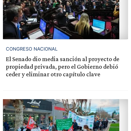
CONGRESO NACIONAL
El Senado dio media sanción al proyecto de
propiedad privada, pero el Gobierno debió
ceder y eliminar otro capítulo clave