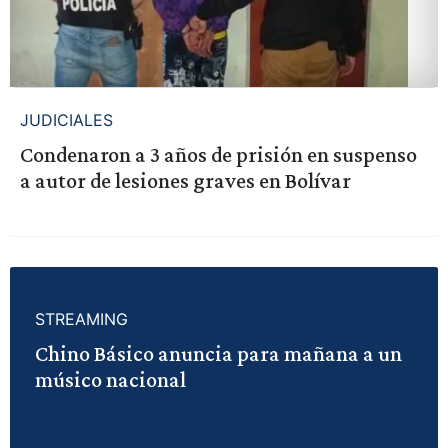
JUDICIALES
Condenaron a 3 años de prisión en suspenso
a autor de lesiones graves en Bolívar
STREAMING
Chino Básico anuncia para mañana a un
músico nacional