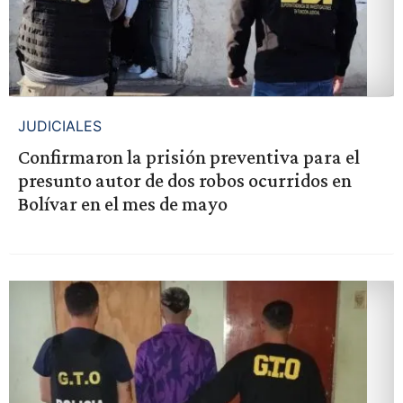
JUDICIALES
Confirmaron la prisión preventiva para el
presunto autor de dos robos ocurridos en
Bolívar en el mes de mayo