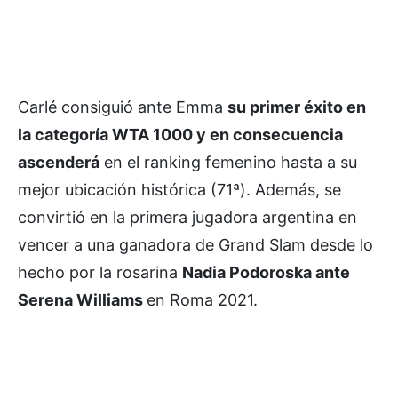
Carlé consiguió ante Emma
su primer éxito en
la categoría WTA 1000 y en consecuencia
ascenderá
en el ranking femenino hasta a su
mejor ubicación histórica (71ª). Además, se
convirtió en la primera jugadora argentina en
vencer a una ganadora de Grand Slam desde lo
hecho por la rosarina
Nadia Podoroska ante
Serena Williams
en Roma 2021.