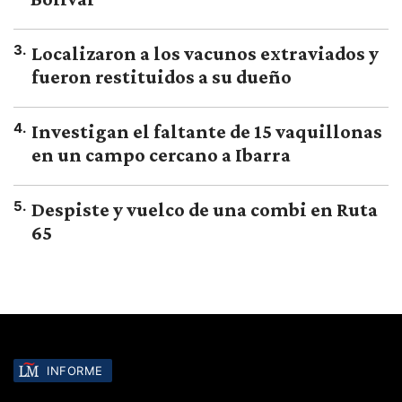
3
.
Localizaron a los vacunos extraviados y
fueron restituidos a su dueño
4
.
Investigan el faltante de 15 vaquillonas
en un campo cercano a Ibarra
5
.
Despiste y vuelco de una combi en Ruta
65
INFORME