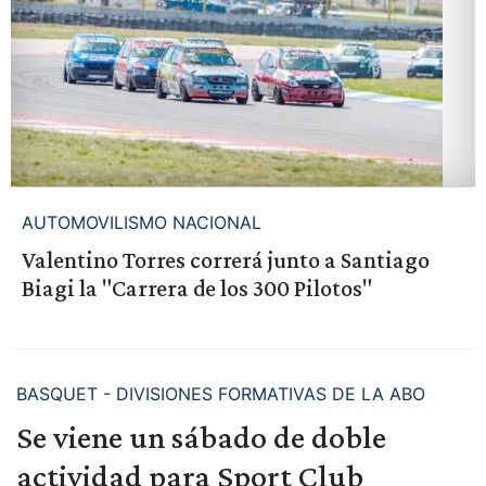
AUTOMOVILISMO NACIONAL
Valentino Torres correrá junto a Santiago
Biagi la "Carrera de los 300 Pilotos"
BASQUET - DIVISIONES FORMATIVAS DE LA ABO
Se viene un sábado de doble
actividad para Sport Club