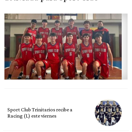
Sport Club Trinitarios recibe a
Racing (L) este viernes