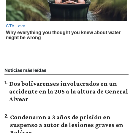
Noticias más leídas
1
.
Dos bolivarenses involucrados en un
accidente en la 205 a la altura de General
Alvear
2
.
Condenaron a 3 años de prisión en
suspenso a autor de lesiones graves en
Bolívar