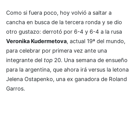
Como si fuera poco, hoy volvió a saltar a
cancha en busca de la tercera ronda y se dio
otro gustazo: derrotó por 6-4 y 6-4 a la rusa
Veronika Kudermetova
, actual 19ª del mundo,
para celebrar por primera vez ante una
integrante del
top
20. Una semana de ensueño
para la argentina, que ahora irá versus la letona
Jelena Ostapenko, una ex ganadora de Roland
Garros.