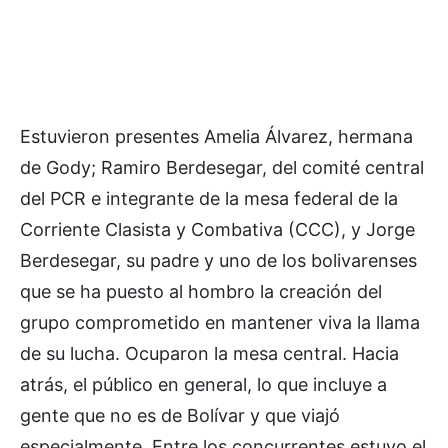
Estuvieron presentes Amelia Álvarez, hermana
de Gody; Ramiro Berdesegar, del comité central
del PCR e integrante de la mesa federal de la
Corriente Clasista y Combativa (CCC), y Jorge
Berdesegar, su padre y uno de los bolivarenses
que se ha puesto al hombro la creación del
grupo comprometido en mantener viva la llama
de su lucha. Ocuparon la mesa central. Hacia
atrás, el público en general, lo que incluye a
gente que no es de Bolívar y que viajó
especialmente. Entre los concurrentes estuvo el