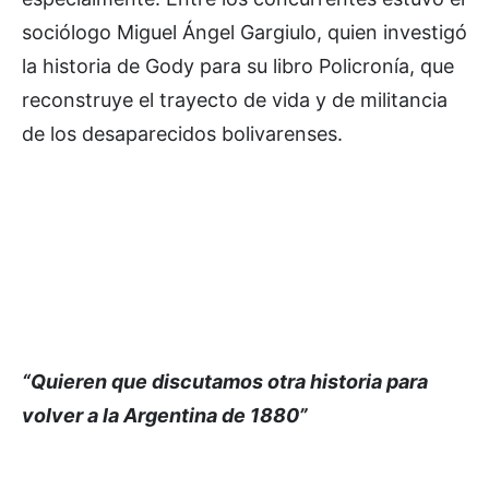
sociólogo Miguel Ángel Gargiulo, quien investigó
la historia de Gody para su libro Policronía, que
reconstruye el trayecto de vida y de militancia
de los desaparecidos bolivarenses.
“Quieren que discutamos otra historia para
volver a la Argentina de 1880”