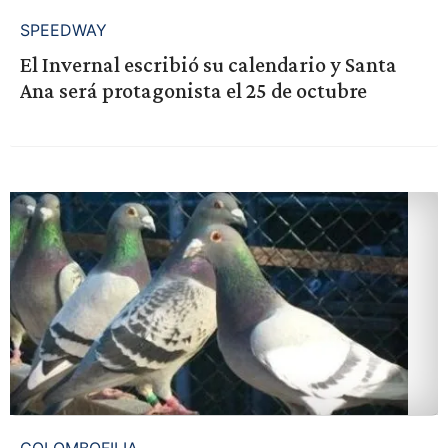
SPEEDWAY
El Invernal escribió su calendario y Santa
Ana será protagonista el 25 de octubre