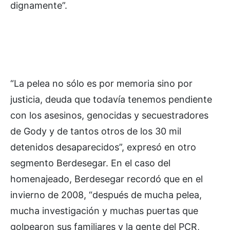
dignamente”.
“La pelea no sólo es por memoria sino por
justicia, deuda que todavía tenemos pendiente
con los asesinos, genocidas y secuestradores
de Gody y de tantos otros de los 30 mil
detenidos desaparecidos”, expresó en otro
segmento Berdesegar. En el caso del
homenajeado, Berdesegar recordó que en el
invierno de 2008, “después de mucha pelea,
mucha investigación y muchas puertas que
golpearon sus familiares y la gente del PCR,