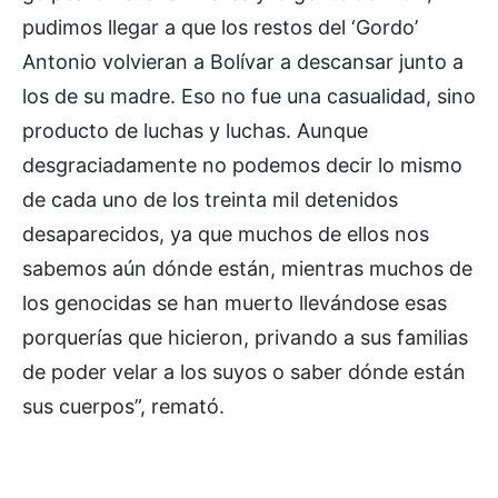
pudimos llegar a que los restos del ‘Gordo’
Antonio volvieran a Bolívar a descansar junto a
los de su madre. Eso no fue una casualidad, sino
producto de luchas y luchas. Aunque
desgraciadamente no podemos decir lo mismo
de cada uno de los treinta mil detenidos
desaparecidos, ya que muchos de ellos nos
sabemos aún dónde están, mientras muchos de
los genocidas se han muerto llevándose esas
porquerías que hicieron, privando a sus familias
de poder velar a los suyos o saber dónde están
sus cuerpos”, remató.