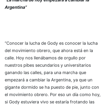
Argentina”
“Conocer la lucha de Gody es conocer la lucha
del movimiento obrero, que ahora está en la
calle. Hoy nos llenábamos de orgullo por
nuestros pibes secundarios y universitarios
ganando las calles, para una marcha que
empezará a cambiar la Argentina, ya que un
gigante dormido se ha puesto de pie, junto con
el movimiento obrero. Por eso un día como hoy,
si Gody estuviera vivo se estaría frotando las