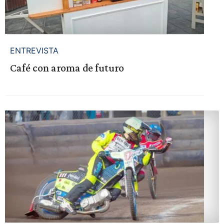
ENTREVISTA
Café con aroma de futuro