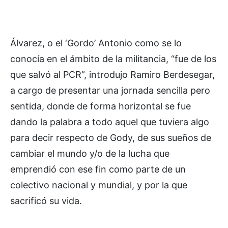
Álvarez, o el ‘Gordo’ Antonio como se lo
conocía en el ámbito de la militancia, “fue de los
que salvó al PCR”, introdujo Ramiro Berdesegar,
a cargo de presentar una jornada sencilla pero
sentida, donde de forma horizontal se fue
dando la palabra a todo aquel que tuviera algo
para decir respecto de Gody, de sus sueños de
cambiar el mundo y/o de la lucha que
emprendió con ese fin como parte de un
colectivo nacional y mundial, y por la que
sacrificó su vida.