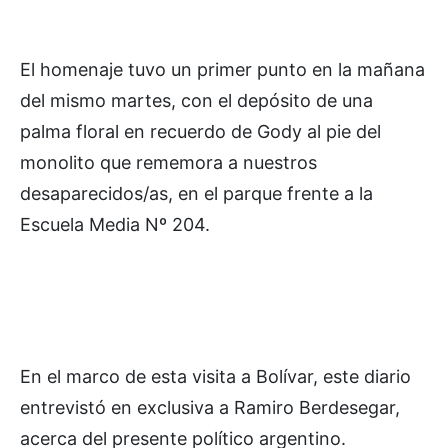
El homenaje tuvo un primer punto en la mañana
del mismo martes, con el depósito de una
palma floral en recuerdo de Gody al pie del
monolito que rememora a nuestros
desaparecidos/as, en el parque frente a la
Escuela Media Nº 204.
En el marco de esta visita a Bolívar, este diario
entrevistó en exclusiva a Ramiro Berdesegar,
acerca del presente político argentino.