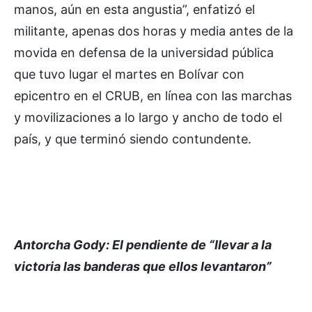
manos, aún en esta angustia”, enfatizó el
militante, apenas dos horas y media antes de la
movida en defensa de la universidad pública
que tuvo lugar el martes en Bolívar con
epicentro en el CRUB, en línea con las marchas
y movilizaciones a lo largo y ancho de todo el
país, y que terminó siendo contundente.
Antorcha Gody: El pendiente de “llevar a la
victoria las banderas que ellos levantaron”