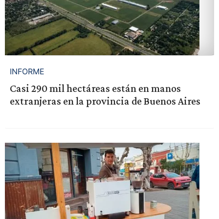
INFORME
Casi 290 mil hectáreas están en manos
extranjeras en la provincia de Buenos Aires