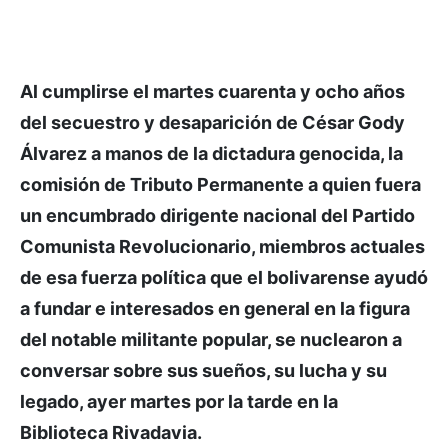
Al cumplirse el martes cuarenta y ocho años
del secuestro y desaparición de César Gody
Álvarez a manos de la dictadura genocida, la
comisión de Tributo Permanente a quien fuera
un encumbrado dirigente nacional del Partido
Comunista Revolucionario, miembros actuales
de esa fuerza política que el bolivarense ayudó
a fundar e interesados en general en la figura
del notable militante popular, se nuclearon a
conversar sobre sus sueños, su lucha y su
legado, ayer martes por la tarde en la
Biblioteca Rivadavia.