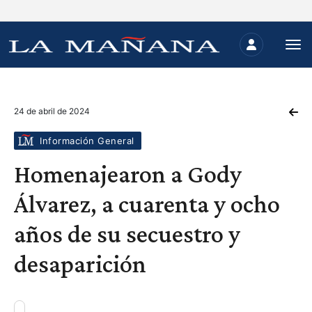
24 de abril de 2024
Información General
Homenajearon a Gody
Álvarez, a cuarenta y ocho
años de su secuestro y
desaparición