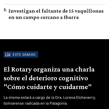
5
.
Investigan el faltante de 15 vaquillonas
en un campo cercano a Ibarra
ESTE SÁBADO
El Rotary organiza una charla
sobre el deterioro cognitivo
"Cómo cuidarte y cuidarme"
La misma estará a cargo de la Dra. Lorena Etcheverry,
bolivarense radicada en la Patagonia.