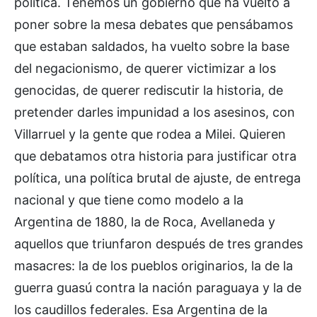
política. Tenemos un gobierno que ha vuelto a
poner sobre la mesa debates que pensábamos
que estaban saldados, ha vuelto sobre la base
del negacionismo, de querer victimizar a los
genocidas, de querer rediscutir la historia, de
pretender darles impunidad a los asesinos, con
Villarruel y la gente que rodea a Milei. Quieren
que debatamos otra historia para justificar otra
política, una política brutal de ajuste, de entrega
nacional y que tiene como modelo a la
Argentina de 1880, la de Roca, Avellaneda y
aquellos que triunfaron después de tres grandes
masacres: la de los pueblos originarios, la de la
guerra guasú contra la nación paraguaya y la de
los caudillos federales. Esa Argentina de la