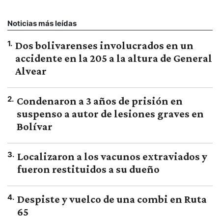
Noticias más leídas
1
.
Dos bolivarenses involucrados en un
accidente en la 205 a la altura de General
Alvear
2
.
Condenaron a 3 años de prisión en
suspenso a autor de lesiones graves en
Bolívar
3
.
Localizaron a los vacunos extraviados y
fueron restituidos a su dueño
4
.
Despiste y vuelco de una combi en Ruta
65