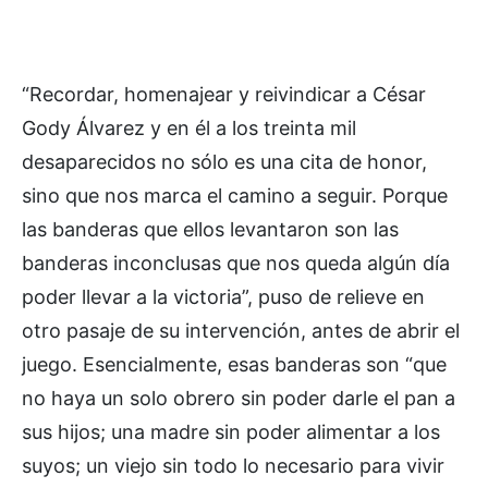
“Recordar, homenajear y reivindicar a César
Gody Álvarez y en él a los treinta mil
desaparecidos no sólo es una cita de honor,
sino que nos marca el camino a seguir. Porque
las banderas que ellos levantaron son las
banderas inconclusas que nos queda algún día
poder llevar a la victoria”, puso de relieve en
otro pasaje de su intervención, antes de abrir el
juego. Esencialmente, esas banderas son “que
no haya un solo obrero sin poder darle el pan a
sus hijos; una madre sin poder alimentar a los
suyos; un viejo sin todo lo necesario para vivir