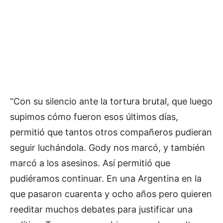
“Con su silencio ante la tortura brutal, que luego
supimos cómo fueron esos últimos días,
permitió que tantos otros compañeros pudieran
seguir luchándola. Gody nos marcó, y también
marcó a los asesinos. Así permitió que
pudiéramos continuar. En una Argentina en la
que pasaron cuarenta y ocho años pero quieren
reeditar muchos debates para justificar una