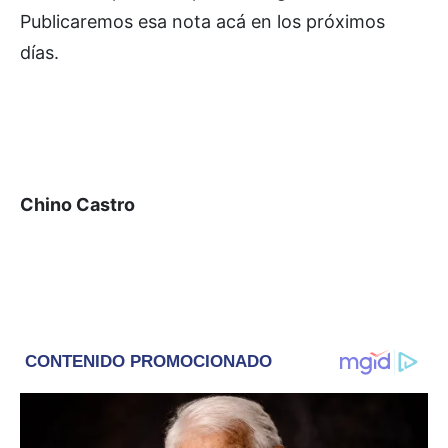
Publicaremos esa nota acá en los próximos
días.
Chino Castro