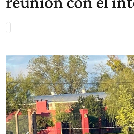
reunión con el in