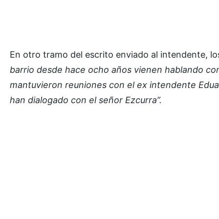
En otro tramo del escrito enviado al intendente, lo
barrio desde hace ocho años vienen hablando co
mantuvieron reuniones con el ex intendente Eduar
han dialogado con el señor Ezcurra”.