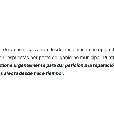
 se lo vienen realizando desde hace mucho tiempo a d
ron respuestas por parte del gobierno municipal. Pun
tione urgentemente para dar petición a la reparació
s afecta desde hace tiempo”.