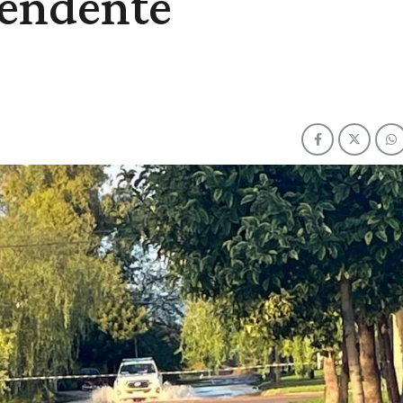
tendente