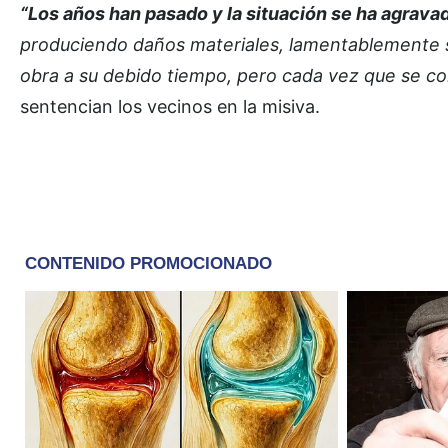
“Los años han pasado y la situación se ha agrava
produciendo daños materiales, lamentablemente se
obra a su debido tiempo, pero cada vez que se c
sentencian los vecinos en la misiva.