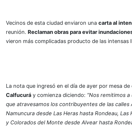
Vecinos de esta ciudad enviaron una
carta al inte
reunión.
Reclaman obras para evitar inundaciones
vieron más complicadas producto de las intensas ll
La nota que ingresó en el día de ayer por mesa de
Calfucurá
y comienza diciendo:
“Nos remitimos a 
que atravesamos los contribuyentes de las calle
Namuncura desde Las Heras hasta Rondeau, Las 
y Colorados del Monte desde Alvear hasta Rondea