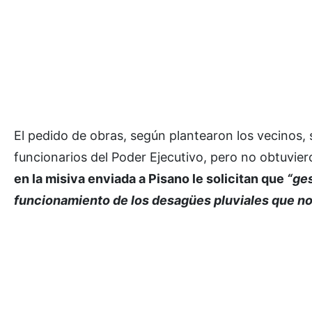
El pedido de obras, según plantearon los vecinos,
funcionarios del Poder Ejecutivo, pero no obtuvie
en la misiva enviada a Pisano le solicitan que
“ges
funcionamiento de los desagües pluviales que no