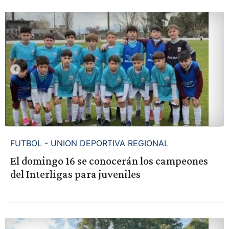
FUTBOL - UNION DEPORTIVA REGIONAL
El domingo 16 se conocerán los campeones
del Interligas para juveniles