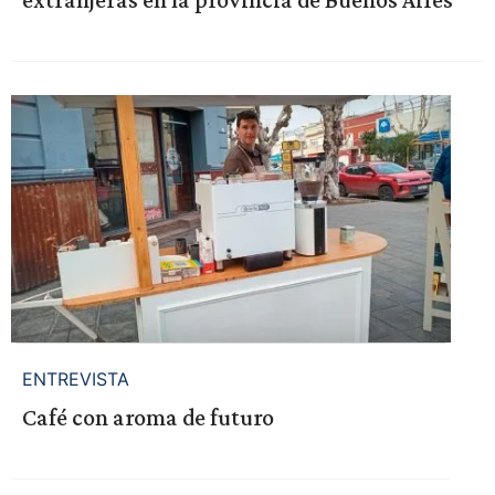
ENTREVISTA
Café con aroma de futuro