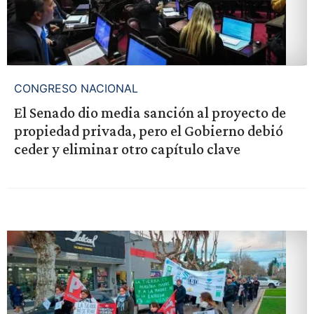
CONGRESO NACIONAL
El Senado dio media sanción al proyecto de
propiedad privada, pero el Gobierno debió
ceder y eliminar otro capítulo clave