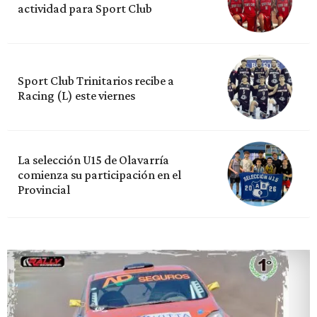
actividad para Sport Club
Sport Club Trinitarios recibe a
Racing (L) este viernes
La selección U15 de Olavarría
comienza su participación en el
Provincial