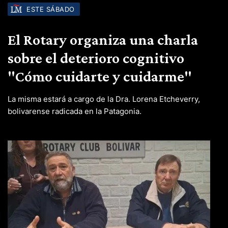
ESTE SÁBADO
El Rotary organiza una charla
sobre el deterioro cognitivo
"Cómo cuidarte y cuidarme"
La misma estará a cargo de la Dra. Lorena Etcheverry,
bolivarense radicada en la Patagonia.