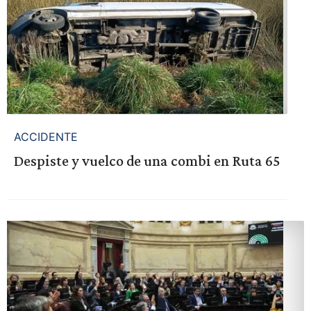
ACCIDENTE
Despiste y vuelco de una combi en Ruta 65