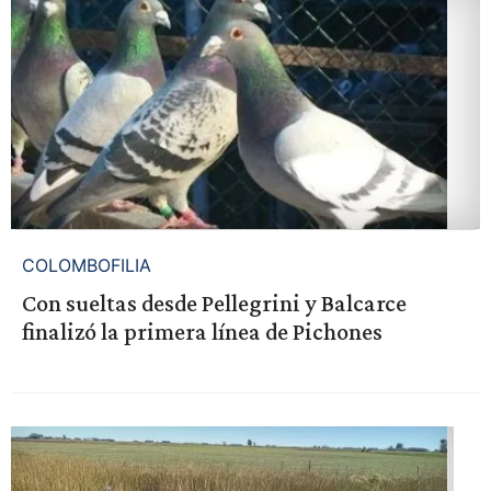
COLOMBOFILIA
Con sueltas desde Pellegrini y Balcarce
finalizó la primera línea de Pichones