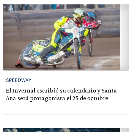
SPEEDWAY
El Invernal escribió su calendario y Santa
Ana será protagonista el 25 de octubre