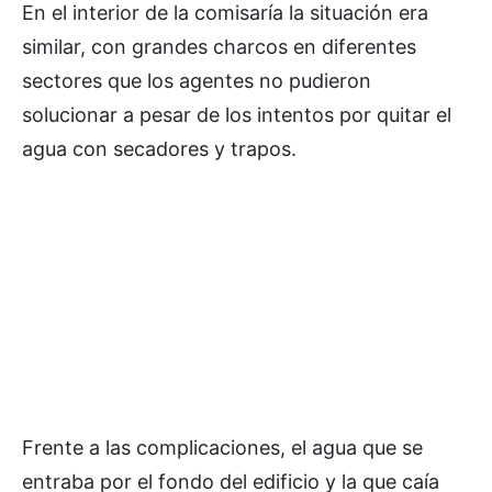
En el interior de la comisaría la situación era
similar, con grandes charcos en diferentes
sectores que los agentes no pudieron
solucionar a pesar de los intentos por quitar el
agua con secadores y trapos.
Frente a las complicaciones, el agua que se
entraba por el fondo del edificio y la que caía