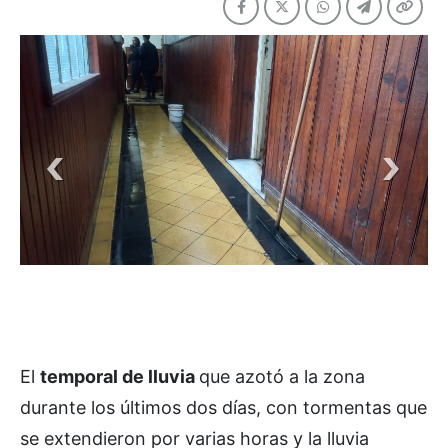
El
temporal de lluvia
que azotó a la zona
durante los últimos dos días, con tormentas que
se extendieron por varias horas y la lluvia