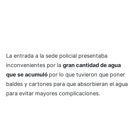
La entrada a la sede policial presentaba
inconvenientes por la
gran cantidad de agua
que se acumuló
por lo que tuvieron que poner
baldes y cartones para que absorbieran el agua
para evitar mayores complicaciones.