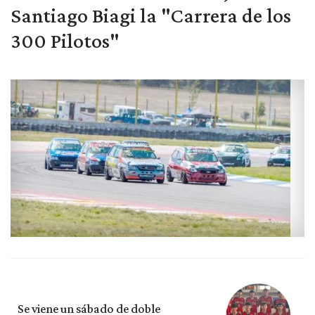
Santiago Biagi la "Carrera de los
300 Pilotos"
Se viene un sábado de doble