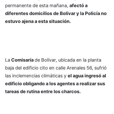
permanente de esta mañana,
afectó a
diferentes domicilios de Bolívar y la Policía no
estuvo ajena a esta situación.
La
Comisaría
de Bolívar, ubicada en la planta
baja del edificio cito en calle Arenales 56, sufrió
las inclemencias climáticas y
el agua ingresó al
edificio obligando a los agentes a realizar sus
tareas de rutina entre los charcos.