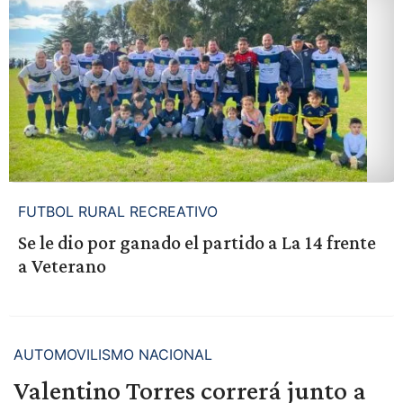
FUTBOL RURAL RECREATIVO
Se le dio por ganado el partido a La 14 frente
a Veterano
AUTOMOVILISMO NACIONAL
Valentino Torres correrá junto a