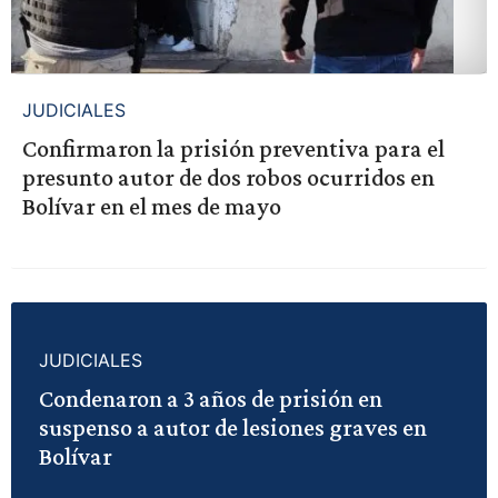
JUDICIALES
Confirmaron la prisión preventiva para el
presunto autor de dos robos ocurridos en
Bolívar en el mes de mayo
JUDICIALES
Condenaron a 3 años de prisión en
suspenso a autor de lesiones graves en
Bolívar