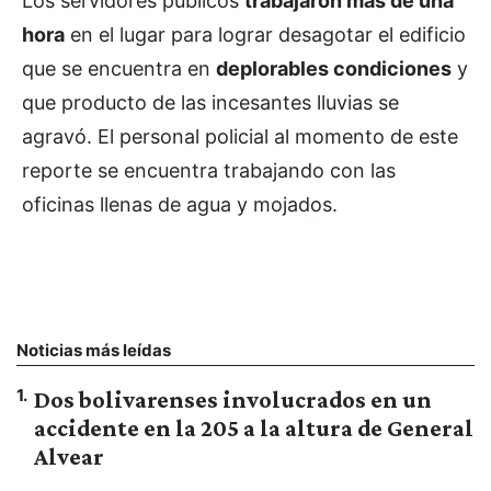
Los servidores públicos
trabajaron más de una
hora
en el lugar para lograr desagotar el edificio
que se encuentra en
deplorables condiciones
y
que producto de las incesantes lluvias se
agravó. El personal policial al momento de este
reporte se encuentra trabajando con las
oficinas llenas de agua y mojados.
Noticias más leídas
1
.
Dos bolivarenses involucrados en un
accidente en la 205 a la altura de General
Alvear