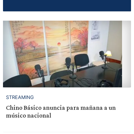
STREAMING
Chino Básico anuncia para mañana a un
músico nacional