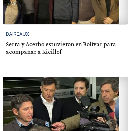
DAIREAUX
Serra y Acerbo estuvieron en Bolívar para
acompañar a Kicillof