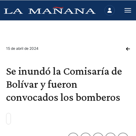
15 de abril de 2024
Se inundó la Comisaría de
Bolívar y fueron
convocados los bomberos