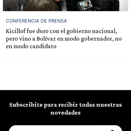
CONFERENCIA DE PRENSA
Kicillof fue duro con el gobierno nacional,
pero vino a Bolívar en modo gobernador, no
en modo candidato
Subscribite para recibir todas nuestras
novedades