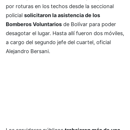
por roturas en los techos desde la seccional
policial
solicitaron la asistencia de los
Bomberos Voluntarios
de Bolívar para poder
desagotar el lugar. Hasta allí fueron dos móviles,
a cargo del segundo jefe del cuartel, oficial
Alejandro Bersani.