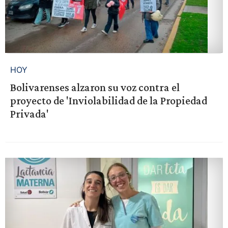
HOY
Bolivarenses alzaron su voz contra el
proyecto de 'Inviolabilidad de la Propiedad
Privada'