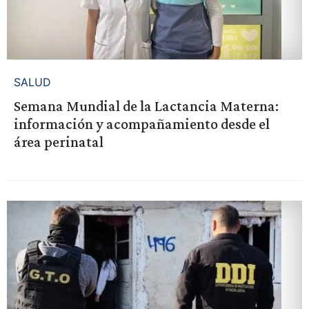
SALUD
Semana Mundial de la Lactancia Materna:
información y acompañamiento desde el
área perinatal