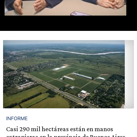
INFORME
Casi 290 mil hectáreas están en manos
extranjeras en la provincia de Buenos Aires