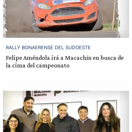
RALLY BONAERENSE DEL SUDOESTE
Felipe Améndola irá a Macachín en busca de
la cima del campeonato