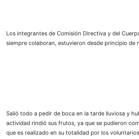
Los integrantes de Comisión Directiva y del Cuerp
siempre colaboran, estuvieron desde principio de
Salió todo a pedir de boca en la tarde lluviosa y 
actividad rindió sus frutos, ya que se pudieron c
que es realizado en su totalidad por los voluntarios