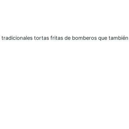
 tradicionales tortas fritas de bomberos que también