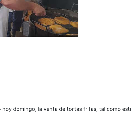
 hoy domingo, la venta de tortas fritas, tal como es