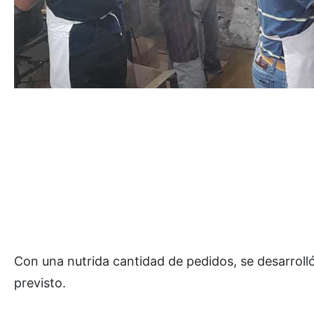
Con una nutrida cantidad de pedidos, se desarrolló
previsto.