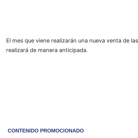
El mes que viene realizarán una nueva venta de las
realizará de manera anticipada.