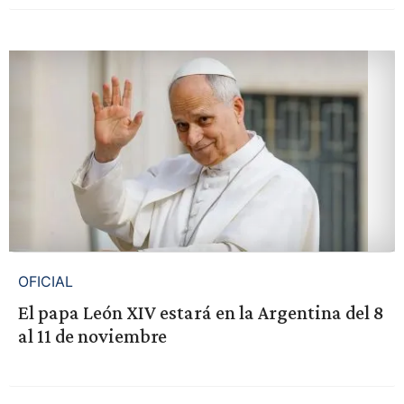
OFICIAL
El papa León XIV estará en la Argentina del 8
al 11 de noviembre