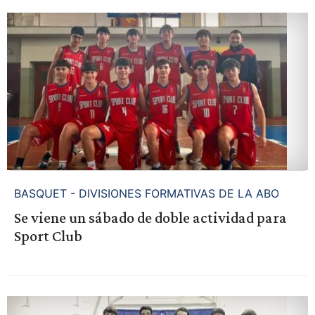
BASQUET - DIVISIONES FORMATIVAS DE LA ABO
Se viene un sábado de doble actividad para
Sport Club