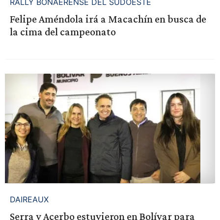
RALLY BONAERENSE DEL SUDOESTE
Felipe Améndola irá a Macachín en busca de
la cima del campeonato
DAIREAUX
Serra y Acerbo estuvieron en Bolívar para