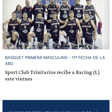
BASQUET PRIMERA MASCULINO - 11ª FECHA DE LA
ABO
Sport Club Trinitarios recibe a Racing (L)
este viernes