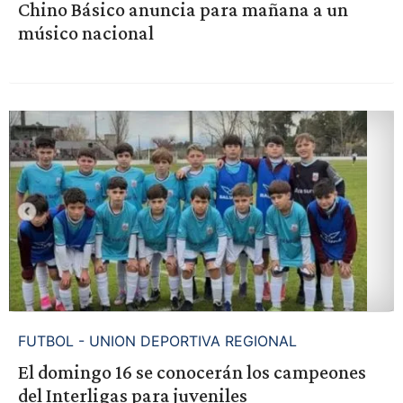
Chino Básico anuncia para mañana a un
músico nacional
FUTBOL - UNION DEPORTIVA REGIONAL
El domingo 16 se conocerán los campeones
del Interligas para juveniles