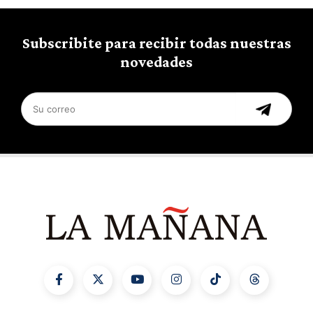
Subscribite para recibir todas nuestras
novedades