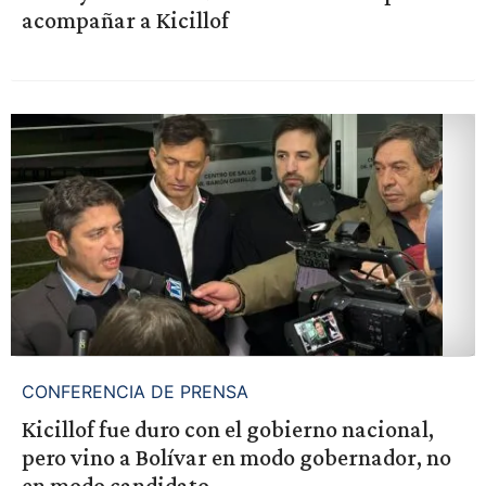
acompañar a Kicillof
CONFERENCIA DE PRENSA
Kicillof fue duro con el gobierno nacional,
pero vino a Bolívar en modo gobernador, no
en modo candidato