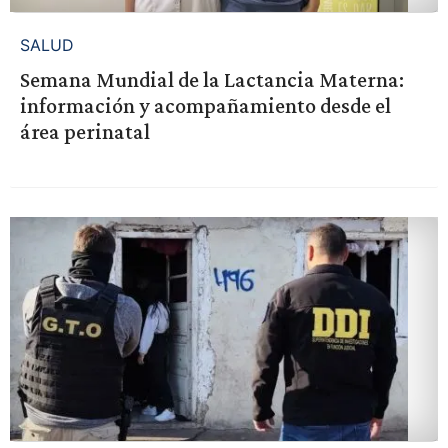
SALUD
Semana Mundial de la Lactancia Materna:
información y acompañamiento desde el
área perinatal