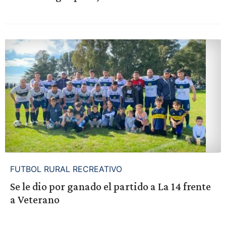
FUTBOL RURAL RECREATIVO
Se le dio por ganado el partido a La 14 frente
a Veterano