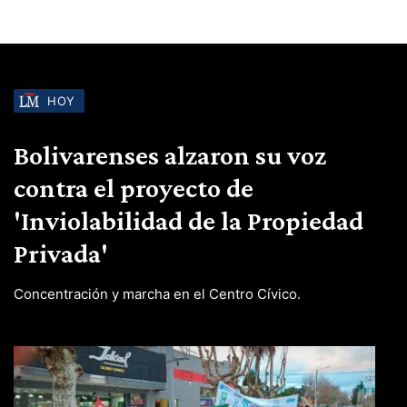
HOY
Bolivarenses alzaron su voz
contra el proyecto de
'Inviolabilidad de la Propiedad
Privada'
Concentración y marcha en el Centro Cívico.