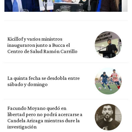
Kicillof y varios ministros
inauguraron junto a Bucca el
Centro de Salud Ramón Carrillo
La quinta fecha se desdobla entre
sábado y domingo
Facundo Moyano quedó en
libertad pero no podrá acercarse a
Candela Arizaga mientras dure la
investigación