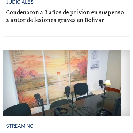
JUDICIALES
Condenaron a 3 años de prisión en suspenso
a autor de lesiones graves en Bolívar
STREAMING