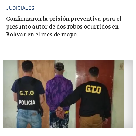
JUDICIALES
Confirmaron la prisión preventiva para el
presunto autor de dos robos ocurridos en
Bolívar en el mes de mayo