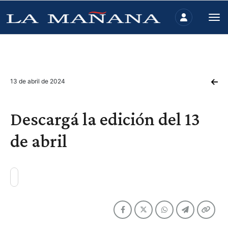
13 de abril de 2024
Descargá la edición del 13
de abril