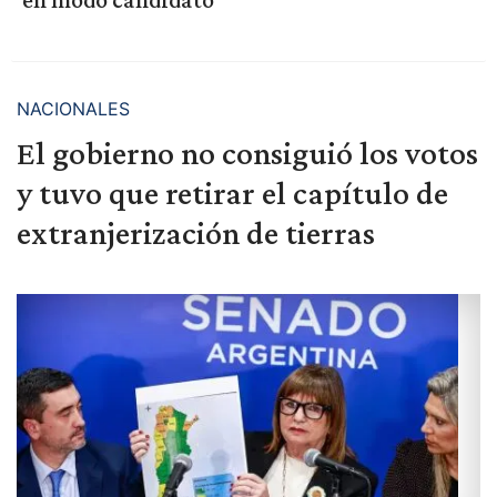
NACIONALES
El gobierno no consiguió los votos
y tuvo que retirar el capítulo de
extranjerización de tierras