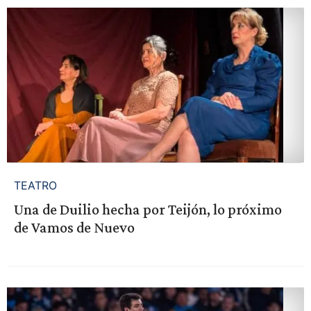
TEATRO
Una de Duilio hecha por Teijón, lo próximo
de Vamos de Nuevo