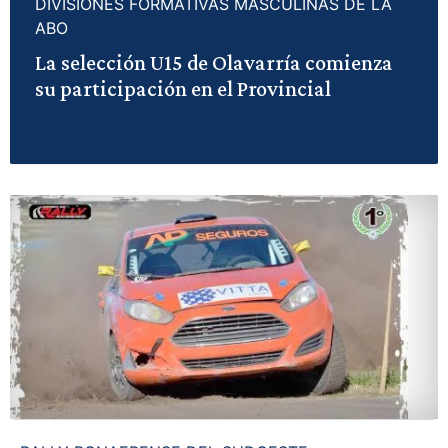
DIVISIONES FORMATIVAS MASCULINAS DE LA
ABO
La selección U15 de Olavarría comienza
su participación en el Provincial