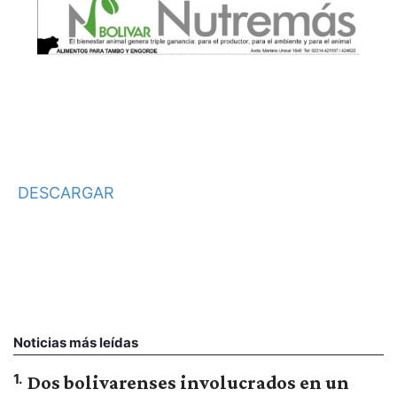
DESCARGAR
Noticias más leídas
1
.
Dos bolivarenses involucrados en un