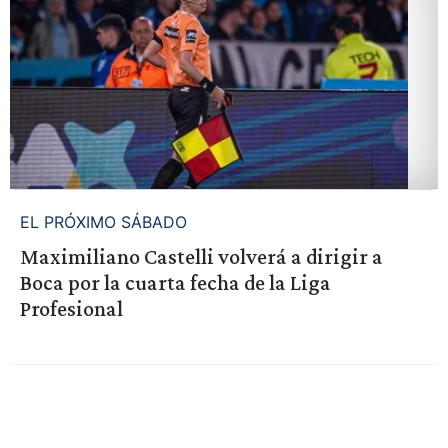
EL PRÓXIMO SÁBADO
Maximiliano Castelli volverá a dirigir a
Boca por la cuarta fecha de la Liga
Profesional