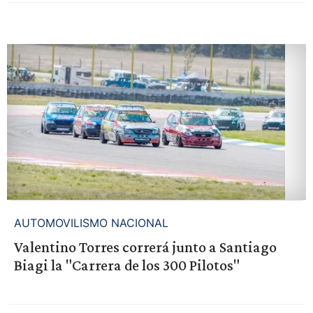
AUTOMOVILISMO NACIONAL
Valentino Torres correrá junto a Santiago
Biagi la "Carrera de los 300 Pilotos"