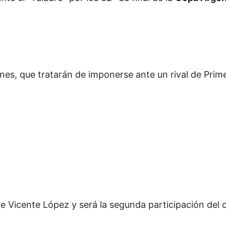
nes, que tratarán de imponerse ante un rival de Prim
de Vicente López y será la segunda participación del 