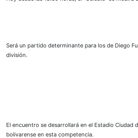
Será un partido determinante para los de Diego Fu
división.
El encuentro se desarrollará en el Estadio Ciudad 
bolivarense en esta competencia.