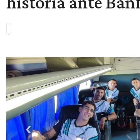
historia ante Banf