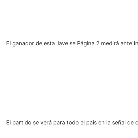
El ganador de esta llave se Página 2 medirá ante 
El partido se verá para todo el país en la señal de 