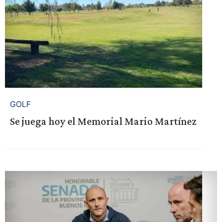
GOLF
Se juega hoy el Memorial Mario Martínez