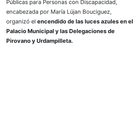
Públicas para Personas con Discapacidad,
encabezada por María Lújan Bouciguez,
organizó el
encendido de las luces azules en el
Palacio Municipal y las Delegaciones de
Pirovano y Urdampilleta.