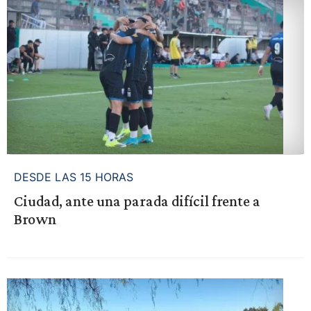
DESDE LAS 15 HORAS
Ciudad, ante una parada difícil frente a
Brown