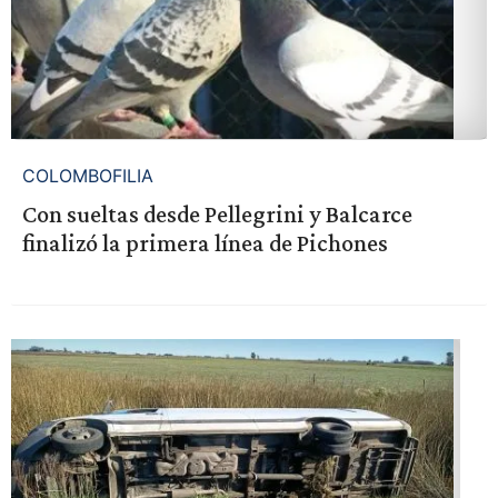
COLOMBOFILIA
Con sueltas desde Pellegrini y Balcarce
finalizó la primera línea de Pichones