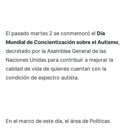
El pasado martes 2 se conmemoró el
Día
Mundial de Concientización sobre el Autismo
,
decretado por la Asamblea General de las
Naciones Unidas para contribuir a mejorar la
calidad de vida de quienes cuentan con la
condición de espectro autista.
En el marco de este día, el área de Políticas