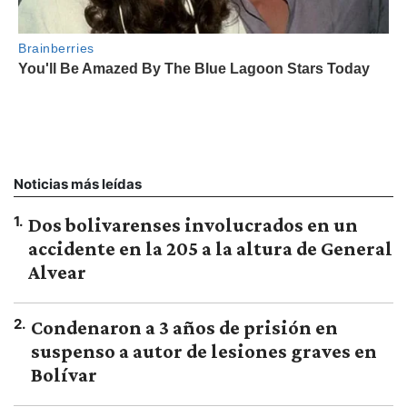
Noticias más leídas
1
.
Dos bolivarenses involucrados en un
accidente en la 205 a la altura de General
Alvear
2
.
Condenaron a 3 años de prisión en
suspenso a autor de lesiones graves en
Bolívar