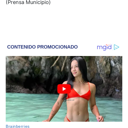
(Prensa Municipio)