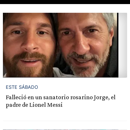
ESTE SÁBADO
Falleció en un sanatorio rosarino Jorge, el
padre de Lionel Messi