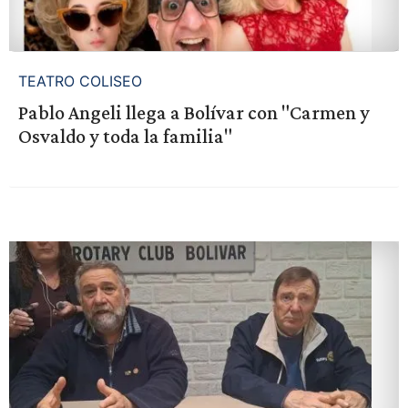
TEATRO COLISEO
Pablo Angeli llega a Bolívar con "Carmen y
Osvaldo y toda la familia"