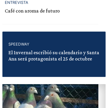
ENTREVISTA
Café con aroma de futuro
SPEEDWAY
El Invernal escribió su calendario y Santa
Ana será protagonista el 25 de octubre