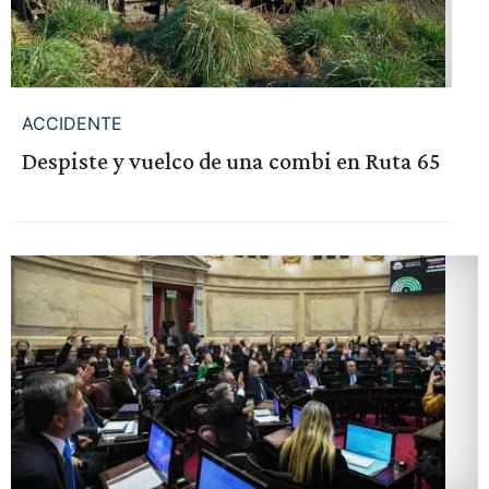
ACCIDENTE
Despiste y vuelco de una combi en Ruta 65