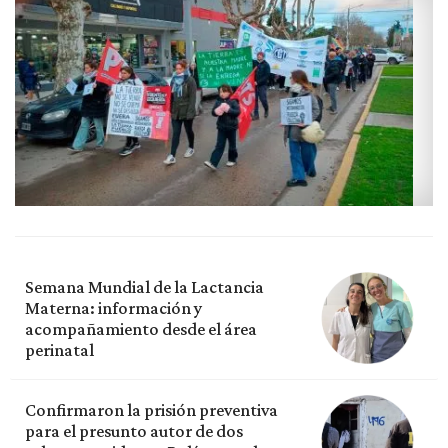
Semana Mundial de la Lactancia
Materna: información y
acompañamiento desde el área
perinatal
Confirmaron la prisión preventiva
para el presunto autor de dos