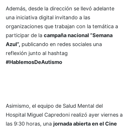
Además, desde la dirección se llevó adelante
una iniciativa digital invitando a las
organizaciones que trabajan con la temática a
participar de la
campaña nacional “Semana
Azul”,
publicando en redes sociales una
reflexión junto al hashtag
#HablemosDeAutismo
Asimismo, el equipo de Salud Mental del
Hospital Miguel Capredoni realizó ayer viernes a
las 9:30 horas, una
jornada abierta en el Cine