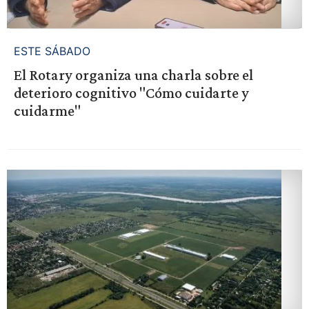
ESTE SÁBADO
El Rotary organiza una charla sobre el
deterioro cognitivo "Cómo cuidarte y
cuidarme"