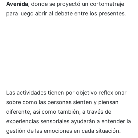
Avenida
, donde se proyectó un cortometraje
para luego abrir al debate entre los presentes.
Las actividades tienen por objetivo reflexionar
sobre como las personas sienten y piensan
diferente, así como también, a través de
experiencias sensoriales ayudarán a entender la
gestión de las emociones en cada situación.