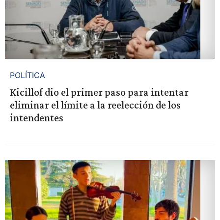
POLÍTICA
Kicillof dio el primer paso para intentar
eliminar el límite a la reelección de los
intendentes