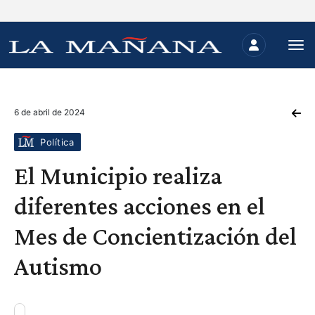
6 de abril de 2024
Política
El Municipio realiza
diferentes acciones en el
Mes de Concientización del
Autismo