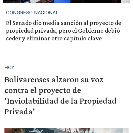
CONGRESO NACIONAL
El Senado dio media sanción al proyecto de
propiedad privada, pero el Gobierno debió
ceder y eliminar otro capítulo clave
HOY
Bolivarenses alzaron su voz
contra el proyecto de
'Inviolabilidad de la Propiedad
Privada'