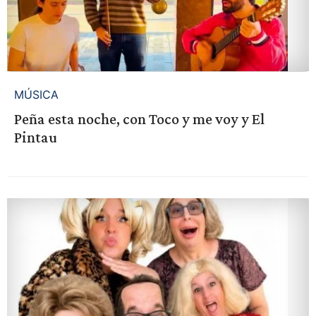
MÚSICA
Peña esta noche, con Toco y me voy y El
Pintau