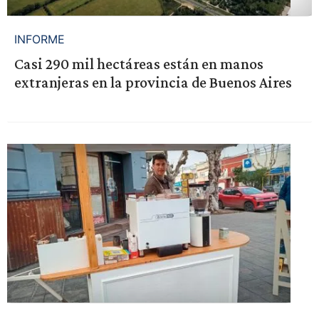
INFORME
Casi 290 mil hectáreas están en manos
extranjeras en la provincia de Buenos Aires