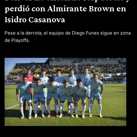
perdió con Almirante Brown en
Isidro Casanova
Pese a la derrota, el equipo de Diego Funes sigue en zona
de Playoffs.