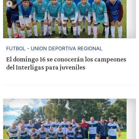
FUTBOL - UNION DEPORTIVA REGIONAL
El domingo 16 se conocerán los campeones
del Interligas para juveniles