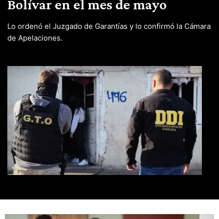
Bolívar en el mes de mayo
Lo ordenó el Juzgado de Garantías y lo confirmó la Cámara
de Apelaciones.