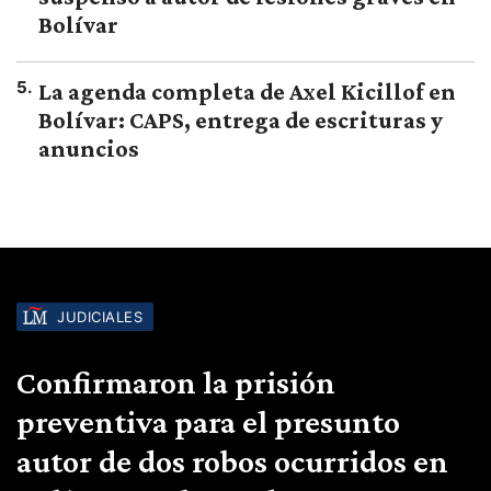
Bolívar
5
.
La agenda completa de Axel Kicillof en
Bolívar: CAPS, entrega de escrituras y
anuncios
JUDICIALES
Confirmaron la prisión
preventiva para el presunto
autor de dos robos ocurridos en