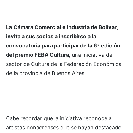
La
Cámara Comercial e Industria de Bolívar
,
invita a sus socios a inscribirse a la
convocatoria para participar de la 6ª edición
del premio FEBA Cultura
, una iniciativa del
sector de Cultura de la Federación Económica
de la provincia de Buenos Aires.
Cabe recordar que la iniciativa reconoce a
artistas bonaerenses que se hayan destacado