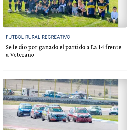
FUTBOL RURAL RECREATIVO
Se le dio por ganado el partido a La 14 frente
a Veterano