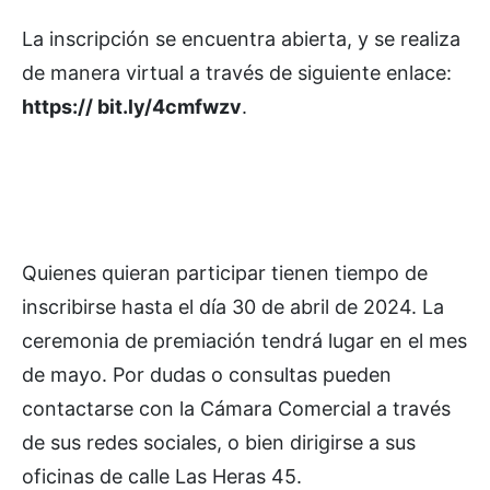
La inscripción se encuentra abierta, y se realiza
de manera virtual a través de siguiente enlace:
https:// bit.ly/4cmfwzv
.
Quienes quieran participar tienen tiempo de
inscribirse hasta el día 30 de abril de 2024. La
ceremonia de premiación tendrá lugar en el mes
de mayo. Por dudas o consultas pueden
contactarse con la Cámara Comercial a través
de sus redes sociales, o bien dirigirse a sus
oficinas de calle Las Heras 45.