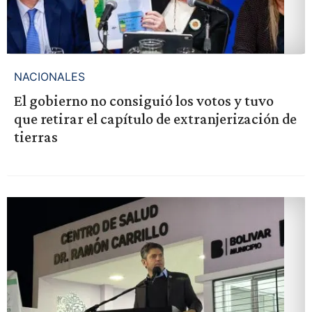
NACIONALES
El gobierno no consiguió los votos y tuvo
que retirar el capítulo de extranjerización de
tierras