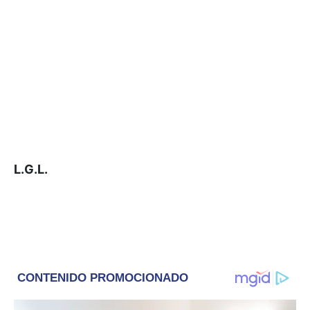
L.G.L.