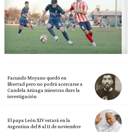
Facundo Moyano quedó en
libertad pero no podrá acercarse a
Candela Arizaga mientras dure la
investigación
El papa León XIV estará en la
Argentina del 8 al 11 de noviembre