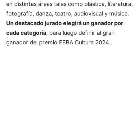
en distintas áreas tales como plástica, literatura,
fotografía, danza, teatro, audiovisual y música.
Un destacado jurado elegirá un ganador por
cada categoría
, para luego definir al gran
ganador del premio FEBA Cultura 2024.