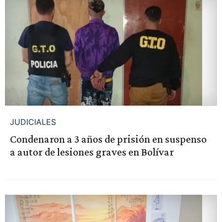
JUDICIALES
Condenaron a 3 años de prisión en suspenso
a autor de lesiones graves en Bolívar