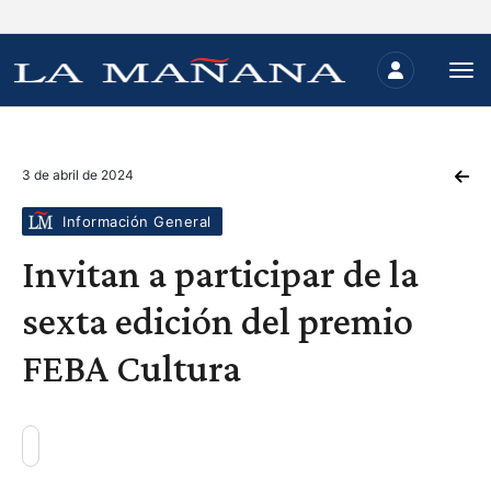
3 de abril de 2024
Información General
Invitan a participar de la
sexta edición del premio
FEBA Cultura