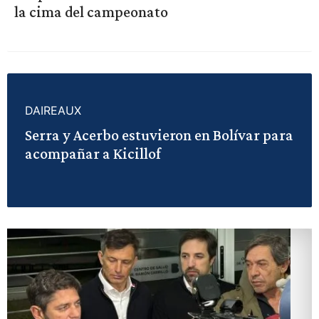
la cima del campeonato
DAIREAUX
Serra y Acerbo estuvieron en Bolívar para
acompañar a Kicillof