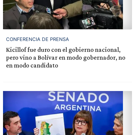
CONFERENCIA DE PRENSA
Kicillof fue duro con el gobierno nacional,
pero vino a Bolívar en modo gobernador, no
en modo candidato