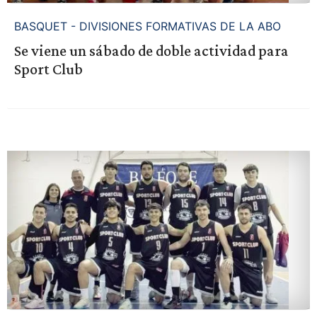
BASQUET - DIVISIONES FORMATIVAS DE LA ABO
Se viene un sábado de doble actividad para
Sport Club