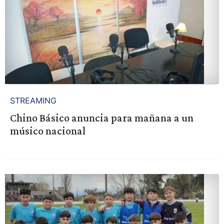
STREAMING
Chino Básico anuncia para mañana a un
músico nacional