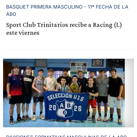
BASQUET PRIMERA MASCULINO - 11ª FECHA DE LA
ABO
Sport Club Trinitarios recibe a Racing (L)
este viernes