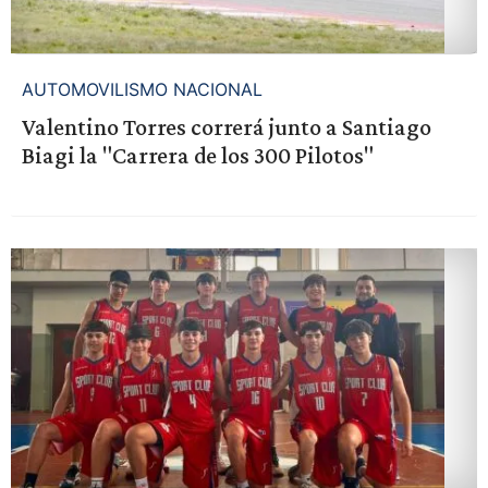
AUTOMOVILISMO NACIONAL
Valentino Torres correrá junto a Santiago
Biagi la "Carrera de los 300 Pilotos"