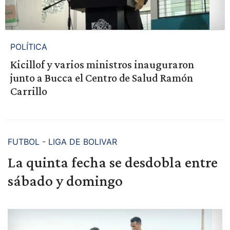
POLÍTICA
Kicillof y varios ministros inauguraron
junto a Bucca el Centro de Salud Ramón
Carrillo
FUTBOL - LIGA DE BOLIVAR
La quinta fecha se desdobla entre
sábado y domingo