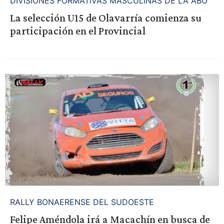
DIVISIONES FORMATIVAS MASCULINAS DE LA ABO
La selección U15 de Olavarría comienza su
participación en el Provincial
RALLY BONAERENSE DEL SUDOESTE
Felipe Améndola irá a Macachín en busca de