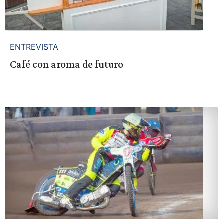
ENTREVISTA
Café con aroma de futuro