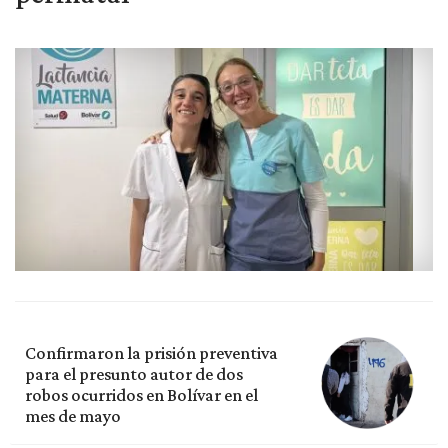
Confirmaron la prisión preventiva
para el presunto autor de dos
robos ocurridos en Bolívar en el
mes de mayo