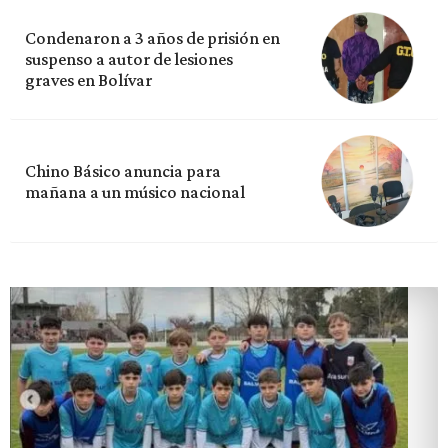
Condenaron a 3 años de prisión en
suspenso a autor de lesiones
graves en Bolívar
Chino Básico anuncia para
mañana a un músico nacional