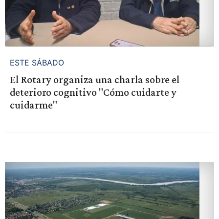
ESTE SÁBADO
El Rotary organiza una charla sobre el
deterioro cognitivo "Cómo cuidarte y
cuidarme"