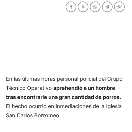
En las últimas horas personal policial del Grupo
Técnico Operativo
aprehendió a un hombre
tras encontrarle una gran cantidad de porros.
El hecho ocurrió en inmediaciones de la Iglesia
San Carlos Borromeo.