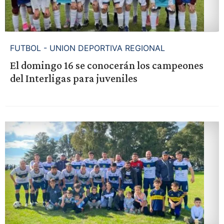
FUTBOL - UNION DEPORTIVA REGIONAL
El domingo 16 se conocerán los campeones
del Interligas para juveniles