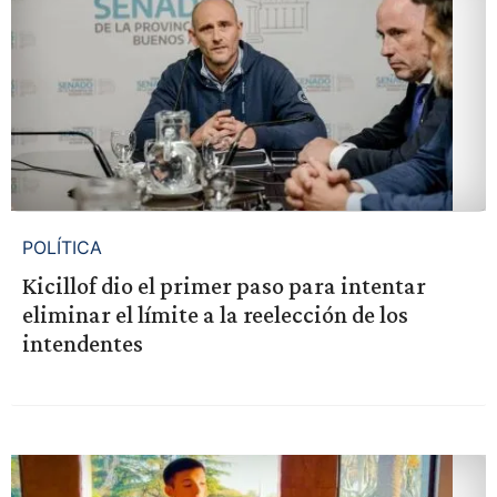
POLÍTICA
Kicillof dio el primer paso para intentar
eliminar el límite a la reelección de los
intendentes