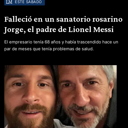
ESTE SÁBADO
Falleció en un sanatorio rosarino
Jorge, el padre de Lionel Messi
El empresario tenía 68 años y había trascendido hace un
par de meses que tenía problemas de salud.