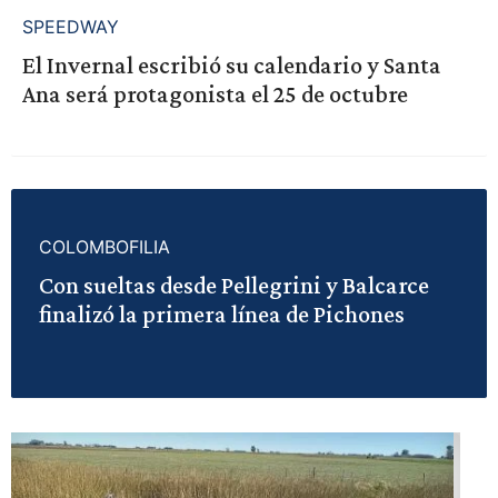
SPEEDWAY
El Invernal escribió su calendario y Santa
Ana será protagonista el 25 de octubre
COLOMBOFILIA
Con sueltas desde Pellegrini y Balcarce
finalizó la primera línea de Pichones