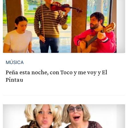
MÚSICA
Peña esta noche, con Toco y me voy y El
Pintau