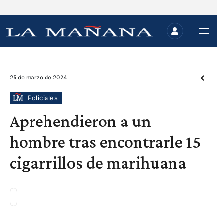
25 de marzo de 2024
Policiales
Aprehendieron a un
hombre tras encontrarle 15
cigarrillos de marihuana