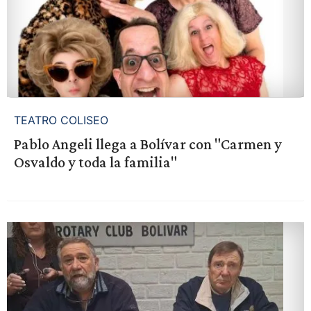
TEATRO COLISEO
Pablo Angeli llega a Bolívar con "Carmen y
Osvaldo y toda la familia"