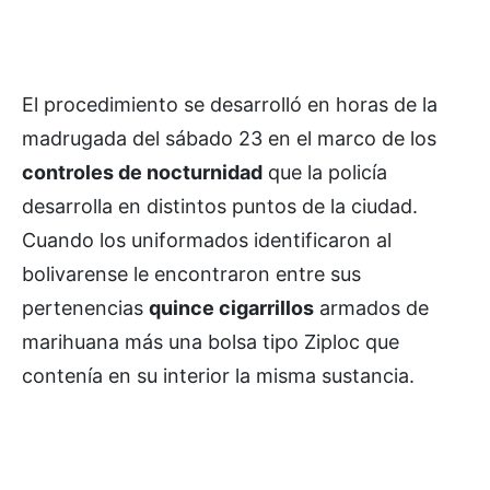
El procedimiento se desarrolló en horas de la
madrugada del sábado 23 en el marco de los
controles de nocturnidad
que la policía
desarrolla en distintos puntos de la ciudad.
Cuando los uniformados identificaron al
bolivarense le encontraron entre sus
pertenencias
quince cigarrillos
armados de
marihuana más una bolsa tipo Ziploc que
contenía en su interior la misma sustancia.