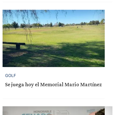
GOLF
Se juega hoy el Memorial Mario Martínez