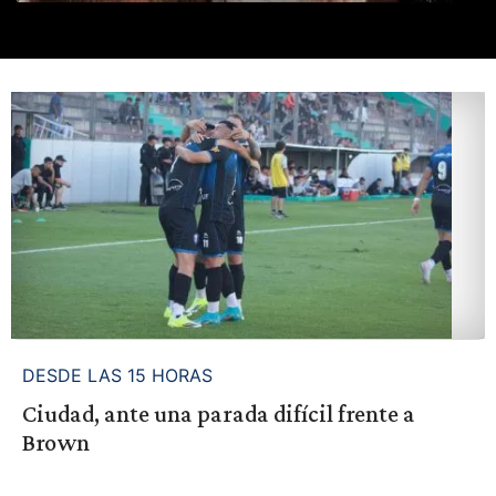
DESDE LAS 15 HORAS
Ciudad, ante una parada difícil frente a
Brown