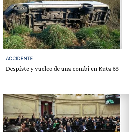
ACCIDENTE
Despiste y vuelco de una combi en Ruta 65