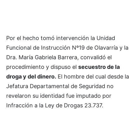
Por el hecho tomó intervención la Unidad
Funcional de Instrucción Nº19 de Olavarría y la
Dra. María Gabriela Barrera, convalidó el
procedimiento y dispuso el
secuestro de la
droga y del dinero.
El hombre del cual desde la
Jefatura Departamental de Seguridad no
revelaron su identidad fue imputado por
Infracción a la Ley de Drogas 23.737.