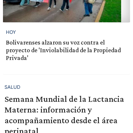
HOY
Bolivarenses alzaron su voz contra el
proyecto de 'Inviolabilidad de la Propiedad
Privada'
SALUD
Semana Mundial de la Lactancia
Materna: información y
acompañamiento desde el área
perinatal