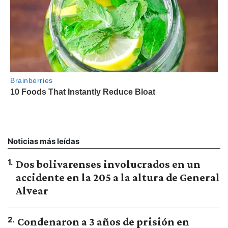
Noticias más leídas
1
.
Dos bolivarenses involucrados en un
accidente en la 205 a la altura de General
Alvear
2
.
Condenaron a 3 años de prisión en