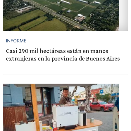
INFORME
Casi 290 mil hectáreas están en manos
extranjeras en la provincia de Buenos Aires