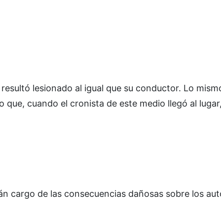
 resultó lesionado al igual que su conductor. Lo mism
 que, cuando el cronista de este medio llegó al lugar
rán cargo de las consecuencias dañosas sobre los au