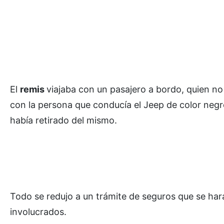
El
remis
viajaba con un pasajero a bordo, quien no
con la persona que conducía el Jeep de color negro
había retirado del mismo.
Todo se redujo a un trámite de seguros que se ha
involucrados.