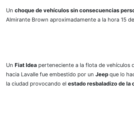
Un
choque de vehículos sin consecuencias pers
Almirante Brown aproximadamente a la hora 15 de
Un
Fiat Idea
perteneciente a la flota de vehículos 
hacia Lavalle fue embestido por un
Jeep
que lo ha
la ciudad provocando el
estado resbaladizo de la c