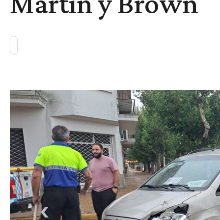
Martín y Brown