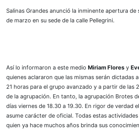
Salinas Grandes anunció la inminente apertura de
de marzo en su sede de la calle Pellegrini.
Así lo informaron a este medio
Miriam Flores
y
Eve
quienes aclararon que las mismas serán dictadas a p
21 horas para el grupo avanzado y a partir de las 2
de la agrupación. En tanto, la agrupación Brotes de
días viernes de 18.30 a 19.30. En rigor de verdad e
asume carácter de oficial. Todas estas actividades 
quien ya hace muchos años brinda sus conocimient