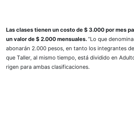
Las clases tienen un costo de $ 3.000 por mes par
un valor de $ 2.000 mensuales.
“Lo que denominam
abonarán 2.000 pesos, en tanto los integrantes de
que Taller, al mismo tiempo, está dividido en Adul
rigen para ambas clasificaciones.