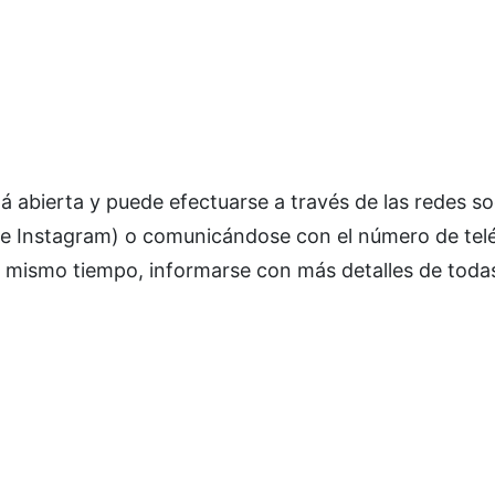
tá abierta y puede efectuarse a través de las redes so
k e Instagram) o comunicándose con el número de tel
al mismo tiempo, informarse con más detalles de todas