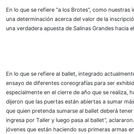
En lo que se refiere “a los Brotes”, como nuestra
una determinación acerca del valor de la inscripció
una verdadera apuesta de Salinas Grandes hacia el
En lo que se refiere al ballet, integrado actualment
ensayo de diferentes coreografías para ser exhibi
especialmente en el cierre de año que se realiza, h
dijeron que las puertas están abiertas a sumar más
que quien pretenda sumarse al ballet deberá tener
ingresa por Taller y luego pasa al ballet”, aclarar
jóvenes que están haciendo sus primeras armas en