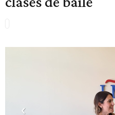
clases de baile