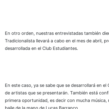
En otro orden, nuestras entrevistadas también die
Tradicionalista llevará a cabo en el mes de abril, p
desarrollada en el Club Estudiantes.
En este caso, ya se sabe que se desarrollará en el C
de artistas que se presentarán. También está conf
primera oportunidad, es decir con mucha música, 
baile de la mano de Lucas Barranco.