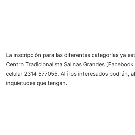
La inscripción para las diferentes categorías ya es
Centro Tradicionalista Salinas Grandes (Faceboo
celular 2314 577055. Allí los interesados podrán, 
inquietudes que tengan.