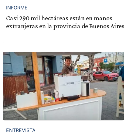
INFORME
Casi 290 mil hectáreas están en manos
extranjeras en la provincia de Buenos Aires
ENTREVISTA