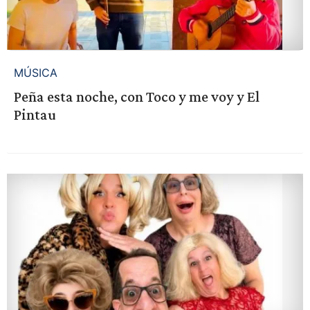
MÚSICA
Peña esta noche, con Toco y me voy y El
Pintau