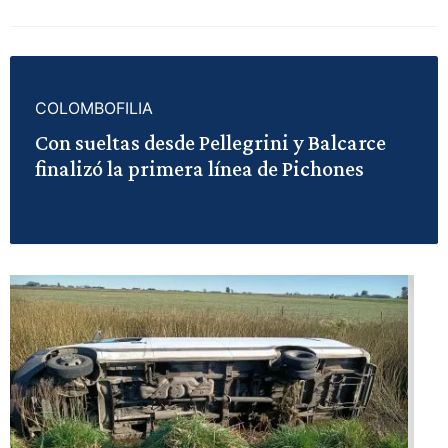
COLOMBOFILIA
Con sueltas desde Pellegrini y Balcarce
finalizó la primera línea de Pichones