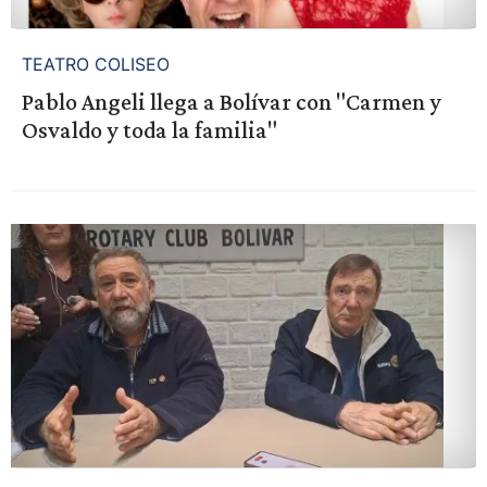
TEATRO COLISEO
Pablo Angeli llega a Bolívar con "Carmen y
Osvaldo y toda la familia"