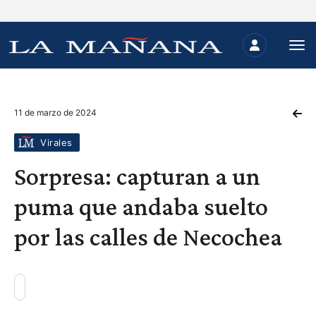
11 de marzo de 2024
Virales
Sorpresa: capturan a un
puma que andaba suelto
por las calles de Necochea