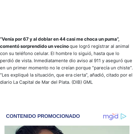
“Venía por 67 y al doblar en 44 casi me choca un puma”,
comentó sorprendido un vecino
que logró registrar al animal
con su teléfono celular. El hombre lo siguió, hasta que lo
perdió de vista. Inmediatamente dio aviso al 911 y aseguró que
en un primer momento no le creían porque “parecía un chiste”.
“Les expliqué la situación, que era cierta”, añadió, citado por el
diario La Capital de Mar del Plata. (DIB) GML