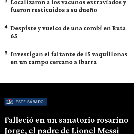
3
.
Localizaron a los vacunos extraviados y
fueron restituidos a su dueño
4
.
Despiste y vuelco de una combi en Ruta
65
5
.
Investigan el faltante de 15 vaquillonas
en un campo cercano a Ibarra
ESTE SÁBADO
Falleció en un sanatorio rosarino
Jorge, el padre de Lionel Messi