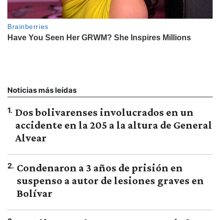
Noticias más leídas
1
.
Dos bolivarenses involucrados en un
accidente en la 205 a la altura de General
Alvear
2
.
Condenaron a 3 años de prisión en
suspenso a autor de lesiones graves en
Bolívar