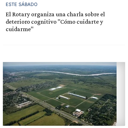
ESTE SÁBADO
El Rotary organiza una charla sobre el
deterioro cognitivo "Cómo cuidarte y
cuidarme"