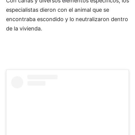
Con cañas y diversos elementos específicos, los
especialistas dieron con el animal que se
encontraba escondido y lo neutralizaron dentro
de la vivienda.