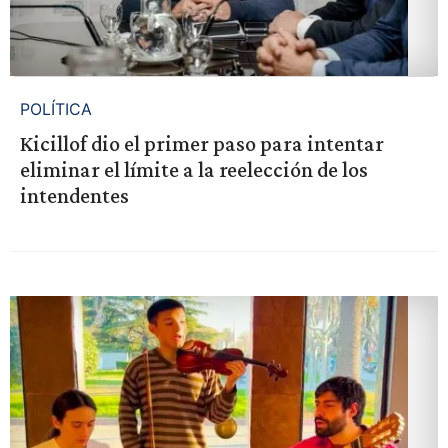
POLÍTICA
Kicillof dio el primer paso para intentar
eliminar el límite a la reelección de los
intendentes