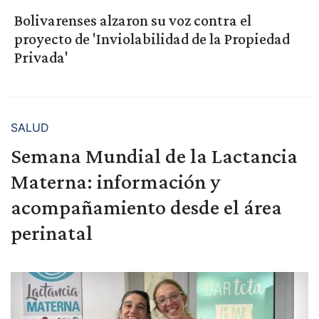
Bolivarenses alzaron su voz contra el
proyecto de 'Inviolabilidad de la Propiedad
Privada'
SALUD
Semana Mundial de la Lactancia
Materna: información y
acompañamiento desde el área
perinatal