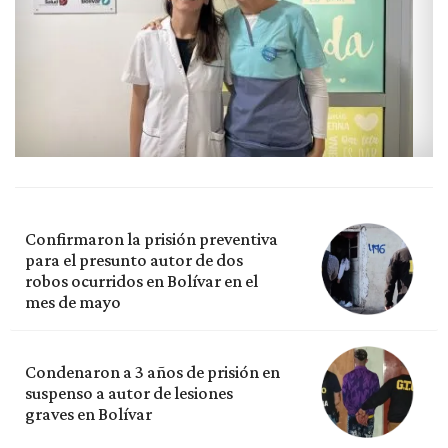
Confirmaron la prisión preventiva
para el presunto autor de dos
robos ocurridos en Bolívar en el
mes de mayo
Condenaron a 3 años de prisión en
suspenso a autor de lesiones
graves en Bolívar