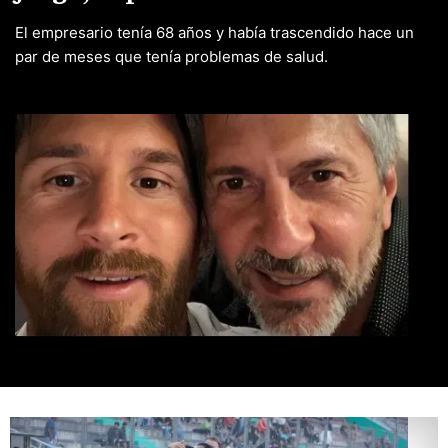
El empresario tenía 68 años y había trascendido hace un
par de meses que tenía problemas de salud.