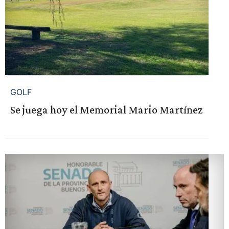
GOLF
Se juega hoy el Memorial Mario Martínez