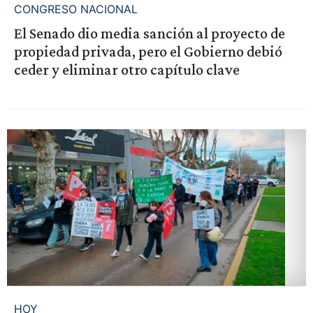
CONGRESO NACIONAL
El Senado dio media sanción al proyecto de
propiedad privada, pero el Gobierno debió
ceder y eliminar otro capítulo clave
HOY