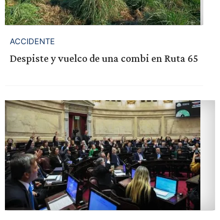
ACCIDENTE
Despiste y vuelco de una combi en Ruta 65