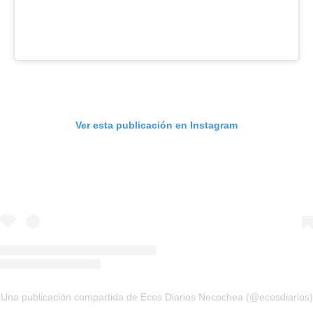
Ver esta publicación en Instagram
Una publicación compartida de Ecos Diarios Necochea (@ecosdiarios)