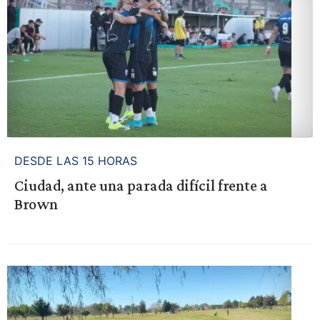
DESDE LAS 15 HORAS
Ciudad, ante una parada difícil frente a
Brown