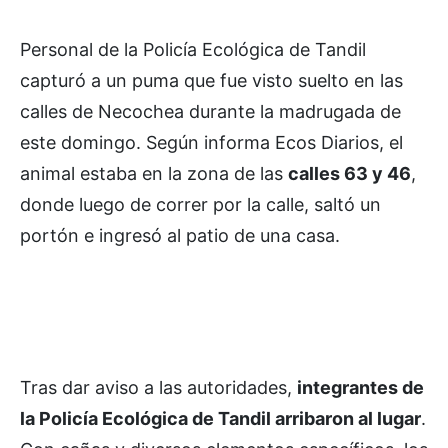
Personal de la Policía Ecológica de Tandil
capturó a un puma que fue visto suelto en las
calles de Necochea durante la madrugada de
este domingo. Según informa Ecos Diarios, el
animal estaba en la zona de las
calles 63 y 46
,
donde luego de correr por la calle, saltó un
portón e ingresó al patio de una casa.
Tras dar aviso a las autoridades,
integrantes de
la Policía Ecológica de Tandil arribaron al lugar
.