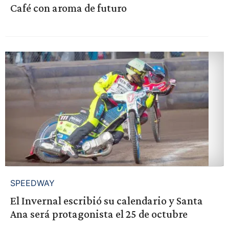
Café con aroma de futuro
SPEEDWAY
El Invernal escribió su calendario y Santa
Ana será protagonista el 25 de octubre