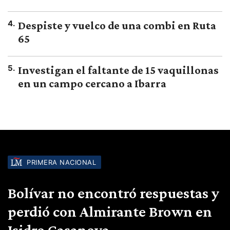
4
.
Despiste y vuelco de una combi en Ruta
65
5
.
Investigan el faltante de 15 vaquillonas
en un campo cercano a Ibarra
PRIMERA NACIONAL
Bolívar no encontró respuestas y
perdió con Almirante Brown en
Isidro Casanova