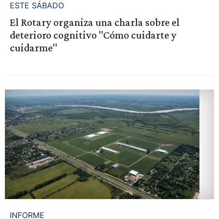
ESTE SÁBADO
El Rotary organiza una charla sobre el
deterioro cognitivo "Cómo cuidarte y
cuidarme"
INFORME