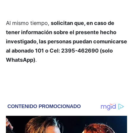
Al mismo tiempo,
solicitan que, en caso de
tener información sobre el presente hecho
investigado, las personas puedan comunicarse
al abonado 101 o Cel: 2395-462690 (solo
WhatsApp)
.