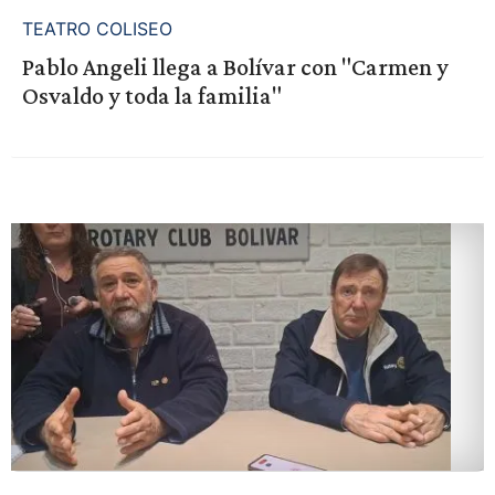
TEATRO COLISEO
Pablo Angeli llega a Bolívar con "Carmen y
Osvaldo y toda la familia"