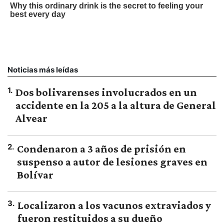
Noticias más leídas
1
.
Dos bolivarenses involucrados en un
accidente en la 205 a la altura de General
Alvear
2
.
Condenaron a 3 años de prisión en
suspenso a autor de lesiones graves en
Bolívar
3
.
Localizaron a los vacunos extraviados y
fueron restituidos a su dueño