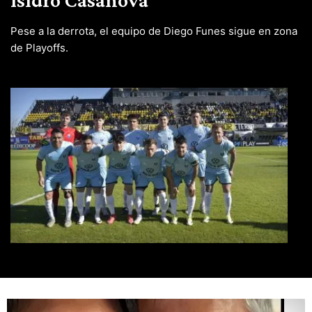
Pese a la derrota, el equipo de Diego Funes sigue en zona
de Playoffs.