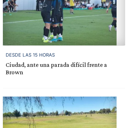
DESDE LAS 15 HORAS
Ciudad, ante una parada difícil frente a
Brown