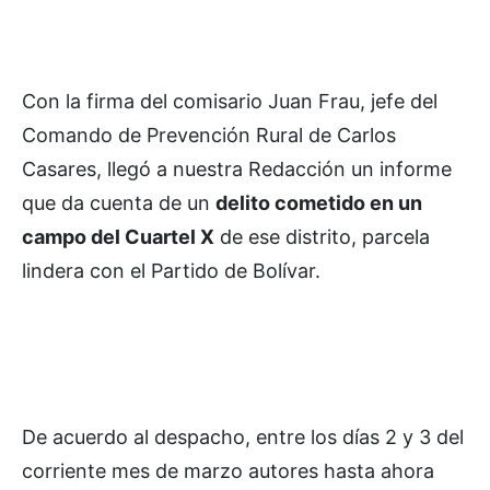
Con la firma del comisario Juan Frau, jefe del
Comando de Prevención Rural de Carlos
Casares, llegó a nuestra Redacción un informe
que da cuenta de un
delito cometido en un
campo del Cuartel X
de ese distrito, parcela
lindera con el Partido de Bolívar.
De acuerdo al despacho, entre los días 2 y 3 del
corriente mes de marzo autores hasta ahora