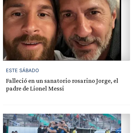
ESTE SÁBADO
Falleció en un sanatorio rosarino Jorge, el
padre de Lionel Messi