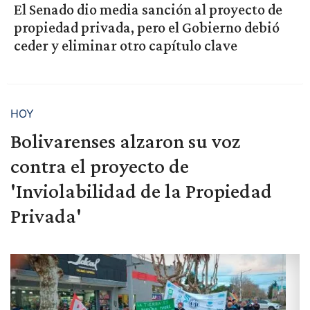
El Senado dio media sanción al proyecto de
propiedad privada, pero el Gobierno debió
ceder y eliminar otro capítulo clave
HOY
Bolivarenses alzaron su voz
contra el proyecto de
'Inviolabilidad de la Propiedad
Privada'