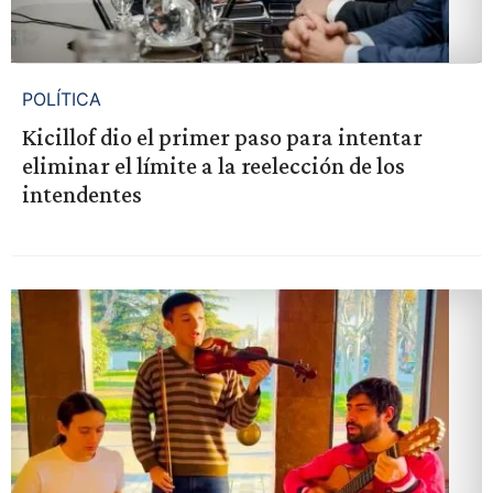
POLÍTICA
Kicillof dio el primer paso para intentar
eliminar el límite a la reelección de los
intendentes