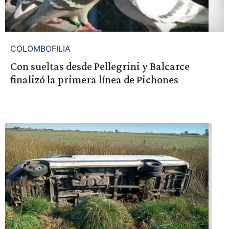
COLOMBOFILIA
Con sueltas desde Pellegrini y Balcarce
finalizó la primera línea de Pichones