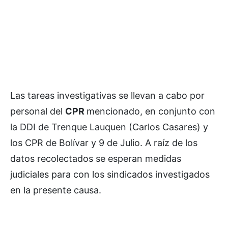
Las tareas investigativas se llevan a cabo por
personal del
CPR
mencionado, en conjunto con
la DDI de Trenque Lauquen (Carlos Casares) y
los CPR de Bolívar y 9 de Julio. A raíz de los
datos recolectados se esperan medidas
judiciales para con los sindicados investigados
en la presente causa.