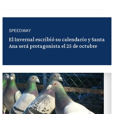
SPEEDWAY
El Invernal escribió su calendario y Santa
Ana será protagonista el 25 de octubre