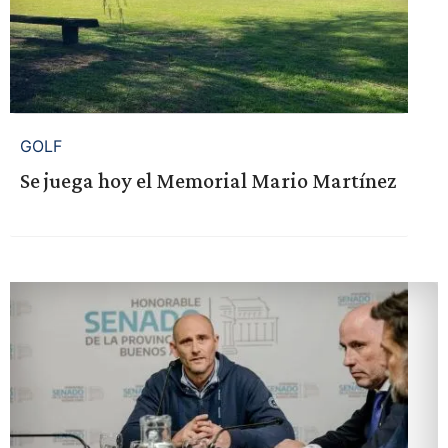
GOLF
Se juega hoy el Memorial Mario Martínez