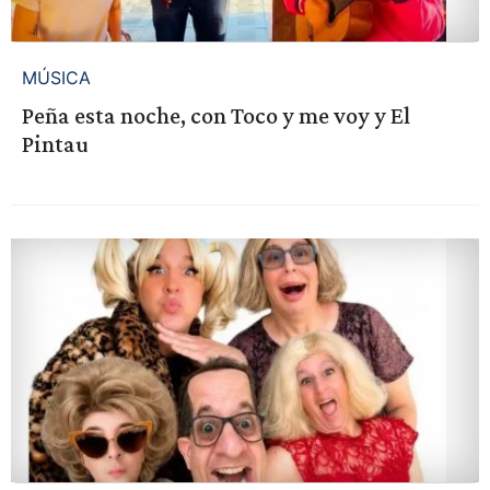
MÚSICA
Peña esta noche, con Toco y me voy y El
Pintau