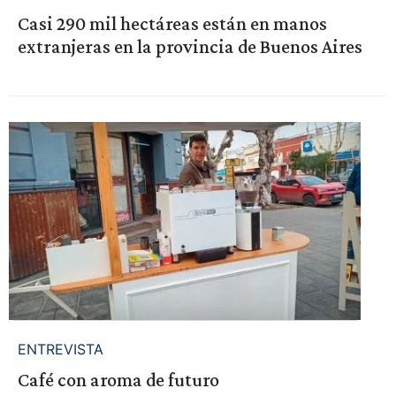
Casi 290 mil hectáreas están en manos
extranjeras en la provincia de Buenos Aires
ENTREVISTA
Café con aroma de futuro