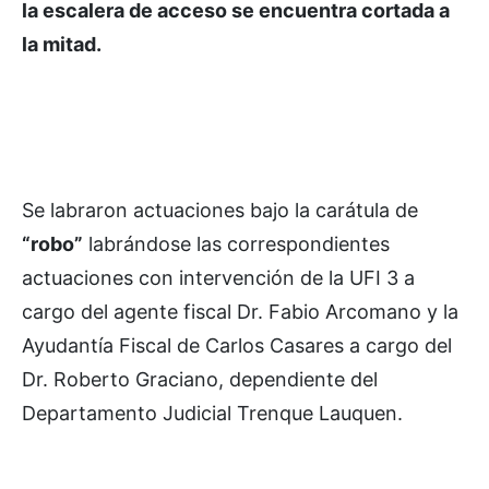
la escalera de acceso se encuentra cortada a
la mitad.
Se labraron actuaciones bajo la carátula de
“robo”
labrándose las correspondientes
actuaciones con intervención de la UFI 3 a
cargo del agente fiscal Dr. Fabio Arcomano y la
Ayudantía Fiscal de Carlos Casares a cargo del
Dr. Roberto Graciano, dependiente del
Departamento Judicial Trenque Lauquen.