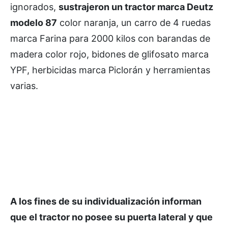
ignorados,
sustrajeron un tractor marca Deutz
modelo 87
color naranja, un carro de 4 ruedas
marca Farina para 2000 kilos con barandas de
madera color rojo, bidones de glifosato marca
YPF, herbicidas marca Piclorán y herramientas
varias.
A los fines de su individualización informan
que el tractor no posee su puerta lateral y que