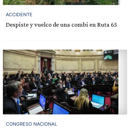
ACCIDENTE
Despiste y vuelco de una combi en Ruta 65
CONGRESO NACIONAL