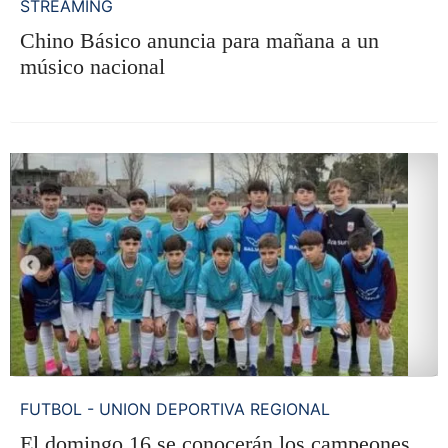
STREAMING
Chino Básico anuncia para mañana a un
músico nacional
FUTBOL - UNION DEPORTIVA REGIONAL
El domingo 16 se conocerán los campeones