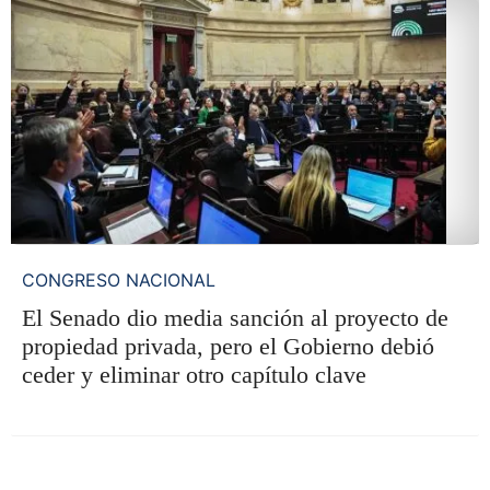
CONGRESO NACIONAL
El Senado dio media sanción al proyecto de
propiedad privada, pero el Gobierno debió
ceder y eliminar otro capítulo clave