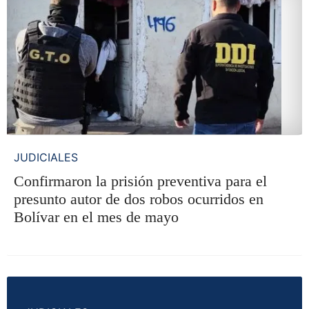
JUDICIALES
Confirmaron la prisión preventiva para el
presunto autor de dos robos ocurridos en
Bolívar en el mes de mayo