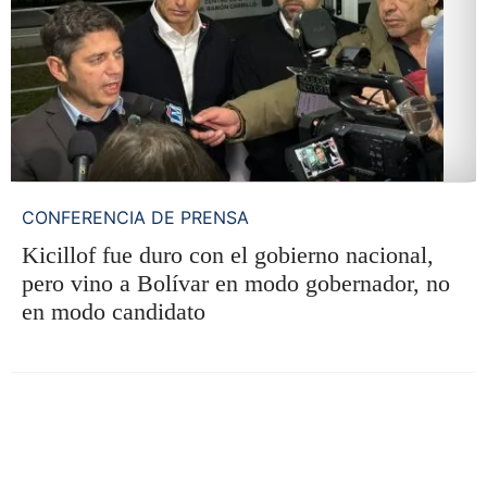
CONFERENCIA DE PRENSA
Kicillof fue duro con el gobierno nacional,
pero vino a Bolívar en modo gobernador, no
en modo candidato