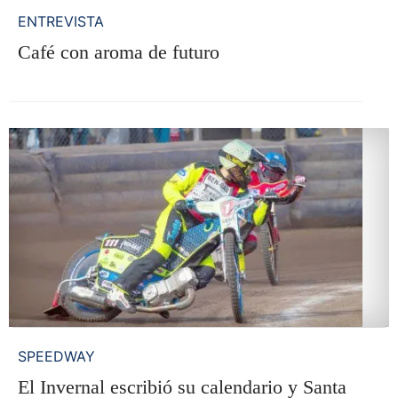
ENTREVISTA
Café con aroma de futuro
SPEEDWAY
El Invernal escribió su calendario y Santa