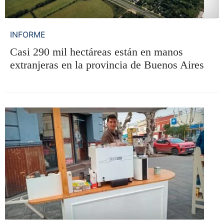
INFORME
Casi 290 mil hectáreas están en manos
extranjeras en la provincia de Buenos Aires