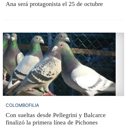
Ana será protagonista el 25 de octubre
COLOMBOFILIA
Con sueltas desde Pellegrini y Balcarce
finalizó la primera línea de Pichones