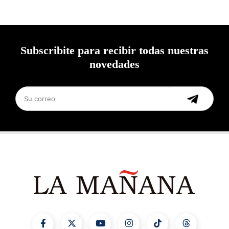
Subscribite para recibir todas nuestras
novedades