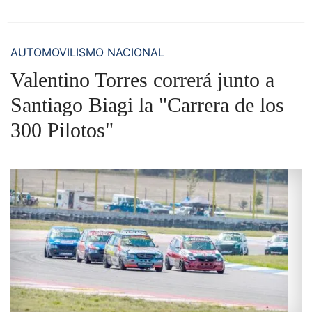
AUTOMOVILISMO NACIONAL
Valentino Torres correrá junto a
Santiago Biagi la "Carrera de los
300 Pilotos"