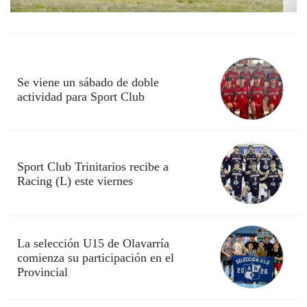
Se viene un sábado de doble
actividad para Sport Club
Sport Club Trinitarios recibe a
Racing (L) este viernes
La selección U15 de Olavarría
comienza su participación en el
Provincial