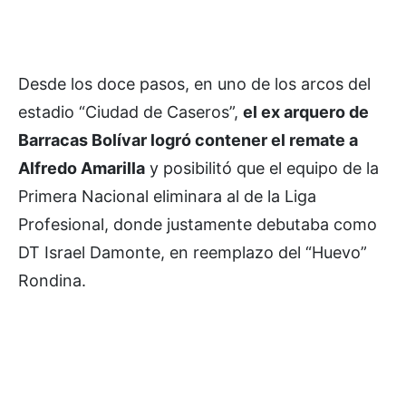
Desde los doce pasos, en uno de los arcos del
estadio “Ciudad de Caseros”,
el ex arquero de
Barracas Bolívar logró contener el remate a
Alfredo Amarilla
y posibilitó que el equipo de la
Primera Nacional eliminara al de la Liga
Profesional, donde justamente debutaba como
DT Israel Damonte, en reemplazo del “Huevo”
Rondina.