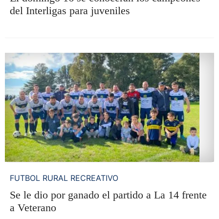
del Interligas para juveniles
FUTBOL RURAL RECREATIVO
Se le dio por ganado el partido a La 14 frente
a Veterano