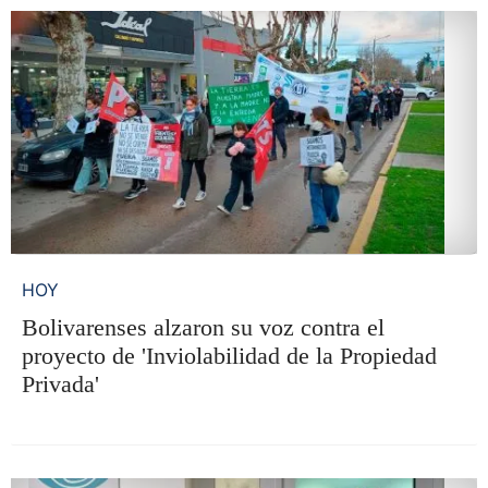
HOY
Bolivarenses alzaron su voz contra el
proyecto de 'Inviolabilidad de la Propiedad
Privada'