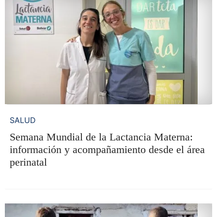
SALUD
Semana Mundial de la Lactancia Materna:
información y acompañamiento desde el área
perinatal