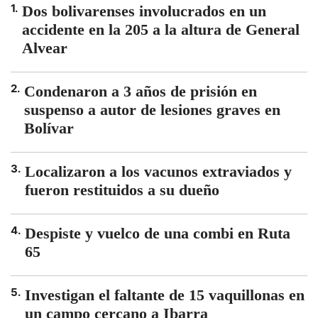
1
.
Dos bolivarenses involucrados en un
accidente en la 205 a la altura de General
Alvear
2
.
Condenaron a 3 años de prisión en
suspenso a autor de lesiones graves en
Bolívar
3
.
Localizaron a los vacunos extraviados y
fueron restituidos a su dueño
4
.
Despiste y vuelco de una combi en Ruta
65
5
.
Investigan el faltante de 15 vaquillonas en
un campo cercano a Ibarra