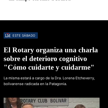
ESTE SÁBADO
El Rotary organiza una charla
sobre el deterioro cognitivo
"Cómo cuidarte y cuidarme"
La misma estará a cargo de la Dra. Lorena Etcheverry,
bolivarense radicada en la Patagonia.