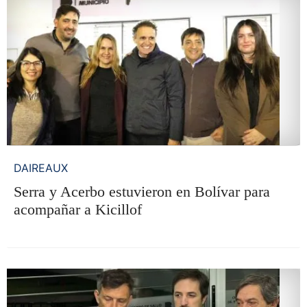
DAIREAUX
Serra y Acerbo estuvieron en Bolívar para
acompañar a Kicillof