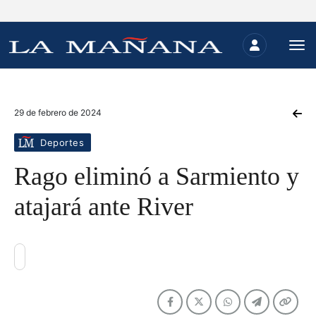
29 de febrero de 2024
Deportes
Rago eliminó a Sarmiento y
atajará ante River