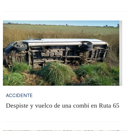
ACCIDENTE
Despiste y vuelco de una combi en Ruta 65