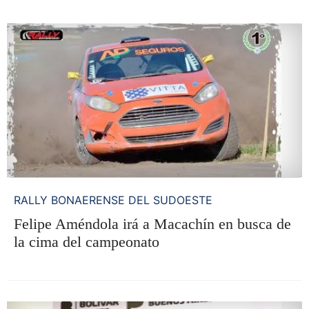
RALLY BONAERENSE DEL SUDOESTE
Felipe Améndola irá a Macachín en busca de
la cima del campeonato