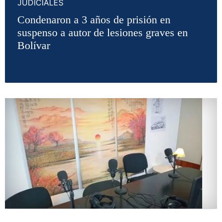
JUDICIALES
Condenaron a 3 años de prisión en
suspenso a autor de lesiones graves en
Bolívar