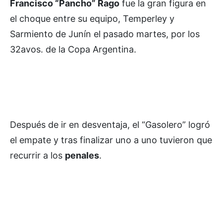
Francisco “Pancho” Rago
fue la gran figura en
el choque entre su equipo, Temperley y
Sarmiento de Junín el pasado martes, por los
32avos. de la Copa Argentina.
Después de ir en desventaja, el “Gasolero” logró
el empate y tras finalizar uno a uno tuvieron que
recurrir a los
penales
.