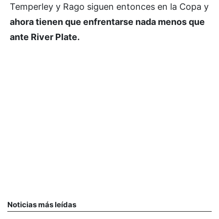
Temperley y Rago siguen entonces en la Copa y
ahora tienen que enfrentarse nada menos que
ante River Plate.
Noticias más leídas