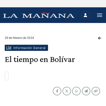
29 de febrero de 2024
Información General
El tiempo en Bolívar