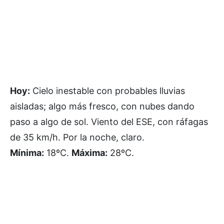
Hoy:
Cielo inestable con probables lluvias
aisladas; algo más fresco, con nubes dando
paso a algo de sol. Viento del ESE, con ráfagas
de 35 km/h. Por la noche, claro.
Mínima:
18ºC.
Máxima:
28ºC.