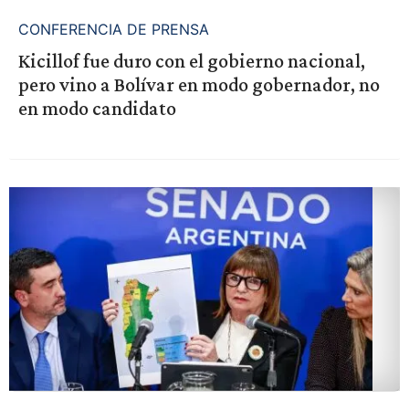
CONFERENCIA DE PRENSA
Kicillof fue duro con el gobierno nacional,
pero vino a Bolívar en modo gobernador, no
en modo candidato