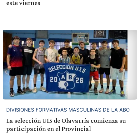
este viernes
DIVISIONES FORMATIVAS MASCULINAS DE LA ABO
La selección U15 de Olavarría comienza su
participación en el Provincial