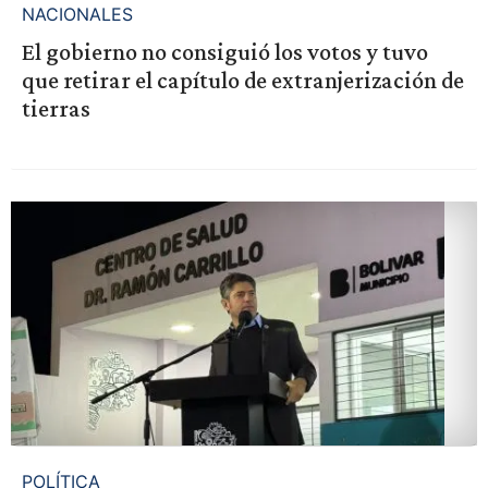
NACIONALES
El gobierno no consiguió los votos y tuvo
que retirar el capítulo de extranjerización de
tierras
POLÍTICA