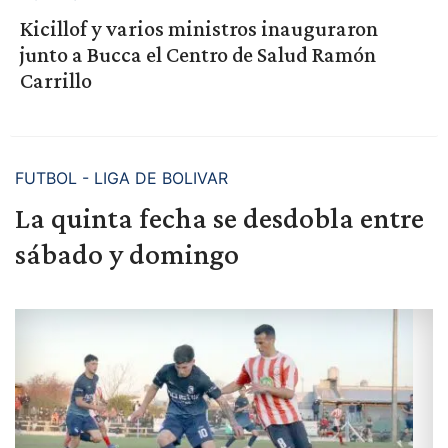
Kicillof y varios ministros inauguraron
junto a Bucca el Centro de Salud Ramón
Carrillo
FUTBOL - LIGA DE BOLIVAR
La quinta fecha se desdobla entre
sábado y domingo