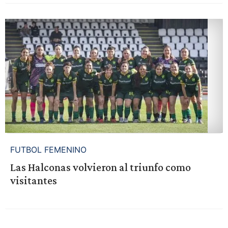
FUTBOL FEMENINO
Las Halconas volvieron al triunfo como
visitantes