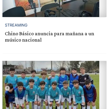
STREAMING
Chino Básico anuncia para mañana a un
músico nacional