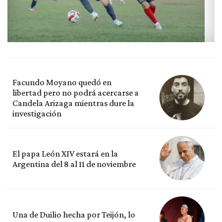
Facundo Moyano quedó en
libertad pero no podrá acercarse a
Candela Arizaga mientras dure la
investigación
El papa León XIV estará en la
Argentina del 8 al 11 de noviembre
Una de Duilio hecha por Teijón, lo