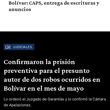
Bolívar: CAPS, entrega de escrituras y
anuncios
JUDICIALES
Confirmaron la prisión
preventiva para el presunto
autor de dos robos ocurridos en
Bolívar en el mes de mayo
Lo ordenó el Juzgado de Garantías y lo confirmó la Cámara
de Apelaciones.