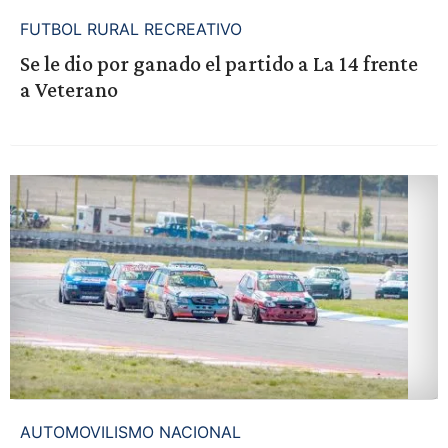
FUTBOL RURAL RECREATIVO
Se le dio por ganado el partido a La 14 frente
a Veterano
AUTOMOVILISMO NACIONAL