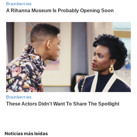
Noticias más leídas