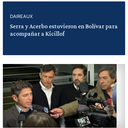
DAIREAUX
Serra y Acerbo estuvieron en Bolívar para
acompañar a Kicillof