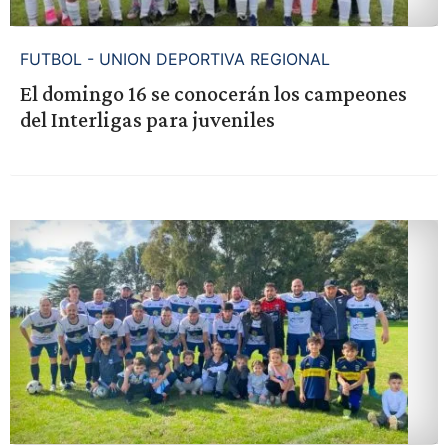
FUTBOL - UNION DEPORTIVA REGIONAL
El domingo 16 se conocerán los campeones
del Interligas para juveniles