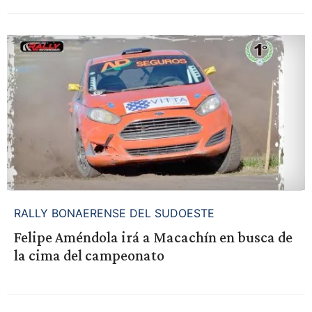
RALLY BONAERENSE DEL SUDOESTE
Felipe Améndola irá a Macachín en busca de
la cima del campeonato