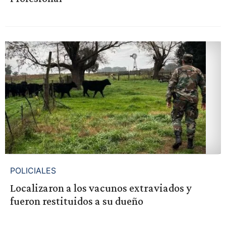
POLICIALES
Localizaron a los vacunos extraviados y
fueron restituidos a su dueño