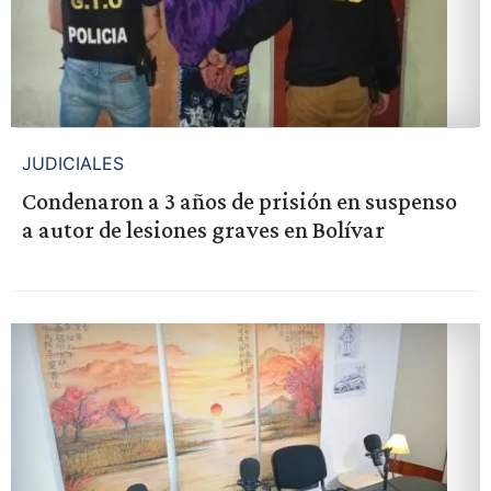
JUDICIALES
Condenaron a 3 años de prisión en suspenso
a autor de lesiones graves en Bolívar