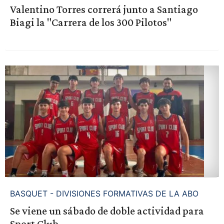
Valentino Torres correrá junto a Santiago
Biagi la "Carrera de los 300 Pilotos"
BASQUET - DIVISIONES FORMATIVAS DE LA ABO
Se viene un sábado de doble actividad para
Sport Club