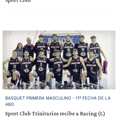
BASQUET PRIMERA MASCULINO - 11ª FECHA DE LA
ABO
Sport Club Trinitarios recibe a Racing (L)