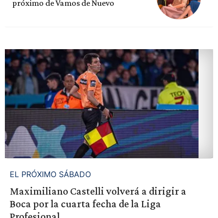
próximo de Vamos de Nuevo
EL PRÓXIMO SÁBADO
Maximiliano Castelli volverá a dirigir a
Boca por la cuarta fecha de la Liga
Profesional