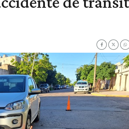
ccidente de tránsi