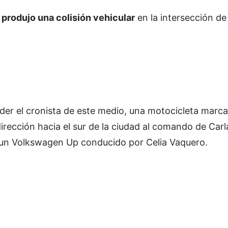
 produjo una colisión vehicular
en la intersección de 
der el cronista de este medio, una motocicleta marca
irección hacia el sur de la ciudad al comando de Carl
n un Volkswagen Up conducido por Celia Vaquero.