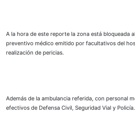
A la hora de este reporte la zona está bloqueada al
preventivo médico emitido por facultativos del hos
realización de pericias.
Además de la ambulancia referida, con personal m
efectivos de Defensa Civil, Seguridad Vial y Policía.