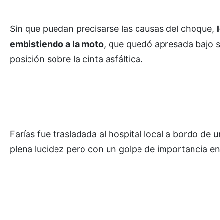
Sin que puedan precisarse las causas del choque,
embistiendo a la moto
, que quedó apresada bajo s
posición sobre la cinta asfáltica.
Farías fue trasladada al hospital local a bordo d
plena lucidez pero con un golpe de importancia en