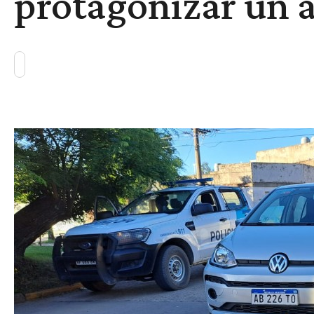
protagonizar un a