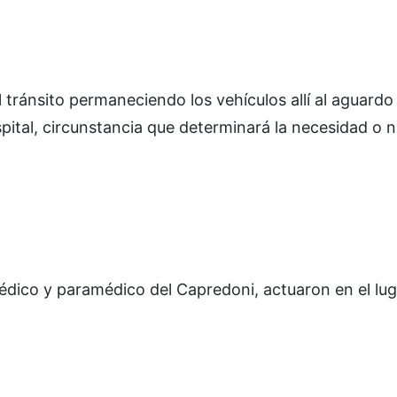
 tránsito permaneciendo los vehículos allí al aguardo
pital, circunstancia que determinará la necesidad o n
édico y paramédico del Capredoni, actuaron en el lug