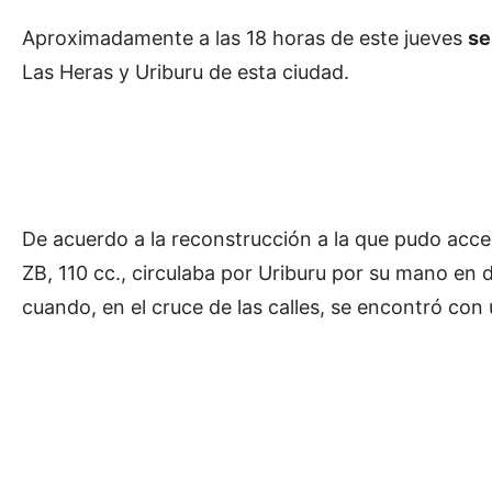
Aproximadamente a las 18 horas de este jueves
se
Las Heras y Uriburu de esta ciudad.
De acuerdo a la reconstrucción a la que pudo acce
ZB, 110 cc., circulaba por Uriburu por su mano en d
cuando, en el cruce de las calles, se encontró co