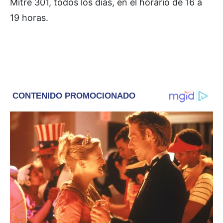
Mitre 301, todos los días, en el horario de 16 a
19 horas.