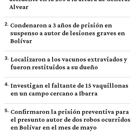
Alvear
2
.
Condenaron a 3 años de prisión en
suspenso a autor de lesiones graves en
Bolívar
3
.
Localizaron a los vacunos extraviados y
fueron restituidos a su dueño
4
.
Investigan el faltante de 15 vaquillonas
en un campo cercano a Ibarra
5
.
Confirmaron la prisión preventiva para
el presunto autor de dos robos ocurridos
en Bolívar en el mes de mayo