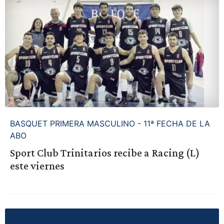
BASQUET PRIMERA MASCULINO - 11ª FECHA DE LA
ABO
Sport Club Trinitarios recibe a Racing (L)
este viernes