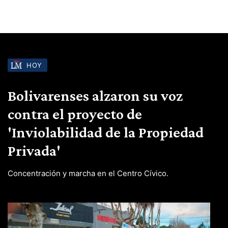
HOY
Bolivarenses alzaron su voz
contra el proyecto de
'Inviolabilidad de la Propiedad
Privada'
Concentración y marcha en el Centro Cívico.