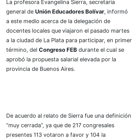
La profesora Evangelina Sierra, secretaria
general de
Unión Educadores Bolívar
, informó
a este medio acerca de la delegación de
docentes locales que
viajaron el pasado martes
a la ciudad de La Plata para participar, en primer
término, del
Congreso FEB
durante el cual se
aprobó la propuesta salarial elevada por la
provincia de Buenos Aires.
De acuerdo al relato de Sierra fue una definición
“muy cerrada”, ya que de 217 congresales
presentes 113 votaron a favor y 104 la