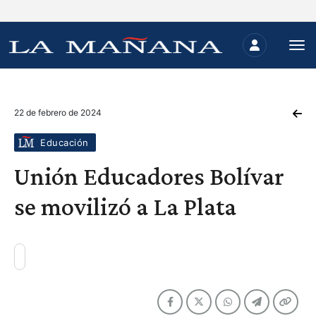
22 de febrero de 2024
Educación
Unión Educadores Bolívar
se movilizó a La Plata