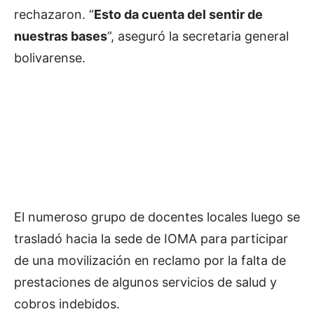
rechazaron. “
Esto da cuenta del sentir de
nuestras bases
”, aseguró la secretaria general
bolivarense.
El numeroso grupo de docentes locales luego se
trasladó hacia la sede de IOMA para participar
de una movilización en reclamo por la falta de
prestaciones de algunos servicios de salud y
cobros indebidos.