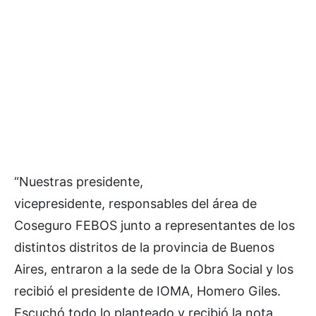
“Nuestras presidente,
vicepresidente, responsables del área de
Coseguro FEBOS junto a representantes de los
distintos distritos de la provincia de Buenos
Aires, entraron a la sede de la Obra Social y los
recibió el presidente de IOMA, Homero Giles.
Escuchó todo lo planteado y recibió la nota