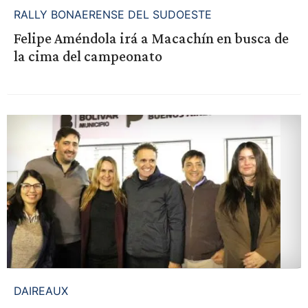
RALLY BONAERENSE DEL SUDOESTE
Felipe Améndola irá a Macachín en busca de
la cima del campeonato
DAIREAUX