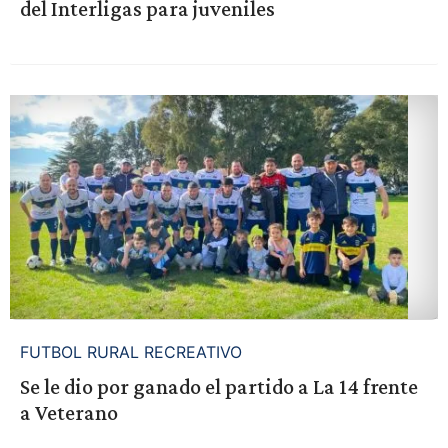
del Interligas para juveniles
FUTBOL RURAL RECREATIVO
Se le dio por ganado el partido a La 14 frente
a Veterano