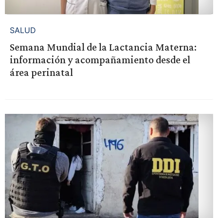
SALUD
Semana Mundial de la Lactancia Materna:
información y acompañamiento desde el
área perinatal