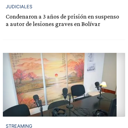
JUDICIALES
Condenaron a 3 años de prisión en suspenso
a autor de lesiones graves en Bolívar
STREAMING