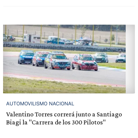
AUTOMOVILISMO NACIONAL
Valentino Torres correrá junto a Santiago
Biagi la "Carrera de los 300 Pilotos"