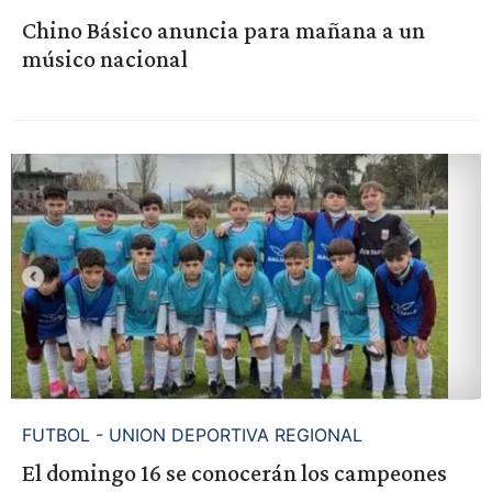
Chino Básico anuncia para mañana a un
músico nacional
FUTBOL - UNION DEPORTIVA REGIONAL
El domingo 16 se conocerán los campeones