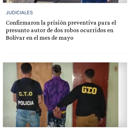
JUDICIALES
Confirmaron la prisión preventiva para el
presunto autor de dos robos ocurridos en
Bolívar en el mes de mayo