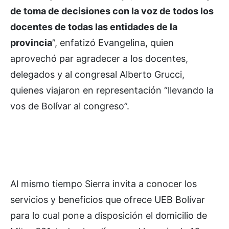
de toma de decisiones con la voz de todos los
docentes de todas las entidades de la
provincia
”, enfatizó Evangelina, quien
aprovechó par agradecer a los docentes,
delegados y al congresal Alberto Grucci,
quienes viajaron en representación “llevando la
vos de Bolívar al congreso”.
Al mismo tiempo Sierra invita a conocer los
servicios y beneficios que ofrece UEB Bolívar
para lo cual pone a disposición el domicilio de