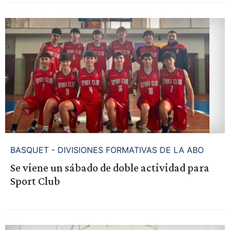
BASQUET - DIVISIONES FORMATIVAS DE LA ABO
Se viene un sábado de doble actividad para
Sport Club