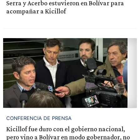
Serra y Acerbo estuvieron en Bolívar para
acompañar a Kicillof
CONFERENCIA DE PRENSA
Kicillof fue duro con el gobierno nacional,
pero vino a Bolívar en modo gobernador, no