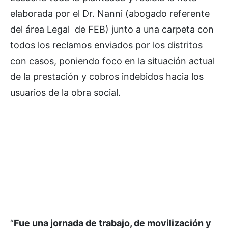
elaborada por el Dr. Nanni (abogado referente
del área Legal de FEB) junto a una carpeta con
todos los reclamos enviados por los distritos
con casos, poniendo foco en la situación actual
de la prestación y cobros indebidos hacia los
usuarios de la obra social.
“
Fue una jornada de trabajo, de movilización y