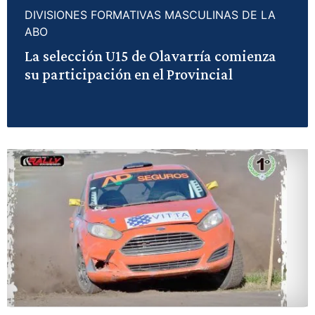
DIVISIONES FORMATIVAS MASCULINAS DE LA
ABO
La selección U15 de Olavarría comienza
su participación en el Provincial