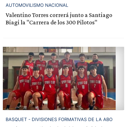
AUTOMOVILISMO NACIONAL
Valentino Torres correrá junto a Santiago
Biagi la "Carrera de los 300 Pilotos"
BASQUET - DIVISIONES FORMATIVAS DE LA ABO