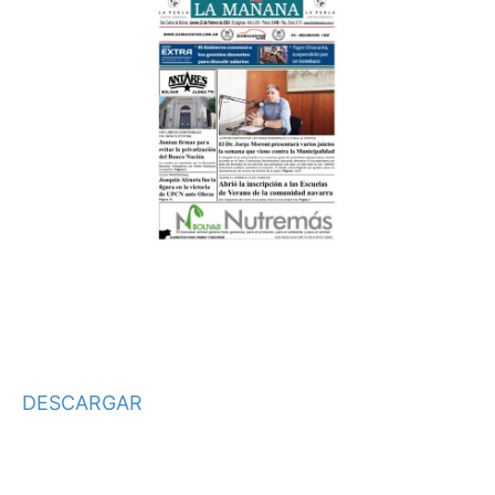
DESCARGAR