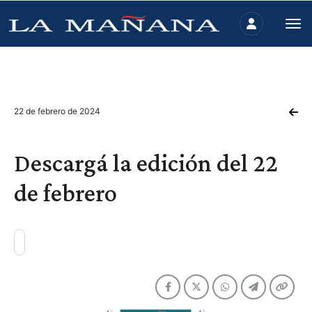
22 de febrero de 2024
Descargá la edición del 22
de febrero