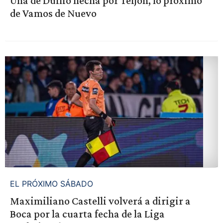
Una de Duilio hecha por Teijón, lo próximo
de Vamos de Nuevo
EL PRÓXIMO SÁBADO
Maximiliano Castelli volverá a dirigir a
Boca por la cuarta fecha de la Liga