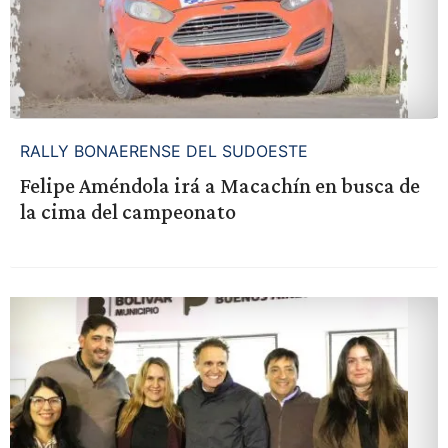
RALLY BONAERENSE DEL SUDOESTE
Felipe Améndola irá a Macachín en busca de
la cima del campeonato