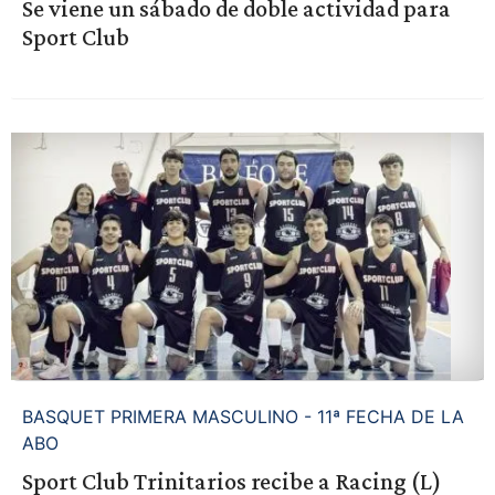
Se viene un sábado de doble actividad para
Sport Club
BASQUET PRIMERA MASCULINO - 11ª FECHA DE LA
ABO
Sport Club Trinitarios recibe a Racing (L)