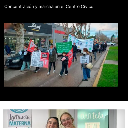
Concentración y marcha en el Centro Cívico.