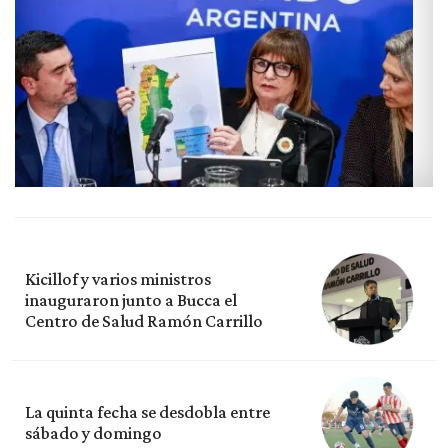
Kicillof y varios ministros
inauguraron junto a Bucca el
Centro de Salud Ramón Carrillo
La quinta fecha se desdobla entre
sábado y domingo