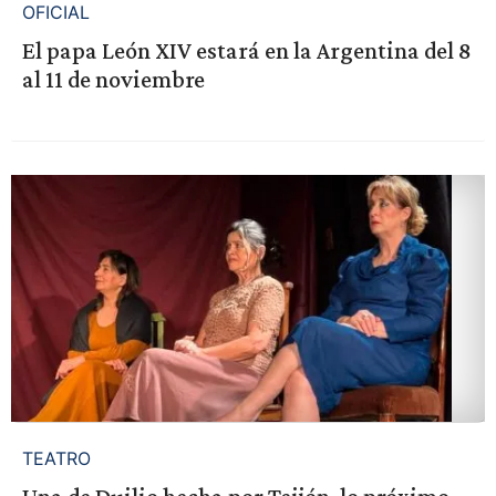
OFICIAL
El papa León XIV estará en la Argentina del 8
al 11 de noviembre
TEATRO