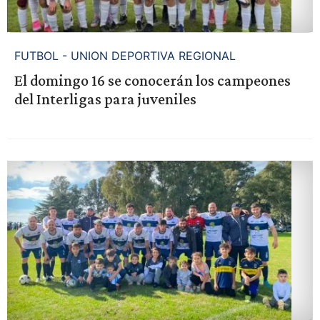
FUTBOL - UNION DEPORTIVA REGIONAL
El domingo 16 se conocerán los campeones
del Interligas para juveniles