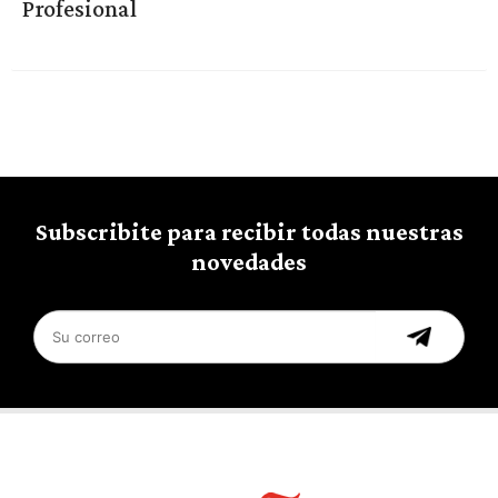
Profesional
Subscribite para recibir todas nuestras
novedades