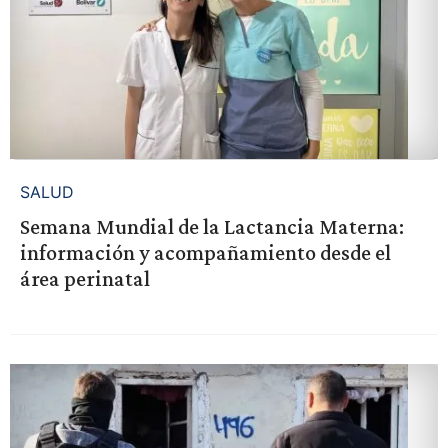
SALUD
Semana Mundial de la Lactancia Materna:
información y acompañamiento desde el
área perinatal