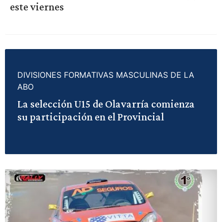
este viernes
DIVISIONES FORMATIVAS MASCULINAS DE LA
ABO
La selección U15 de Olavarría comienza
su participación en el Provincial