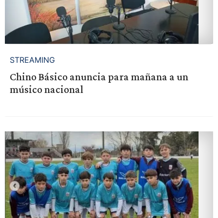
STREAMING
Chino Básico anuncia para mañana a un
músico nacional