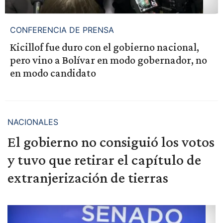
CONFERENCIA DE PRENSA
Kicillof fue duro con el gobierno nacional,
pero vino a Bolívar en modo gobernador, no
en modo candidato
NACIONALES
El gobierno no consiguió los votos
y tuvo que retirar el capítulo de
extranjerización de tierras