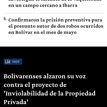
en un campo cercano a Ibarra
5
.
Confirmaron la prisión preventiva para
el presunto autor de dos robos ocurridos
en Bolívar en el mes de mayo
HOY
Bolivarenses alzaron su voz
contra el proyecto de
'Inviolabilidad de la Propiedad
Privada'