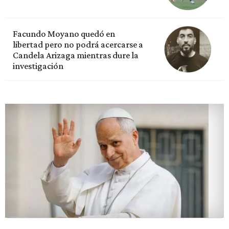
Facundo Moyano quedó en
libertad pero no podrá acercarse a
Candela Arizaga mientras dure la
investigación