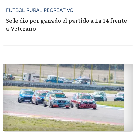
FUTBOL RURAL RECREATIVO
Se le dio por ganado el partido a La 14 frente
a Veterano