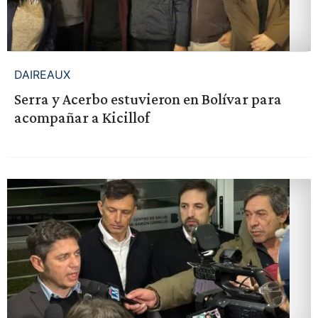
DAIREAUX
Serra y Acerbo estuvieron en Bolívar para
acompañar a Kicillof