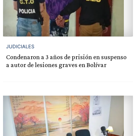
JUDICIALES
Condenaron a 3 años de prisión en suspenso
a autor de lesiones graves en Bolívar