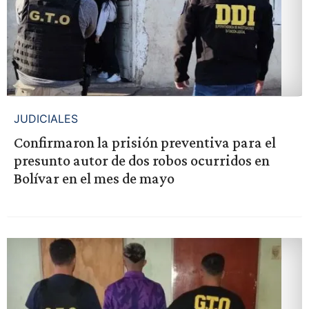
JUDICIALES
Confirmaron la prisión preventiva para el
presunto autor de dos robos ocurridos en
Bolívar en el mes de mayo