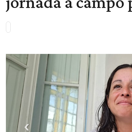
jornada a campo p