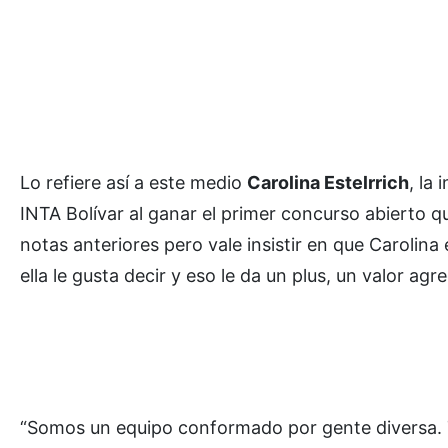
Lo refiere así a este medio
Carolina Estelrrich
, la
INTA Bolívar al ganar el primer concurso abierto
notas anteriores pero vale insistir en que Carolina
ella le gusta decir y eso le da un plus, un valor a
“Somos un equipo conformado por gente diversa.