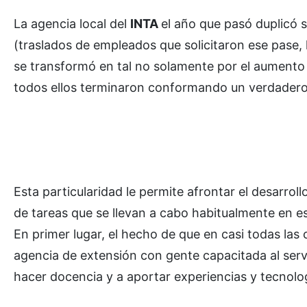
La agencia local del
INTA
el año que pasó duplicó s
(traslados de empleados que solicitaron ese pase, 
se transformó en tal no solamente por el aumento
todos ellos terminaron conformando un verdadero e
Esta particularidad le permite afrontar el desarroll
de tareas que se llevan a cabo habitualmente en es
En primer lugar, el hecho de que en casi todas las
agencia de extensión con gente capacitada al serv
hacer docencia y a aportar experiencias y tecnolo