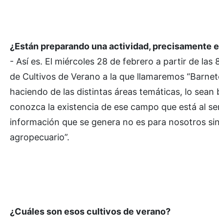
¿Están preparando una actividad, precisamente e
- Así es. El miércoles 28 de febrero a partir de la
de Cultivos de Verano a la que llamaremos “Barnet
haciendo de las distintas áreas temáticas, lo sea
conozca la existencia de ese campo que está al serv
información que se genera no es para nosotros si
agropecuario”.
¿Cuáles son esos cultivos de verano?