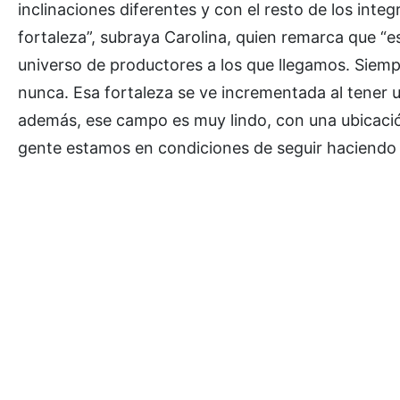
inclinaciones diferentes y con el resto de los int
fortaleza”, subraya Carolina, quien remarca que “
universo de productores a los que llegamos. Siemp
nunca. Esa fortaleza se ve incrementada al tener
además, ese campo es muy lindo, con una ubicaci
gente estamos en condiciones de seguir haciendo t