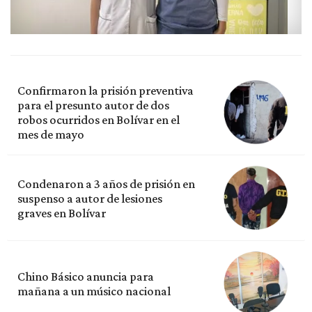
Confirmaron la prisión preventiva
para el presunto autor de dos
robos ocurridos en Bolívar en el
mes de mayo
Condenaron a 3 años de prisión en
suspenso a autor de lesiones
graves en Bolívar
Chino Básico anuncia para
mañana a un músico nacional