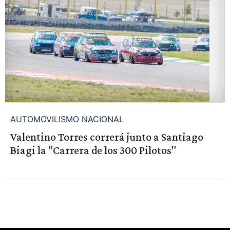
AUTOMOVILISMO NACIONAL
Valentino Torres correrá junto a Santiago
Biagi la "Carrera de los 300 Pilotos"