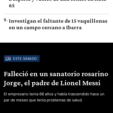
65
5
.
Investigan el faltante de 15 vaquillonas
en un campo cercano a Ibarra
ESTE SÁBADO
Falleció en un sanatorio rosarino
Jorge, el padre de Lionel Messi
El empresario tenía 68 años y había trascendido hace un
par de meses que tenía problemas de salud.