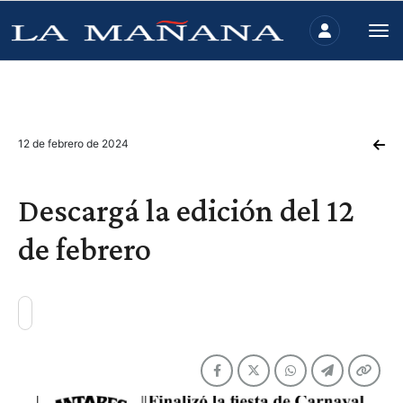
12 de febrero de 2024
Descargá la edición del 12
de febrero