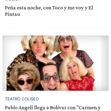
Peña esta noche, con Toco y me voy y El
Pintau
TEATRO COLISEO
Pablo Angeli llega a Bolívar con "Carmen y