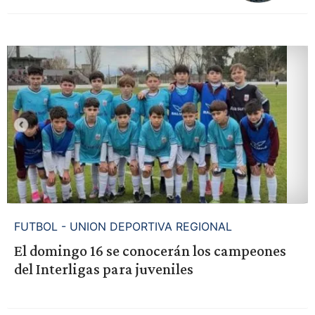
FUTBOL - UNION DEPORTIVA REGIONAL
El domingo 16 se conocerán los campeones
del Interligas para juveniles