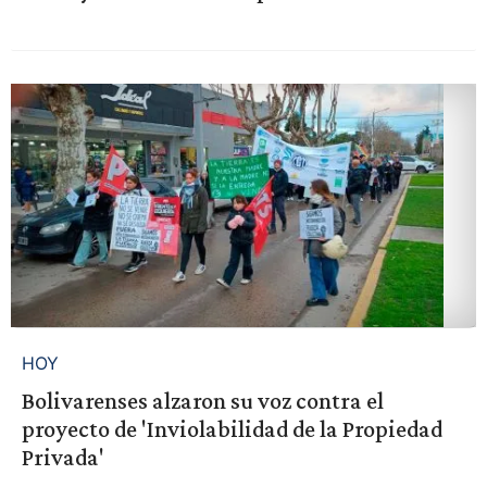
HOY
Bolivarenses alzaron su voz contra el
proyecto de 'Inviolabilidad de la Propiedad
Privada'