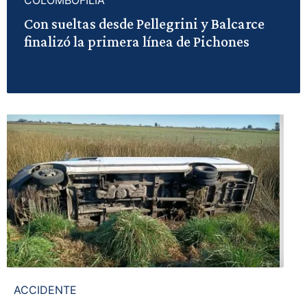
COLOMBOFILIA
Con sueltas desde Pellegrini y Balcarce
finalizó la primera línea de Pichones
ACCIDENTE