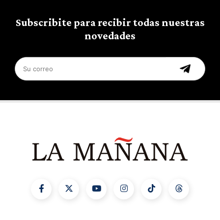
Subscribite para recibir todas nuestras
novedades