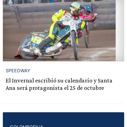
SPEEDWAY
El Invernal escribió su calendario y Santa
Ana será protagonista el 25 de octubre