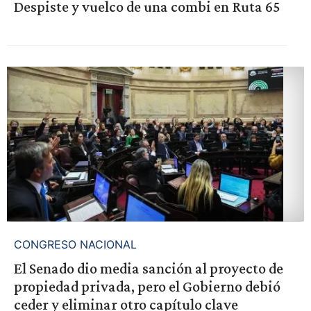
Despiste y vuelco de una combi en Ruta 65
CONGRESO NACIONAL
El Senado dio media sanción al proyecto de
propiedad privada, pero el Gobierno debió
ceder y eliminar otro capítulo clave