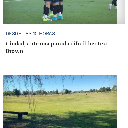
DESDE LAS 15 HORAS
Ciudad, ante una parada difícil frente a
Brown