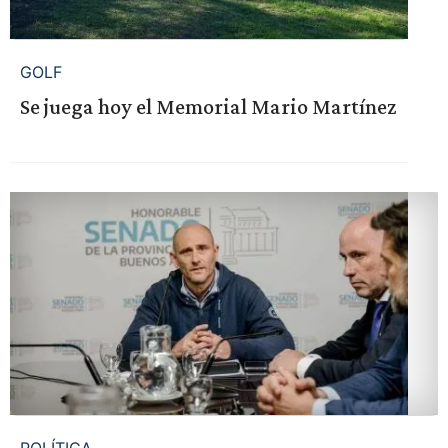
GOLF
Se juega hoy el Memorial Mario Martínez