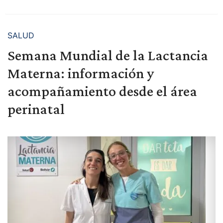
SALUD
Semana Mundial de la Lactancia
Materna: información y
acompañamiento desde el área
perinatal