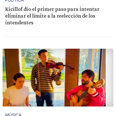
POLÍTICA
Kicillof dio el primer paso para intentar
eliminar el límite a la reelección de los
intendentes
MÚSICA