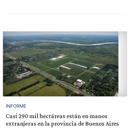
INFORME
Casi 290 mil hectáreas están en manos
extranjeras en la provincia de Buenos Aires