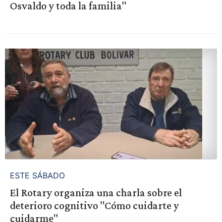
Osvaldo y toda la familia"
ESTE SÁBADO
El Rotary organiza una charla sobre el
deterioro cognitivo "Cómo cuidarte y
cuidarme"