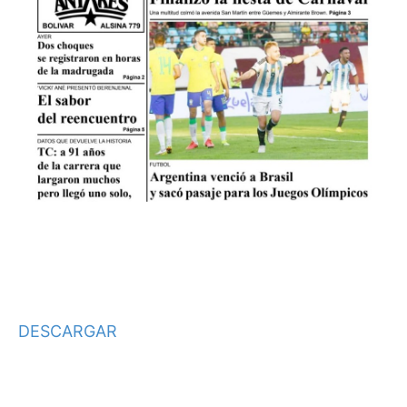
DESCARGAR