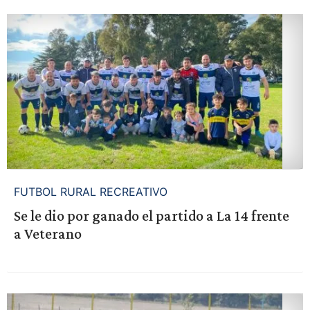
FUTBOL RURAL RECREATIVO
Se le dio por ganado el partido a La 14 frente
a Veterano