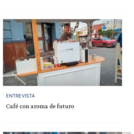
ENTREVISTA
Café con aroma de futuro