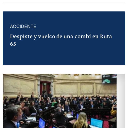
ACCIDENTE
Despiste y vuelco de una combi en Ruta
65