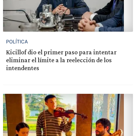
POLÍTICA
Kicillof dio el primer paso para intentar
eliminar el límite a la reelección de los
intendentes