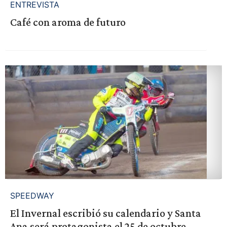
ENTREVISTA
Café con aroma de futuro
SPEEDWAY
El Invernal escribió su calendario y Santa
Ana será protagonista el 25 de octubre