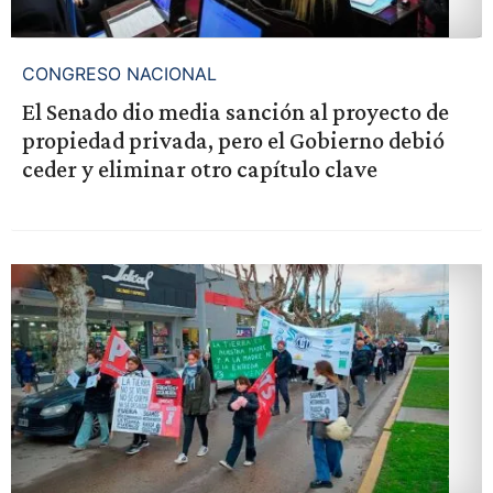
CONGRESO NACIONAL
El Senado dio media sanción al proyecto de
propiedad privada, pero el Gobierno debió
ceder y eliminar otro capítulo clave