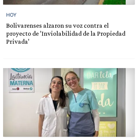
HOY
Bolivarenses alzaron su voz contra el
proyecto de 'Inviolabilidad de la Propiedad
Privada'