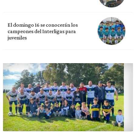
El domingo 16 se conocerán los
campeones del Interligas para
juveniles