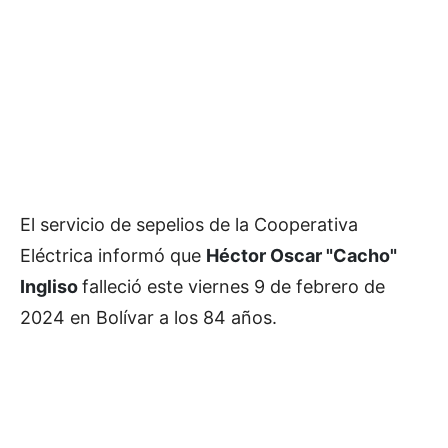
El servicio de sepelios de la Cooperativa
Eléctrica informó que
Héctor Oscar "Cacho"
Ingliso
falleció este viernes 9 de febrero de
2024 en Bolívar a los 84 años.