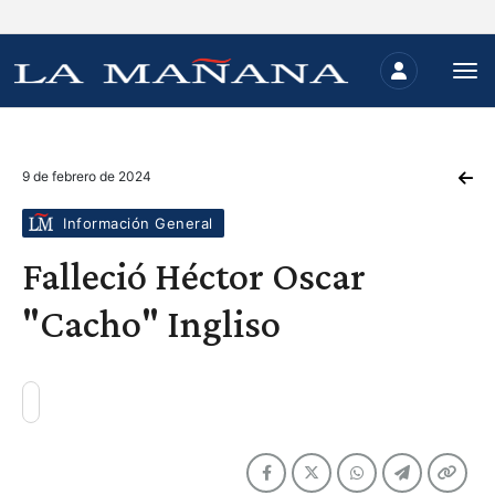
9 de febrero de 2024
Información General
Falleció Héctor Oscar
"Cacho" Ingliso