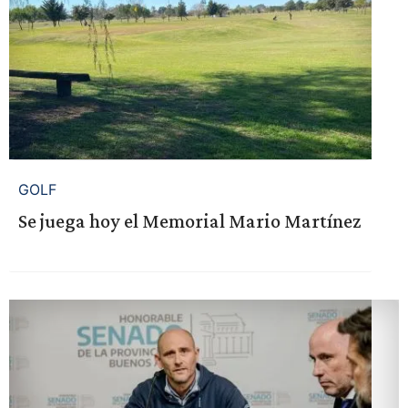
GOLF
Se juega hoy el Memorial Mario Martínez