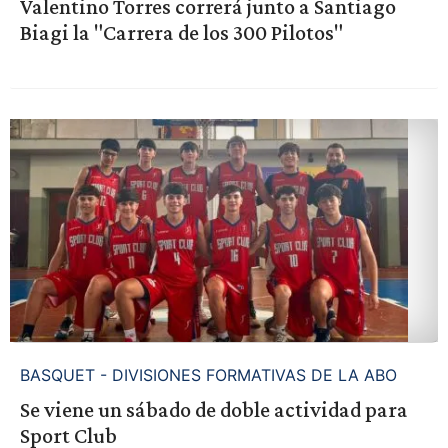
Valentino Torres correrá junto a Santiago
Biagi la "Carrera de los 300 Pilotos"
BASQUET - DIVISIONES FORMATIVAS DE LA ABO
Se viene un sábado de doble actividad para
Sport Club