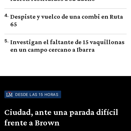
4
.
Despiste y vuelco de una combi en Ruta
65
5
.
Investigan el faltante de 15 vaquillonas
en un campo cercano a Ibarra
DESDE LAS 15 HORAS
Ciudad, ante una parada difícil
frente a Brown