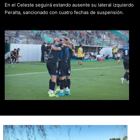
En el Celeste seguirá estando ausente su lateral izquierdo
Peralta, sancionado con cuatro fechas de suspensión.