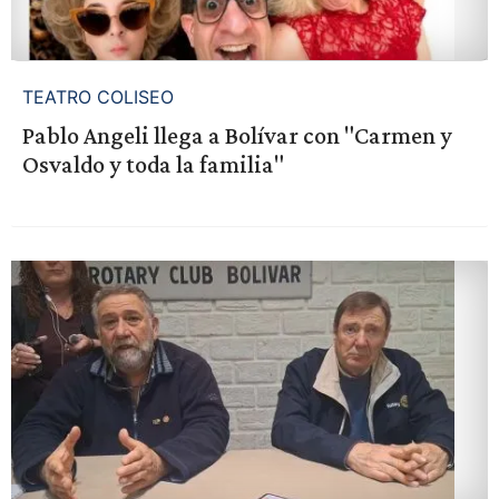
TEATRO COLISEO
Pablo Angeli llega a Bolívar con "Carmen y
Osvaldo y toda la familia"