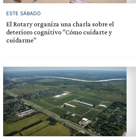
ESTE SÁBADO
El Rotary organiza una charla sobre el
deterioro cognitivo "Cómo cuidarte y
cuidarme"