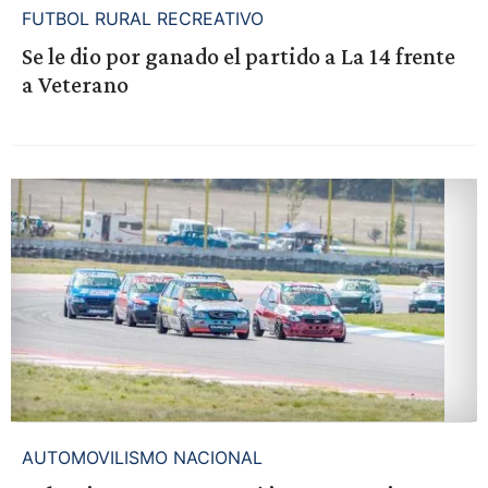
FUTBOL RURAL RECREATIVO
Se le dio por ganado el partido a La 14 frente
a Veterano
AUTOMOVILISMO NACIONAL