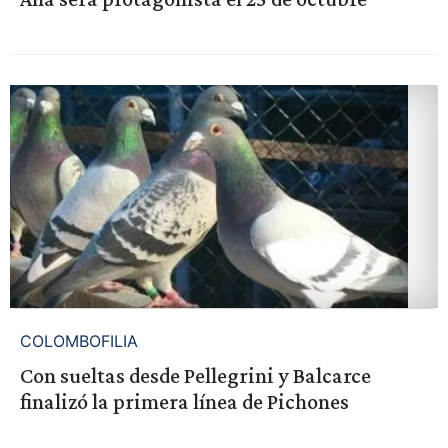
COLOMBOFILIA
Con sueltas desde Pellegrini y Balcarce
finalizó la primera línea de Pichones