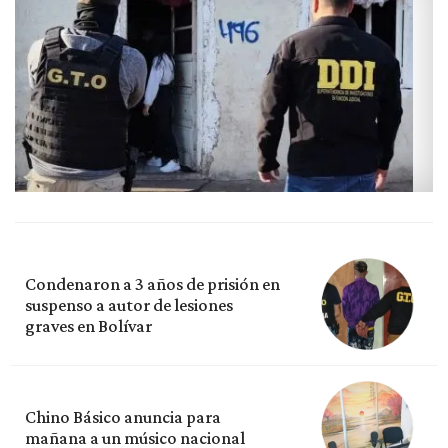
Condenaron a 3 años de prisión en
suspenso a autor de lesiones
graves en Bolívar
Chino Básico anuncia para
mañana a un músico nacional