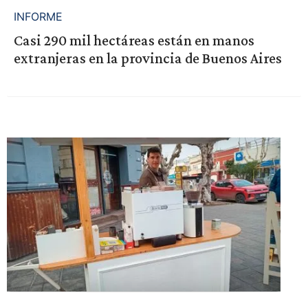
INFORME
Casi 290 mil hectáreas están en manos
extranjeras en la provincia de Buenos Aires