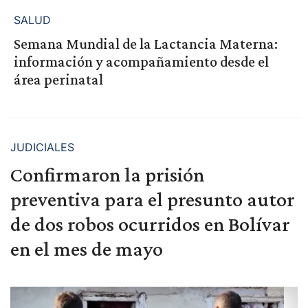
SALUD
Semana Mundial de la Lactancia Materna:
información y acompañamiento desde el
área perinatal
JUDICIALES
Confirmaron la prisión
preventiva para el presunto autor
de dos robos ocurridos en Bolívar
en el mes de mayo