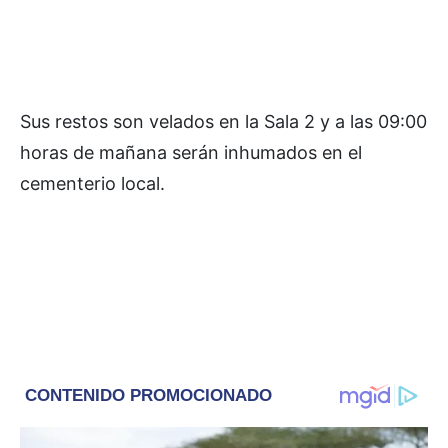
Sus restos son velados en la Sala 2 y a las 09:00
horas de mañana serán inhumados en el
cementerio local.