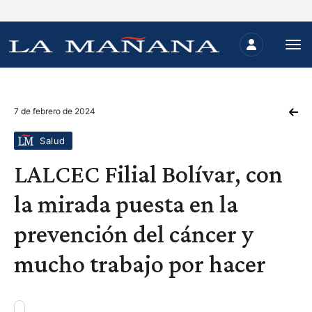
7 de febrero de 2024
Salud
LALCEC Filial Bolívar, con
la mirada puesta en la
prevención del cáncer y
mucho trabajo por hacer