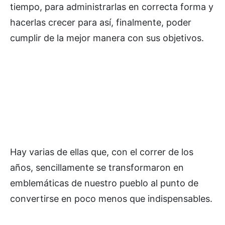
tiempo, para administrarlas en correcta forma y
hacerlas crecer para así, finalmente, poder
cumplir de la mejor manera con sus objetivos.
Hay varias de ellas que, con el correr de los
años, sencillamente se transformaron en
emblemáticas de nuestro pueblo al punto de
convertirse en poco menos que indispensables.