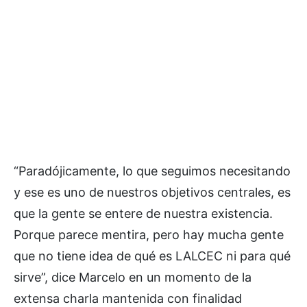
“Paradójicamente, lo que seguimos necesitando
y ese es uno de nuestros objetivos centrales, es
que la gente se entere de nuestra existencia.
Porque parece mentira, pero hay mucha gente
que no tiene idea de qué es LALCEC ni para qué
sirve”, dice Marcelo en un momento de la
extensa charla mantenida con finalidad