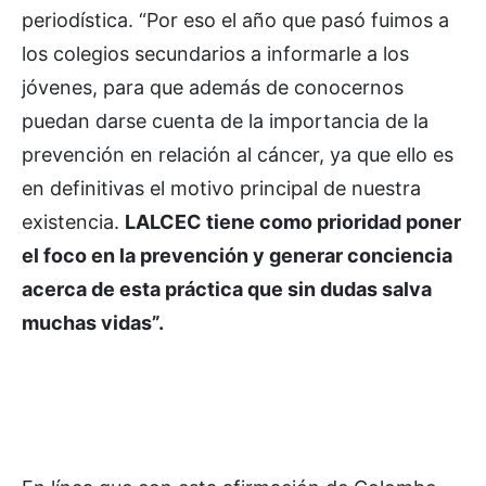
periodística. “Por eso el año que pasó fuimos a
los colegios secundarios a informarle a los
jóvenes, para que además de conocernos
puedan darse cuenta de la importancia de la
prevención en relación al cáncer, ya que ello es
en definitivas el motivo principal de nuestra
existencia.
LALCEC tiene como prioridad poner
el foco en la prevención y generar conciencia
acerca de esta práctica que sin dudas salva
muchas vidas”.