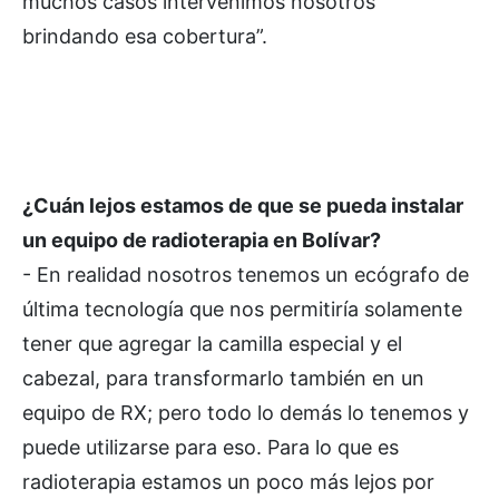
muchos casos intervenimos nosotros
brindando esa cobertura”.
¿Cuán lejos estamos de que se pueda instalar
un equipo de radioterapia en Bolívar?
- En realidad nosotros tenemos un ecógrafo de
última tecnología que nos permitiría solamente
tener que agregar la camilla especial y el
cabezal, para transformarlo también en un
equipo de RX; pero todo lo demás lo tenemos y
puede utilizarse para eso. Para lo que es
radioterapia estamos un poco más lejos por