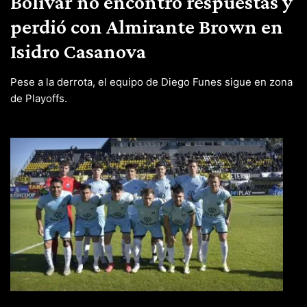
Bolívar no encontró respuestas y
perdió con Almirante Brown en
Isidro Casanova
Pese a la derrota, el equipo de Diego Funes sigue en zona
de Playoffs.