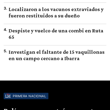
3
.
Localizaron a los vacunos extraviados y
fueron restituidos a su dueño
4
.
Despiste y vuelco de una combi en Ruta
65
5
.
Investigan el faltante de 15 vaquillonas
en un campo cercano a Ibarra
PRIMERA NACIONAL