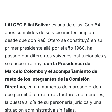
LALCEC Filial Bolívar
es una de ellas. Con 64
años cumplidos de servicio ininterrumpido
desde que don Raúl Otero se constituyó en su
primer presidente allá por el año 1960, ha
pasado por diferentes vaivenes institucionales y
se encuentra hoy,
con la Presidencia de
Marcelo Colombo y el acompañamiento del
resto de los integrantes de la Comisión
Directiva
, en un momento de marcado orden
que permitió, entre otros factores no menores,
la puesta al día de su personería jurídica y una
situación administrativa sin fallas.