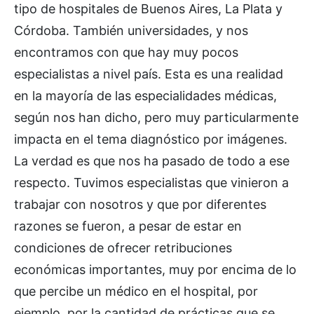
tipo de hospitales de Buenos Aires, La Plata y
Córdoba. También universidades, y nos
encontramos con que hay muy pocos
especialistas a nivel país. Esta es una realidad
en la mayoría de las especialidades médicas,
según nos han dicho, pero muy particularmente
impacta en el tema diagnóstico por imágenes.
La verdad es que nos ha pasado de todo a ese
respecto. Tuvimos especialistas que vinieron a
trabajar con nosotros y que por diferentes
razones se fueron, a pesar de estar en
condiciones de ofrecer retribuciones
económicas importantes, muy por encima de lo
que percibe un médico en el hospital, por
ejemplo, por la cantidad de prácticas que se