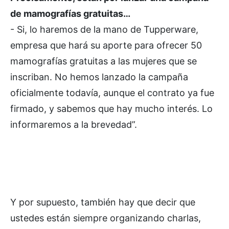
de mamografías gratuitas…
- Si, lo haremos de la mano de Tupperware,
empresa que hará su aporte para ofrecer 50
mamografías gratuitas a las mujeres que se
inscriban. No hemos lanzado la campaña
oficialmente todavía, aunque el contrato ya fue
firmado, y sabemos que hay mucho interés. Lo
informaremos a la brevedad”.
Y por supuesto, también hay que decir que
ustedes están siempre organizando charlas,