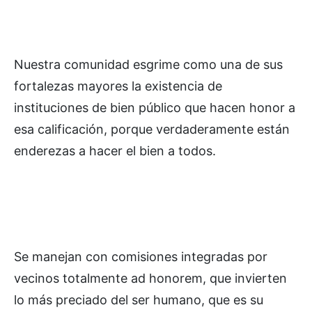
Nuestra comunidad esgrime como una de sus
fortalezas mayores la existencia de
instituciones de bien público que hacen honor a
esa calificación, porque verdaderamente están
enderezas a hacer el bien a todos.
Se manejan con comisiones integradas por
vecinos totalmente ad honorem, que invierten
lo más preciado del ser humano, que es su