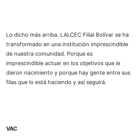
Lo dicho más arriba. LALCEC Filial Bolívar se ha
transformado en una institución imprescindible
de nuestra comunidad. Porque es
imprescindible actuar en los objetivos que le
dieron nacimiento y porque hay gente entre sus
filas que lo está haciendo y así seguirá.
VAC