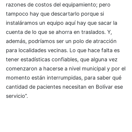
razones de costos del equipamiento; pero
tampoco hay que descartarlo porque si
instaláramos un equipo aquí hay que sacar la
cuenta de lo que se ahorra en traslados. Y,
además, podríamos ser un polo de atracción
para localidades vecinas. Lo que hace falta es
tener estadísticas confiables, que alguna vez
comenzaron a hacerse a nivel municipal y por el
momento están interrumpidas, para saber qué
cantidad de pacientes necesitan en Bolívar ese
servicio”.