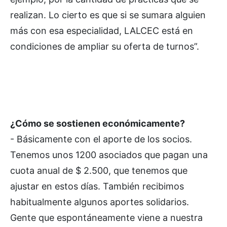
realizan. Lo cierto es que si se sumara alguien
más con esa especialidad, LALCEC está en
condiciones de ampliar su oferta de turnos”.
¿Cómo se sostienen económicamente?
- Básicamente con el aporte de los socios.
Tenemos unos 1200 asociados que pagan una
cuota anual de $ 2.500, que tenemos que
ajustar en estos días. También recibimos
habitualmente algunos aportes solidarios.
Gente que espontáneamente viene a nuestra