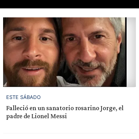
ESTE SÁBADO
Falleció en un sanatorio rosarino Jorge, el
padre de Lionel Messi