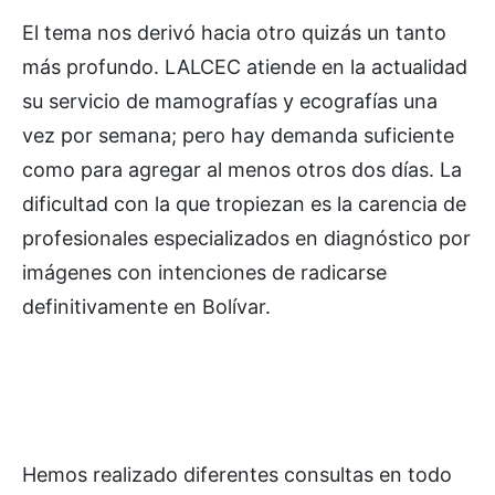
El tema nos derivó hacia otro quizás un tanto
más profundo. LALCEC atiende en la actualidad
su servicio de mamografías y ecografías una
vez por semana; pero hay demanda suficiente
como para agregar al menos otros dos días. La
dificultad con la que tropiezan es la carencia de
profesionales especializados en diagnóstico por
imágenes con intenciones de radicarse
definitivamente en Bolívar.
Hemos realizado diferentes consultas en todo