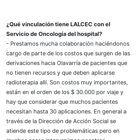
¿Qué vinculación tiene LALCEC con el
Servicio de Oncología del hospital?
- Prestamos mucha colaboración haciéndonos
cargo de parte de los costos que surgen de las
derivaciones hacia Olavarría de pacientes que
no tienen recursos y que deben aplicarse
radioterapia allí. Son costos muy importantes,
están en el orden de los $ 30.000 por viaje y
hay que considerar que muchos pacientes
necesitan hasta 30 aplicaciones. En general a
través de la Dirección de Acción Social se
atiende este tipo de problemáticas pero en