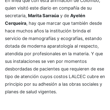
En línea que con esta afirmación de Colombo,
quien visitó este diario en compañía de su
secretaria,
Marita Sarraúa
y de
Ayelén
Cerqueira
, hay que marcar que también desde
hace muchos años la institución brinda el
servicio de mamografías y ecografías, estando
dotada de moderna aparatología al respecto,
atendida por profesionales en la materia. Y que
sus instalaciones se ven por momentos
desbordadas de pacientes que requieren de ese
tipo de atención cuyos costos LALCEC cubre en
principio por su adhesión a las obras sociales y
planes de salud vigentes.