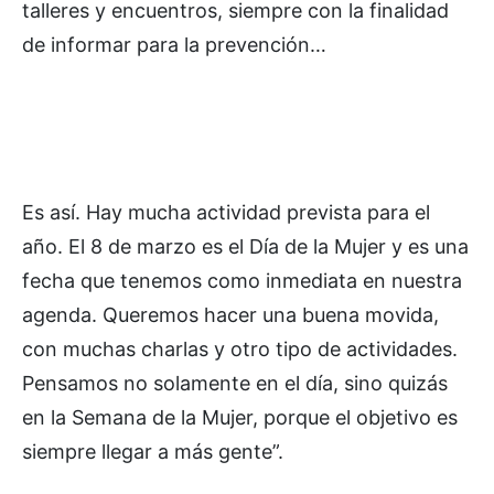
talleres y encuentros, siempre con la finalidad
de informar para la prevención…
Es así. Hay mucha actividad prevista para el
año. El 8 de marzo es el Día de la Mujer y es una
fecha que tenemos como inmediata en nuestra
agenda. Queremos hacer una buena movida,
con muchas charlas y otro tipo de actividades.
Pensamos no solamente en el día, sino quizás
en la Semana de la Mujer, porque el objetivo es
siempre llegar a más gente”.