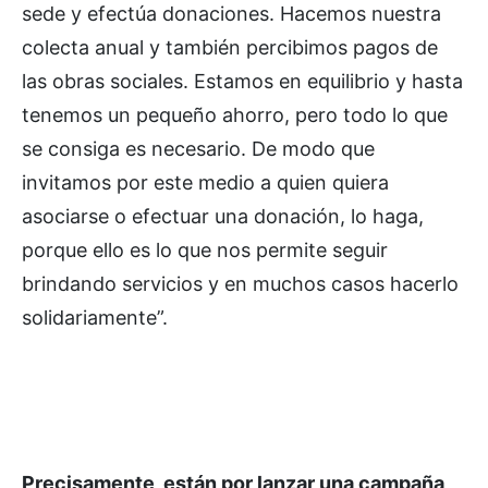
sede y efectúa donaciones. Hacemos nuestra
colecta anual y también percibimos pagos de
las obras sociales. Estamos en equilibrio y hasta
tenemos un pequeño ahorro, pero todo lo que
se consiga es necesario. De modo que
invitamos por este medio a quien quiera
asociarse o efectuar una donación, lo haga,
porque ello es lo que nos permite seguir
brindando servicios y en muchos casos hacerlo
solidariamente”.
Precisamente, están por lanzar una campaña