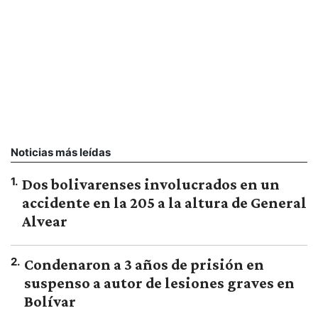
Noticias más leídas
1
.
Dos bolivarenses involucrados en un
accidente en la 205 a la altura de General
Alvear
2
.
Condenaron a 3 años de prisión en
suspenso a autor de lesiones graves en
Bolívar