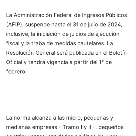
La Administración Federal de Ingresos Públicos
(AFIP), suspende hasta el 31 de julio de 2024,
inclusive, la iniciación de juicios de ejecución
fiscal y la traba de medidas cautelares. La
Resolución General será publicada en el Boletín
Oficial y tendrá vigencia a partir del 1° de
febrero.
La norma alcanza a las micro, pequeñas y
medianas empresas - Tramo I y II -, pequeños