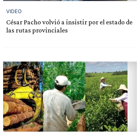
VIDEO
César Pacho volvió a insistir por el estado de
las rutas provinciales