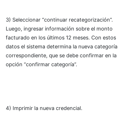
3) Seleccionar “continuar recategorización”.
Luego, ingresar información sobre el monto
facturado en los últimos 12 meses. Con estos
datos el sistema determina la nueva categoría
correspondiente, que se debe confirmar en la
opción “confirmar categoría”.
4) Imprimir la nueva credencial.