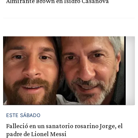
Almirante Brown en Isidro Casanova
ESTE SÁBADO
Falleció en un sanatorio rosarino Jorge, el
padre de Lionel Messi