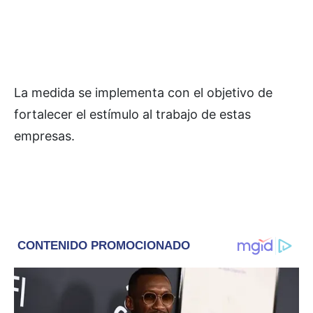
La medida se implementa con el objetivo de
fortalecer el estímulo al trabajo de estas
empresas.