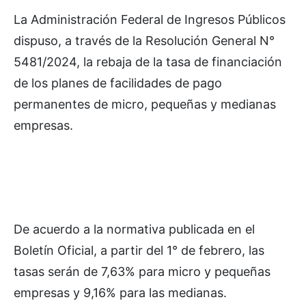
La Administración Federal de Ingresos Públicos
dispuso, a través de la Resolución General N°
5481/2024, la rebaja de la tasa de financiación
de los planes de facilidades de pago
permanentes de micro, pequeñas y medianas
empresas.
De acuerdo a la normativa publicada en el
Boletín Oficial, a partir del 1° de febrero, las
tasas serán de 7,63% para micro y pequeñas
empresas y 9,16% para las medianas.