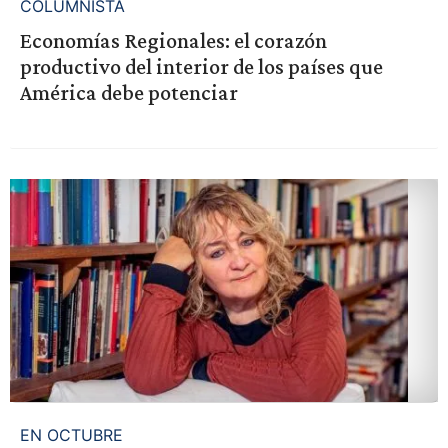
COLUMNISTA
Economías Regionales: el corazón
productivo del interior de los países que
América debe potenciar
EN OCTUBRE