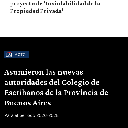
proyecto de 'Inviolabilidad de la
Propiedad Privada'
ACTO
Asumieron las nuevas
autoridades del Colegio de
Escribanos de la Provincia de
Buenos Aires
Para el período 2026-2028.