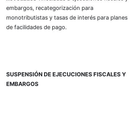
embargos, recategorización para
monotributistas y tasas de interés para planes
de facilidades de pago.
SUSPENSIÓN DE EJECUCIONES FISCALES Y
EMBARGOS