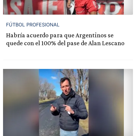
FÚTBOL PROFESIONAL
Habría acuerdo para que Argentinos se
quede con el 100% del pase de Alan Lescano