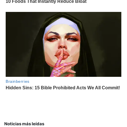
Noticias más leídas