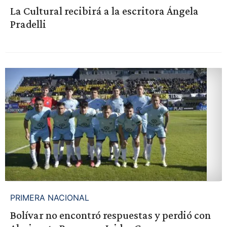
La Cultural recibirá a la escritora Ángela
Pradelli
PRIMERA NACIONAL
Bolívar no encontró respuestas y perdió con