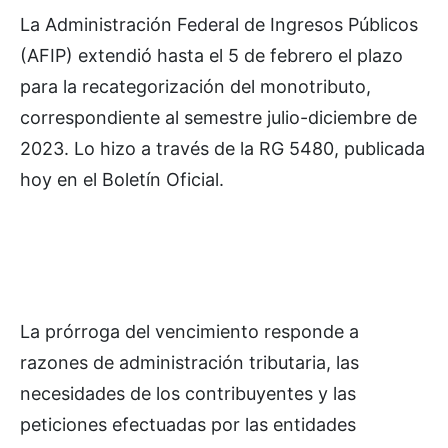
La Administración Federal de Ingresos Públicos
(AFIP) extendió hasta el 5 de febrero el plazo
para la recategorización del monotributo,
correspondiente al semestre julio-diciembre de
2023. Lo hizo a través de la RG 5480, publicada
hoy en el Boletín Oficial.
La prórroga del vencimiento responde a
razones de administración tributaria, las
necesidades de los contribuyentes y las
peticiones efectuadas por las entidades