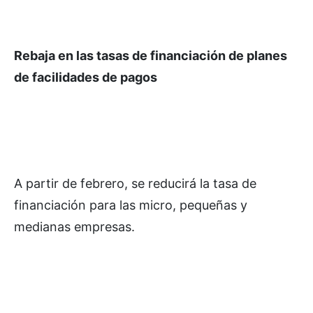
Rebaja en las tasas de financiación de planes
de facilidades de pagos
A partir de febrero, se reducirá la tasa de
financiación para las micro, pequeñas y
medianas empresas.