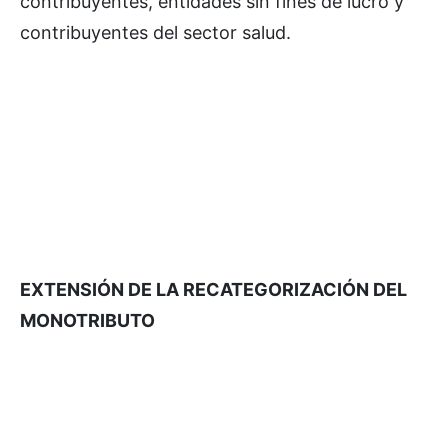
contribuyentes, entidades sin fines de lucro y
contribuyentes del sector salud.
EXTENSIÓN DE LA RECATEGORIZACIÓN DEL
MONOTRIBUTO