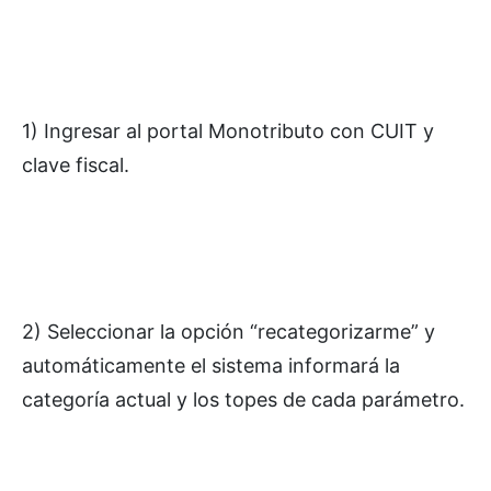
1) Ingresar al portal Monotributo con CUIT y
clave fiscal.
2) Seleccionar la opción “recategorizarme” y
automáticamente el sistema informará la
categoría actual y los topes de cada parámetro.