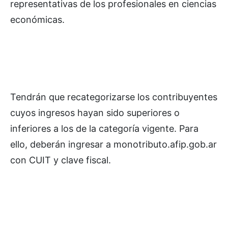
representativas de los profesionales en ciencias
económicas.
Tendrán que recategorizarse los contribuyentes
cuyos ingresos hayan sido superiores o
inferiores a los de la categoría vigente. Para
ello, deberán ingresar a monotributo.afip.gob.ar
con CUIT y clave fiscal.