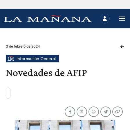
3 de febrero de 2024
Información General
Novedades de AFIP