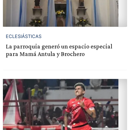
ECLESIÁSTICAS
La parroquia generó un espacio especial
para Mamá Antula y Brochero