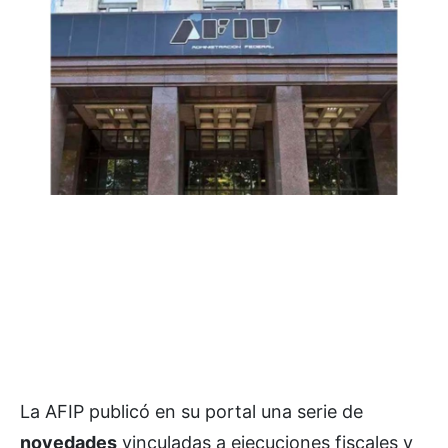
La AFIP publicó en su portal una serie de
novedades
vinculadas a ejecuciones fiscales y