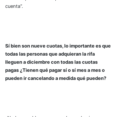
cuenta”.
Sí bien son nueve cuotas, lo importante es que
todas las personas que adquieran la rifa
lleguen a diciembre con todas las cuotas
pagas ¿Tienen qué pagar sí o sí mes a mes o
pueden ir cancelando a medida qué pueden?