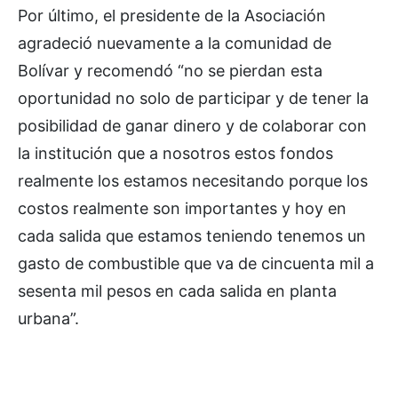
Por último, el presidente de la Asociación
agradeció nuevamente a la comunidad de
Bolívar y recomendó “no se pierdan esta
oportunidad no solo de participar y de tener la
posibilidad de ganar dinero y de colaborar con
la institución que a nosotros estos fondos
realmente los estamos necesitando porque los
costos realmente son importantes y hoy en
cada salida que estamos teniendo tenemos un
gasto de combustible que va de cincuenta mil a
sesenta mil pesos en cada salida en planta
urbana”.