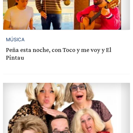
MÚSICA
Peña esta noche, con Toco y me voy y El
Pintau