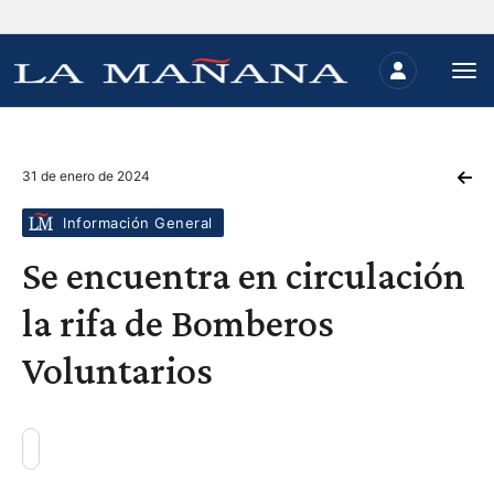
31 de enero de 2024
Información General
Se encuentra en circulación
la rifa de Bomberos
Voluntarios