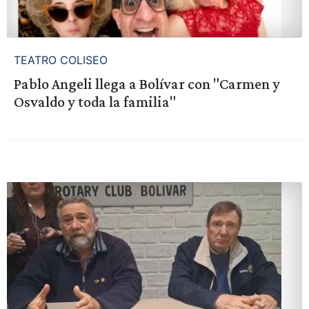
TEATRO COLISEO
Pablo Angeli llega a Bolívar con "Carmen y
Osvaldo y toda la familia"