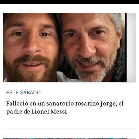
ESTE SÁBADO
Falleció en un sanatorio rosarino Jorge, el
padre de Lionel Messi