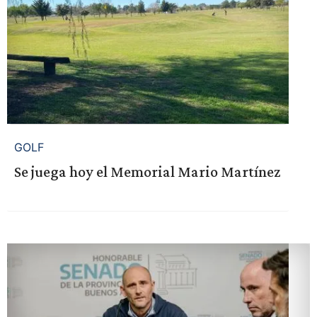
GOLF
Se juega hoy el Memorial Mario Martínez