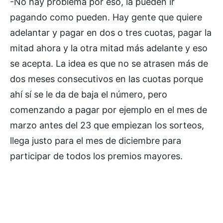
-No hay problema por eso, la pueden ir
pagando como pueden. Hay gente que quiere
adelantar y pagar en dos o tres cuotas, pagar la
mitad ahora y la otra mitad más adelante y eso
se acepta. La idea es que no se atrasen más de
dos meses consecutivos en las cuotas porque
ahí sí se le da de baja el número, pero
comenzando a pagar por ejemplo en el mes de
marzo antes del 23 que empiezan los sorteos,
llega justo para el mes de diciembre para
participar de todos los premios mayores.