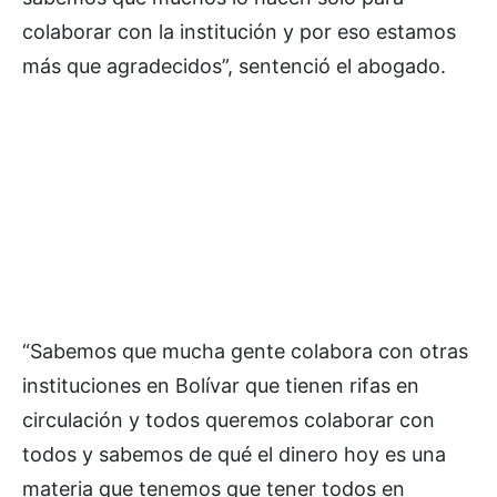
colaborar con la institución y por eso estamos
más que agradecidos”, sentenció el abogado.
“Sabemos que mucha gente colabora con otras
instituciones en Bolívar que tienen rifas en
circulación y todos queremos colaborar con
todos y sabemos de qué el dinero hoy es una
materia que tenemos que tener todos en