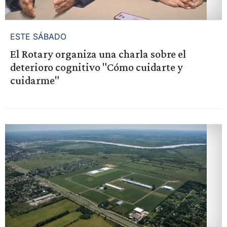
ESTE SÁBADO
El Rotary organiza una charla sobre el
deterioro cognitivo "Cómo cuidarte y
cuidarme"