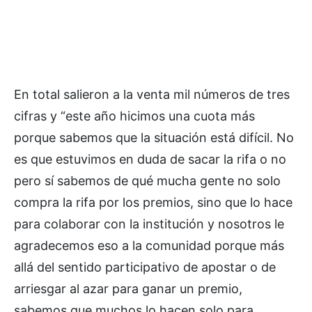
En total salieron a la venta mil números de tres
cifras y “este año hicimos una cuota más
porque sabemos que la situación está difícil. No
es que estuvimos en duda de sacar la rifa o no
pero sí sabemos de qué mucha gente no solo
compra la rifa por los premios, sino que lo hace
para colaborar con la institución y nosotros le
agradecemos eso a la comunidad porque más
allá del sentido participativo de apostar o de
arriesgar al azar para ganar un premio,
sabemos que muchos lo hacen solo para