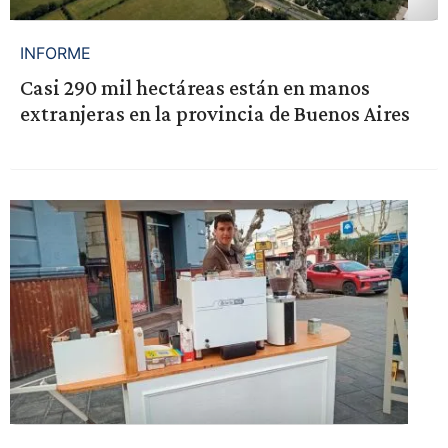
INFORME
Casi 290 mil hectáreas están en manos
extranjeras en la provincia de Buenos Aires