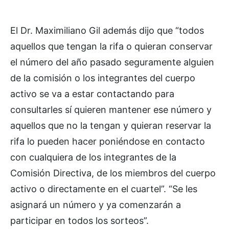
El Dr. Maximiliano Gil además dijo que “todos
aquellos que tengan la rifa o quieran conservar
el número del año pasado seguramente alguien
de la comisión o los integrantes del cuerpo
activo se va a estar contactando para
consultarles sí quieren mantener ese número y
aquellos que no la tengan y quieran reservar la
rifa lo pueden hacer poniéndose en contacto
con cualquiera de los integrantes de la
Comisión Directiva, de los miembros del cuerpo
activo o directamente en el cuartel”. “Se les
asignará un número y ya comenzarán a
participar en todos los sorteos”.