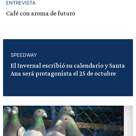
ENTREVISTA
Café con aroma de futuro
SPEEDWAY
El Invernal escribió su calendario y Santa
Ana será protagonista el 25 de octubre