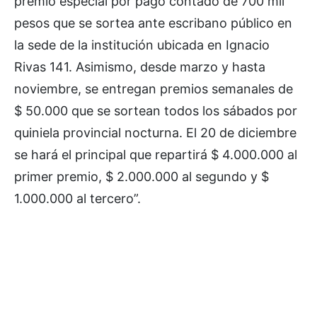
premio especial por pago contado de 700 mil
pesos que se sortea ante escribano público en
la sede de la institución ubicada en Ignacio
Rivas 141. Asimismo, desde marzo y hasta
noviembre, se entregan premios semanales de
$ 50.000 que se sortean todos los sábados por
quiniela provincial nocturna. El 20 de diciembre
se hará el principal que repartirá $ 4.000.000 al
primer premio, $ 2.000.000 al segundo y $
1.000.000 al tercero”.