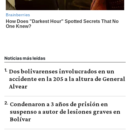
Noticias más leídas
1
.
Dos bolivarenses involucrados en un
accidente en la 205 a la altura de General
Alvear
2
.
Condenaron a 3 años de prisión en
suspenso a autor de lesiones graves en
Bolívar