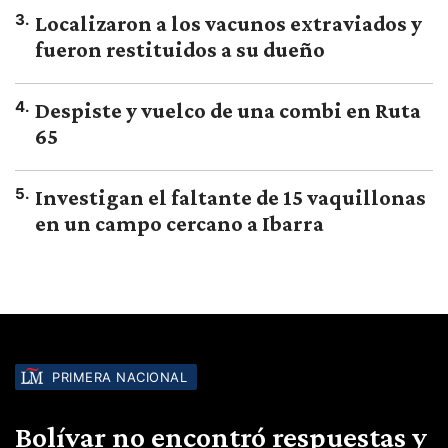
3
.
Localizaron a los vacunos extraviados y
fueron restituidos a su dueño
4
.
Despiste y vuelco de una combi en Ruta
65
5
.
Investigan el faltante de 15 vaquillonas
en un campo cercano a Ibarra
PRIMERA NACIONAL
Bolívar no encontró respuestas y