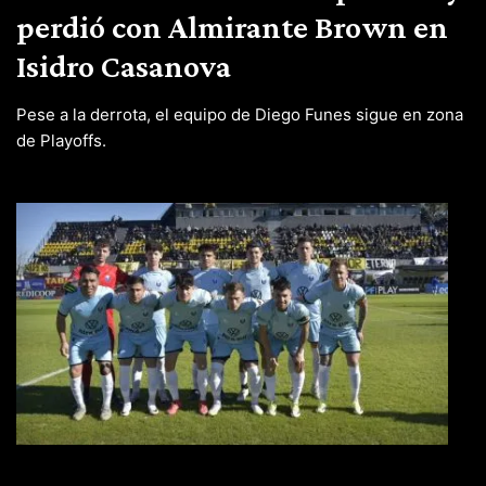
perdió con Almirante Brown en
Isidro Casanova
Pese a la derrota, el equipo de Diego Funes sigue en zona
de Playoffs.