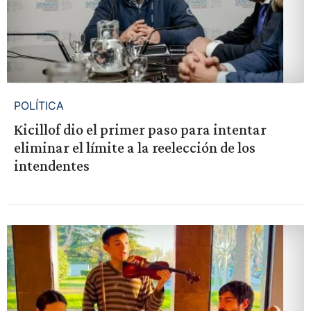
POLÍTICA
Kicillof dio el primer paso para intentar
eliminar el límite a la reelección de los
intendentes