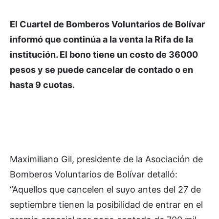
El Cuartel de Bomberos Voluntarios de Bolívar
informó que continúa a la venta la Rifa de la
institución. El bono tiene un costo de 36000
pesos y se puede cancelar de contado o en
hasta 9 cuotas.
Maximiliano Gil, presidente de la Asociación de
Bomberos Voluntarios de Bolívar detalló:
“Aquellos que cancelen el suyo antes del 27 de
septiembre tienen la posibilidad de entrar en el