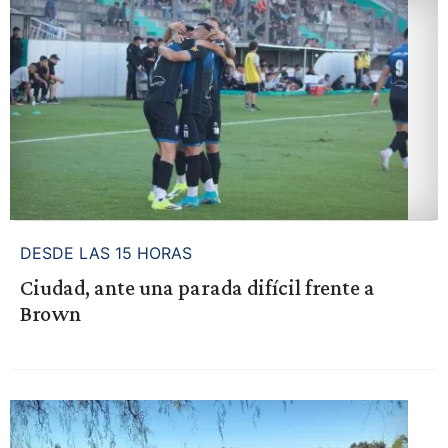
DESDE LAS 15 HORAS
Ciudad, ante una parada difícil frente a
Brown