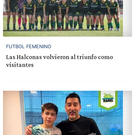
FUTBOL FEMENINO
Las Halconas volvieron al triunfo como
visitantes