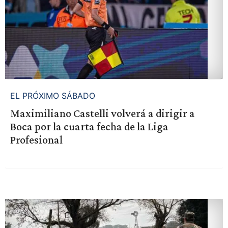
EL PRÓXIMO SÁBADO
Maximiliano Castelli volverá a dirigir a
Boca por la cuarta fecha de la Liga
Profesional