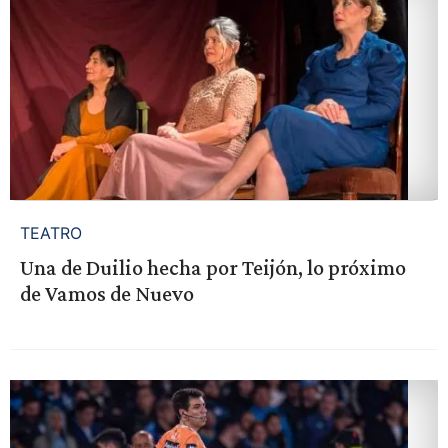
TEATRO
Una de Duilio hecha por Teijón, lo próximo
de Vamos de Nuevo