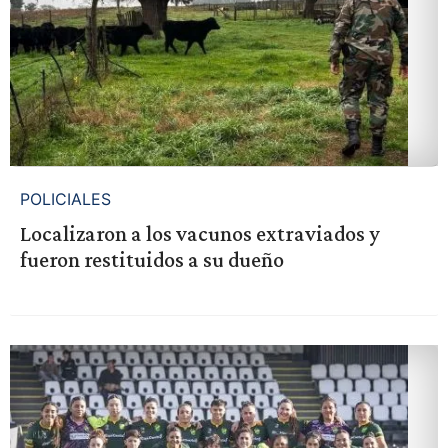
POLICIALES
Localizaron a los vacunos extraviados y
fueron restituidos a su dueño