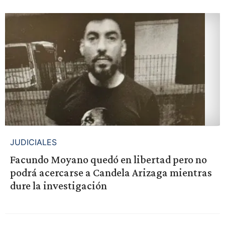
JUDICIALES
Facundo Moyano quedó en libertad pero no
podrá acercarse a Candela Arizaga mientras
dure la investigación