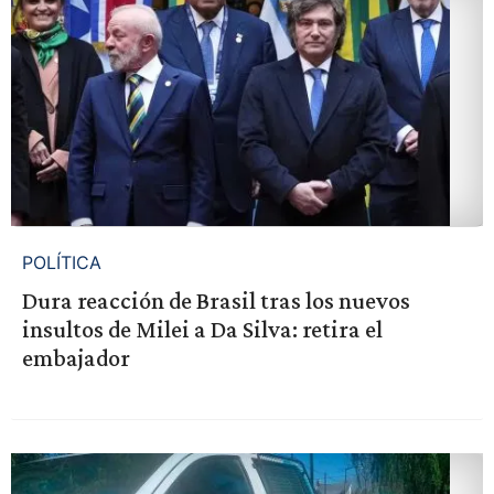
POLÍTICA
Dura reacción de Brasil tras los nuevos
insultos de Milei a Da Silva: retira el
embajador