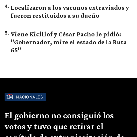
4
.
Localizaron a los vacunos extraviados y
fueron restituidos a su dueño
5
.
Viene Kicillof y César Pacho le pidió:
"Gobernador, mire el estado de la Ruta
65"
NACIONALES
El gobierno no consiguió los
votos y tuvo que retirar el