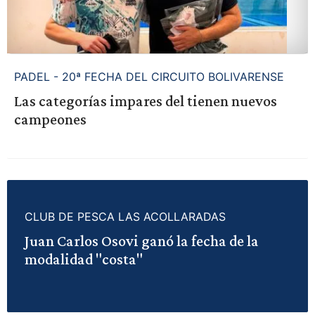
PADEL - 20ª FECHA DEL CIRCUITO BOLIVARENSE
Las categorías impares del tienen nuevos
campeones
CLUB DE PESCA LAS ACOLLARADAS
Juan Carlos Osovi ganó la fecha de la
modalidad "costa"