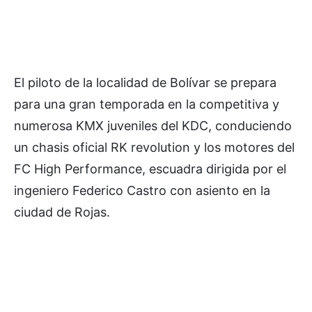
El piloto de la localidad de Bolívar se prepara
para una gran temporada en la competitiva y
numerosa KMX juveniles del KDC, conduciendo
un chasis oficial RK revolution y los motores del
FC High Performance, escuadra dirigida por el
ingeniero Federico Castro con asiento en la
ciudad de Rojas.