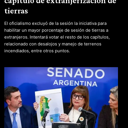
capítulo de extranjerización de
tierras
El oficialismo excluyó de la sesión la iniciativa para
habilitar un mayor porcentaje de sesión de tierras a
extranjeros. Intentará votar el resto de los capítulos,
relacionado con desalojos y manejo de terrenos
incendiados, entre otros puntos.