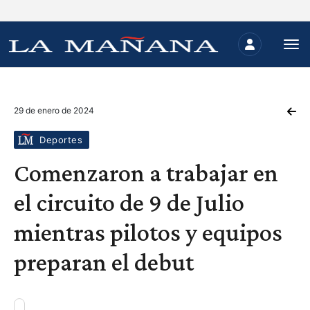
29 de enero de 2024
Deportes
Comenzaron a trabajar en
el circuito de 9 de Julio
mientras pilotos y equipos
preparan el debut