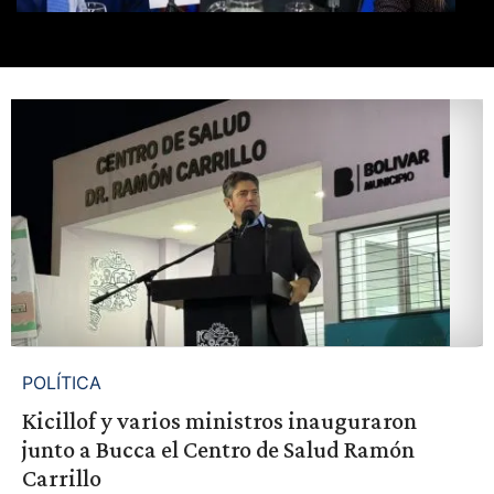
POLÍTICA
Kicillof y varios ministros inauguraron
junto a Bucca el Centro de Salud Ramón
Carrillo