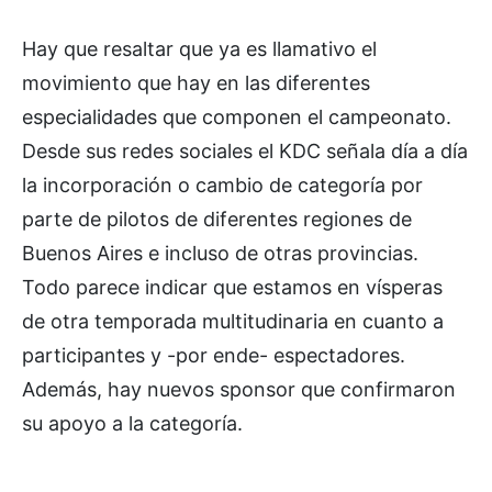
Hay que resaltar que ya es llamativo el
movimiento que hay en las diferentes
especialidades que componen el campeonato.
Desde sus redes sociales el KDC señala día a día
la incorporación o cambio de categoría por
parte de pilotos de diferentes regiones de
Buenos Aires e incluso de otras provincias.
Todo parece indicar que estamos en vísperas
de otra temporada multitudinaria en cuanto a
participantes y -por ende- espectadores.
Además, hay nuevos sponsor que confirmaron
su apoyo a la categoría.