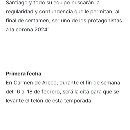
Santiago y todo su equipo buscarán la
regularidad y contundencia que le permitan, al
final de certamen, ser uno de los protagonistas
a la corona 2024”.
Primera fecha
En Carmen de Areco, durante el fin de semana
del 16 al 18 de febrero, será la cita para que se
levante el telón de esta temporada