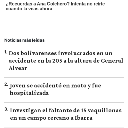
Noticias más leídas
1
.
Dos bolivarenses involucrados en un
accidente en la 205 a la altura de General
Alvear
2
.
Joven se accidentó en moto y fue
hospitalizada
3
.
Investigan el faltante de 15 vaquillonas
en un campo cercano a Ibarra