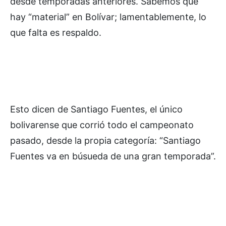
desde temporadas anteriores. Sabemos que
hay “material” en Bolívar; lamentablemente, lo
que falta es respaldo.
Esto dicen de Santiago Fuentes, el único
bolivarense que corrió todo el campeonato
pasado, desde la propia categoría: “Santiago
Fuentes va en búsueda de una gran temporada”.