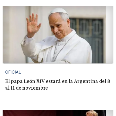
OFICIAL
El papa León XIV estará en la Argentina del 8
al 11 de noviembre