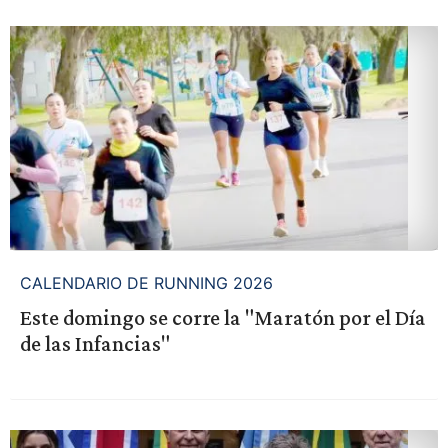
CALENDARIO DE RUNNING 2026
Este domingo se corre la "Maratón por el Día
de las Infancias"