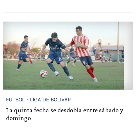
FUTBOL - LIGA DE BOLIVAR
La quinta fecha se desdobla entre sábado y
domingo