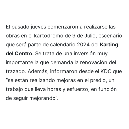
El pasado jueves comenzaron a realizarse las
obras en el kartódromo de 9 de Julio, escenario
que será parte de calendario 2024 del
Karting
del Centro.
Se trata de una inversión muy
importante la que demanda la renovación del
trazado. Además, informaron desde el KDC que
“se están realizando mejoras en el predio, un
trabajo que lleva horas y esfuerzo, en función
de seguir mejorando”.