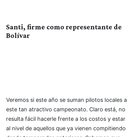
Santi, firme como representante de
Bolívar
Veremos si este año se suman pilotos locales a
este tan atractivo campeonato. Claro está, no
resulta fácil hacerle frente a los costos y estar
al nivel de aquellos que ya vienen compitiendo