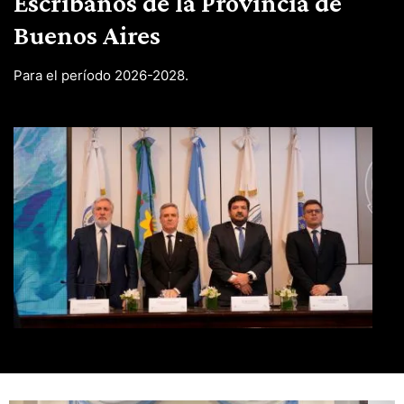
Escribanos de la Provincia de
Buenos Aires
Para el período 2026-2028.