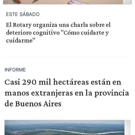
ESTE SÁBADO
El Rotary organiza una charla sobre el
deterioro cognitivo "Cómo cuidarte y
cuidarme"
INFORME
Casi 290 mil hectáreas están en
manos extranjeras en la provincia
de Buenos Aires