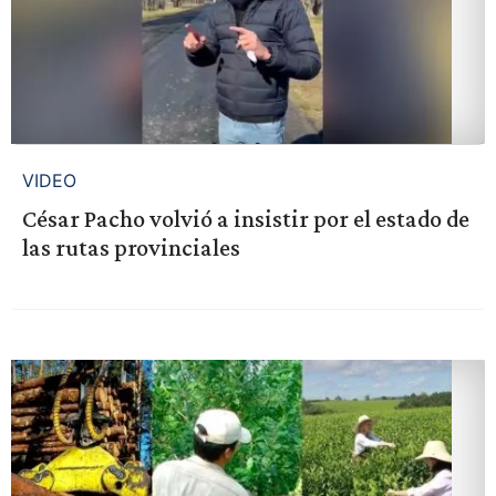
VIDEO
César Pacho volvió a insistir por el estado de
las rutas provinciales