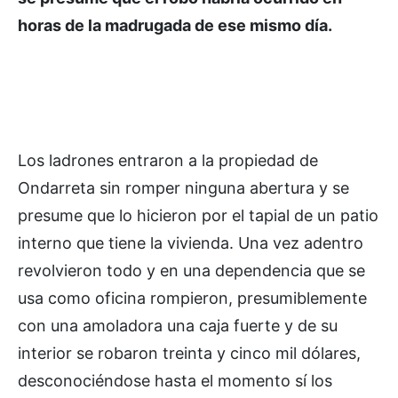
horas de la madrugada de ese mismo día.
Los ladrones entraron a la propiedad de
Ondarreta sin romper ninguna abertura y se
presume que lo hicieron por el tapial de un patio
interno que tiene la vivienda. Una vez adentro
revolvieron todo y en una dependencia que se
usa como oficina rompieron, presumiblemente
con una amoladora una caja fuerte y de su
interior se robaron treinta y cinco mil dólares,
desconociéndose hasta el momento sí los