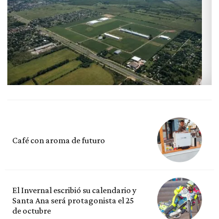
Café con aroma de futuro
El Invernal escribió su calendario y
Santa Ana será protagonista el 25
de octubre