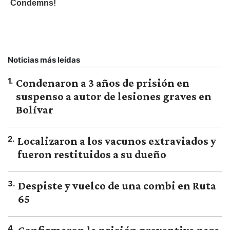
Noticias más leídas
1
.
Condenaron a 3 años de prisión en
suspenso a autor de lesiones graves en
Bolívar
2
.
Localizaron a los vacunos extraviados y
fueron restituidos a su dueño
3
.
Despiste y vuelco de una combi en Ruta
65
4
.