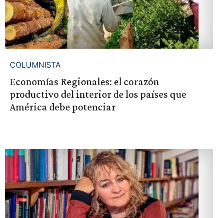
COLUMNISTA
Economías Regionales: el corazón
productivo del interior de los países que
América debe potenciar