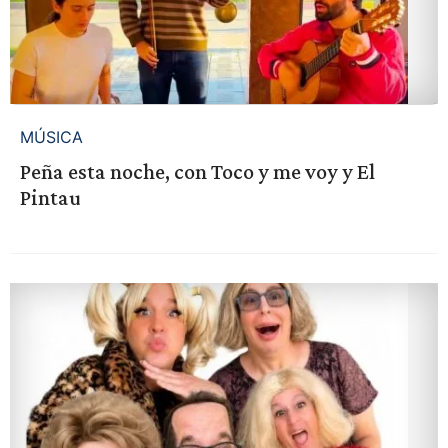
MÚSICA
Peña esta noche, con Toco y me voy y El
Pintau