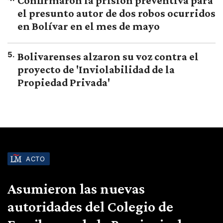
Confirmaron la prisión preventiva para
el presunto autor de dos robos ocurridos
en Bolívar en el mes de mayo
5
.
Bolivarenses alzaron su voz contra el
proyecto de 'Inviolabilidad de la
Propiedad Privada'
ACTO
Asumieron las nuevas
autoridades del Colegio de