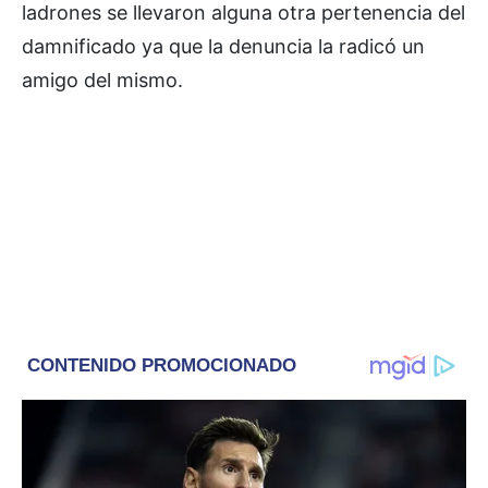
ladrones se llevaron alguna otra pertenencia del
damnificado ya que la denuncia la radicó un
amigo del mismo.