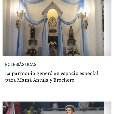
ECLESIÁSTICAS
La parroquia generó un espacio especial
para Mamá Antula y Brochero