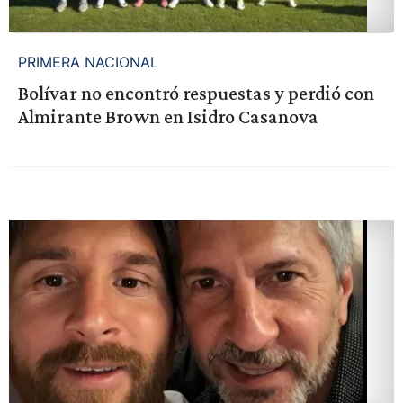
PRIMERA NACIONAL
Bolívar no encontró respuestas y perdió con
Almirante Brown en Isidro Casanova