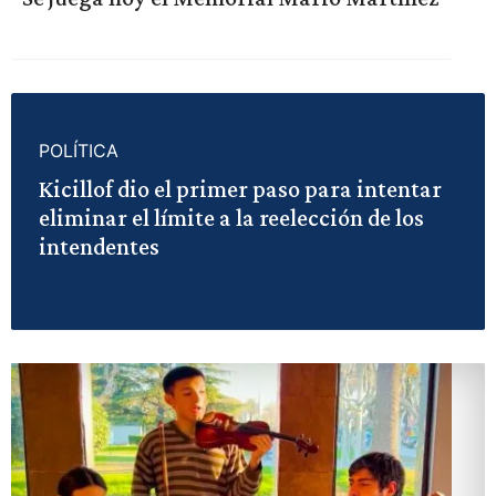
POLÍTICA
Kicillof dio el primer paso para intentar
eliminar el límite a la reelección de los
intendentes