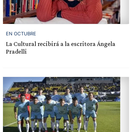
EN OCTUBRE
La Cultural recibirá a la escritora Ángela
Pradelli