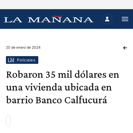
20 de enero de 2024
Policiales
Robaron 35 mil dólares en
una vivienda ubicada en
barrio Banco Calfucurá