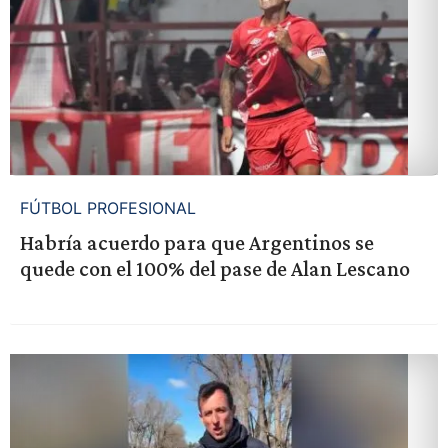
FÚTBOL PROFESIONAL
Habría acuerdo para que Argentinos se
quede con el 100% del pase de Alan Lescano