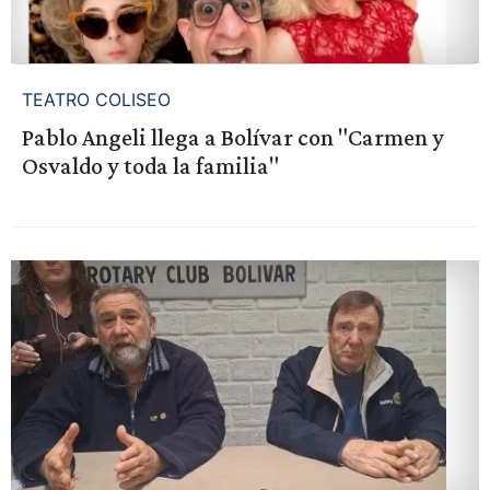
TEATRO COLISEO
Pablo Angeli llega a Bolívar con "Carmen y
Osvaldo y toda la familia"