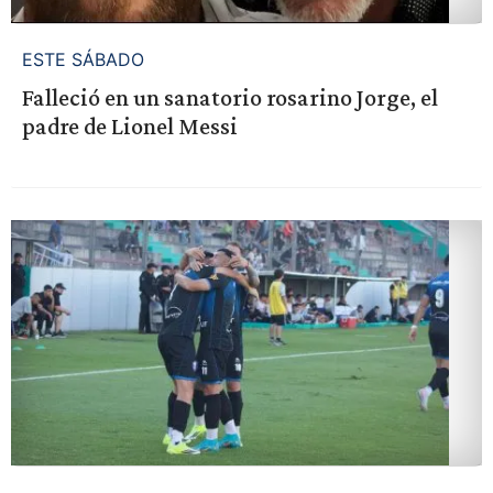
ESTE SÁBADO
Falleció en un sanatorio rosarino Jorge, el
padre de Lionel Messi