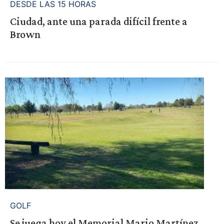
DESDE LAS 15 HORAS
Ciudad, ante una parada difícil frente a
Brown
GOLF
Se juega hoy el Memorial Mario Martínez