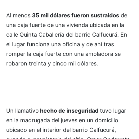
Al menos
35 mil dólares fueron sustraídos
de
una caja fuerte de una vivienda ubicada en la
calle Quinta Caballería del barrio Calfucurá. En
el lugar funciona una oficina y de ahí tras
romper la caja fuerte con una amoladora se
robaron treinta y cinco mil dólares.
Un llamativo
hecho de inseguridad
tuvo lugar
en la madrugada del jueves en un domicilio
ubicado en el interior del barrio Calfucurá,