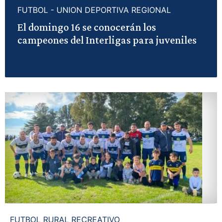
FUTBOL - UNION DEPORTIVA REGIONAL
El domingo 16 se conocerán los
campeones del Interligas para juveniles
FUTBOL RURAL RECREATIVO