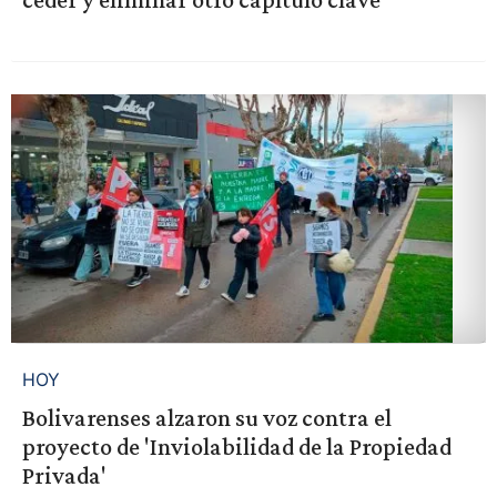
HOY
Bolivarenses alzaron su voz contra el
proyecto de 'Inviolabilidad de la Propiedad
Privada'