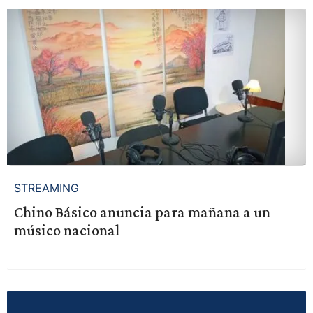
STREAMING
Chino Básico anuncia para mañana a un
músico nacional