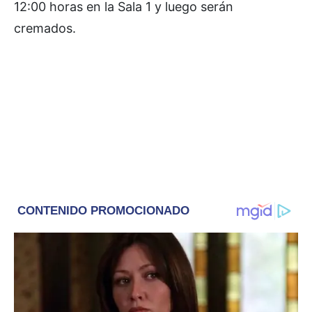
12:00 horas en la Sala 1 y luego serán
cremados.