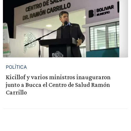
POLÍTICA
Kicillof y varios ministros inauguraron
junto a Bucca el Centro de Salud Ramón
Carrillo