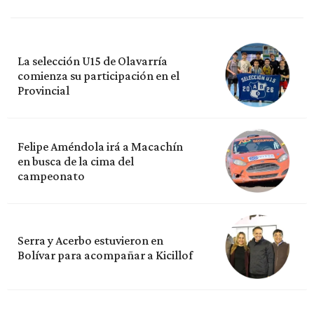
La selección U15 de Olavarría
comienza su participación en el
Provincial
Felipe Améndola irá a Macachín
en busca de la cima del
campeonato
Serra y Acerbo estuvieron en
Bolívar para acompañar a Kicillof