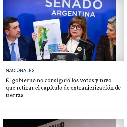
NACIONALES
El gobierno no consiguió los votos y tuvo
que retirar el capítulo de extranjerización de
tierras