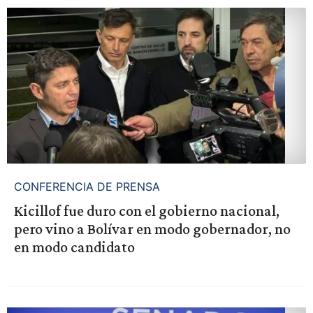
CONFERENCIA DE PRENSA
Kicillof fue duro con el gobierno nacional,
pero vino a Bolívar en modo gobernador, no
en modo candidato