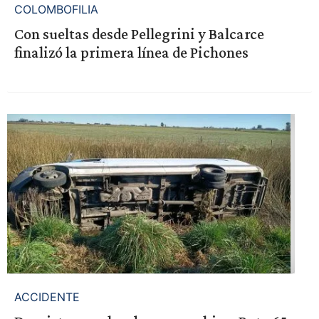
COLOMBOFILIA
Con sueltas desde Pellegrini y Balcarce
finalizó la primera línea de Pichones
ACCIDENTE