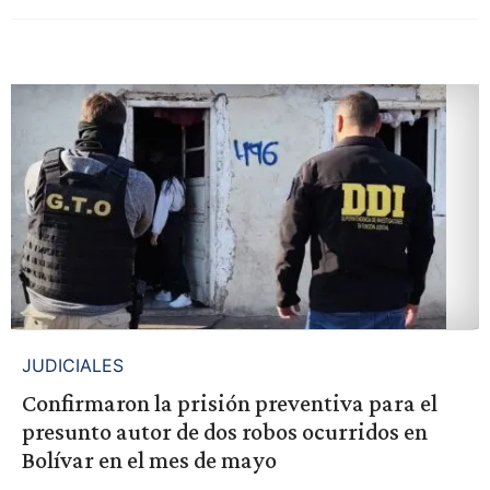
JUDICIALES
Confirmaron la prisión preventiva para el
presunto autor de dos robos ocurridos en
Bolívar en el mes de mayo