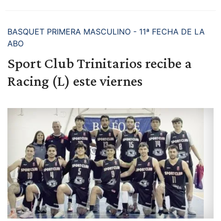
BASQUET PRIMERA MASCULINO - 11ª FECHA DE LA
ABO
Sport Club Trinitarios recibe a
Racing (L) este viernes