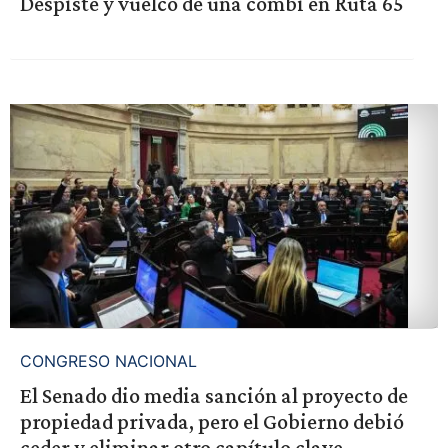
Despiste y vuelco de una combi en Ruta 65
CONGRESO NACIONAL
El Senado dio media sanción al proyecto de
propiedad privada, pero el Gobierno debió
ceder y eliminar otro capítulo clave