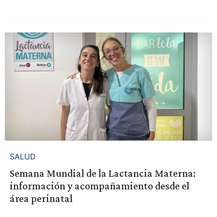
SALUD
Semana Mundial de la Lactancia Materna:
información y acompañamiento desde el
área perinatal