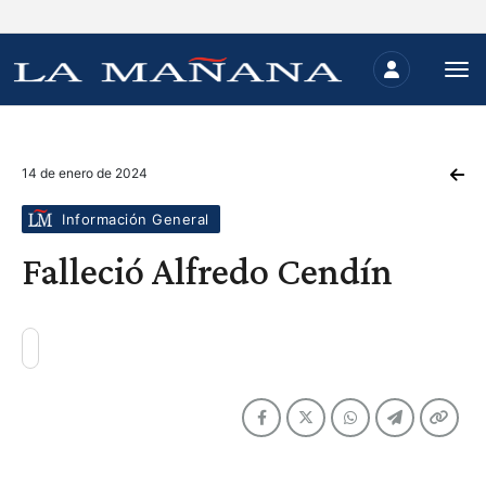
14 de enero de 2024
Información General
Falleció Alfredo Cendín