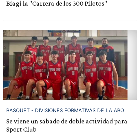
Biagi la "Carrera de los 300 Pilotos"
BASQUET - DIVISIONES FORMATIVAS DE LA ABO
Se viene un sábado de doble actividad para
Sport Club