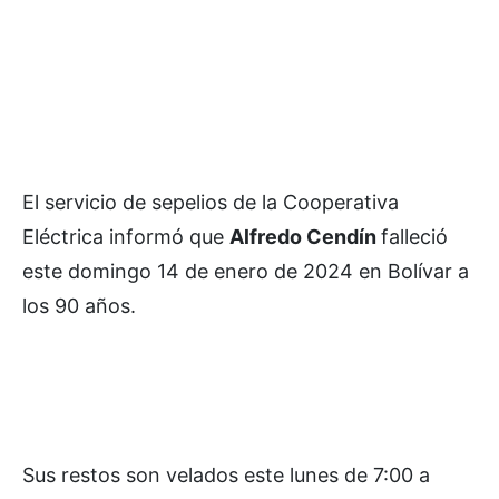
El servicio de sepelios de la Cooperativa
Eléctrica informó que
Alfredo Cendín
falleció
este domingo 14 de enero de 2024 en Bolívar a
los 90 años.
Sus restos son velados este lunes de 7:00 a