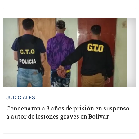
JUDICIALES
Condenaron a 3 años de prisión en suspenso
a autor de lesiones graves en Bolívar