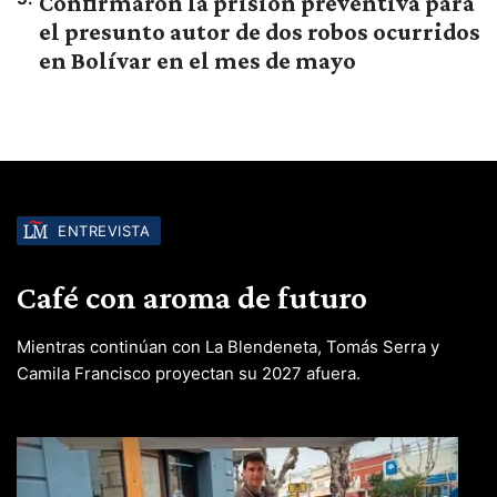
Confirmaron la prisión preventiva para
el presunto autor de dos robos ocurridos
en Bolívar en el mes de mayo
ENTREVISTA
Café con aroma de futuro
Mientras continúan con La Blendeneta, Tomás Serra y
Camila Francisco proyectan su 2027 afuera.