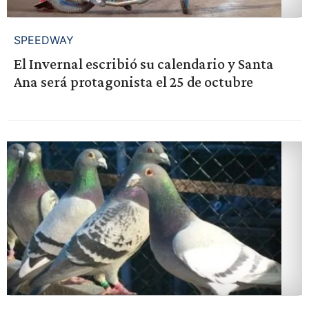
SPEEDWAY
El Invernal escribió su calendario y Santa
Ana será protagonista el 25 de octubre