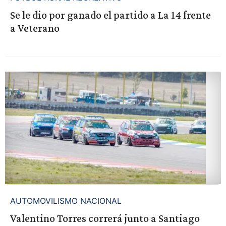
Se le dio por ganado el partido a La 14 frente
a Veterano
AUTOMOVILISMO NACIONAL
Valentino Torres correrá junto a Santiago