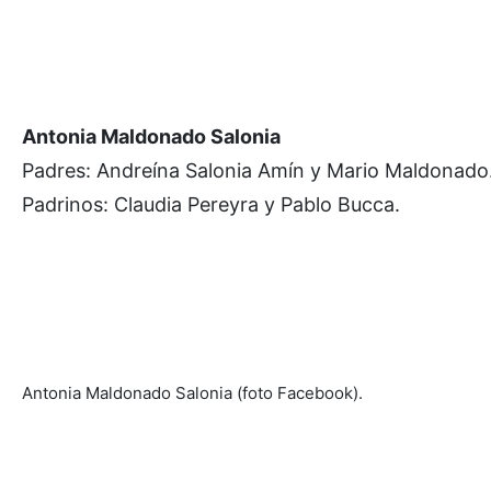
Antonia Maldonado Salonia
Padres: Andreína Salonia Amín y Mario Maldonado
Padrinos: Claudia Pereyra y Pablo Bucca.
Antonia Maldonado Salonia (foto Facebook).