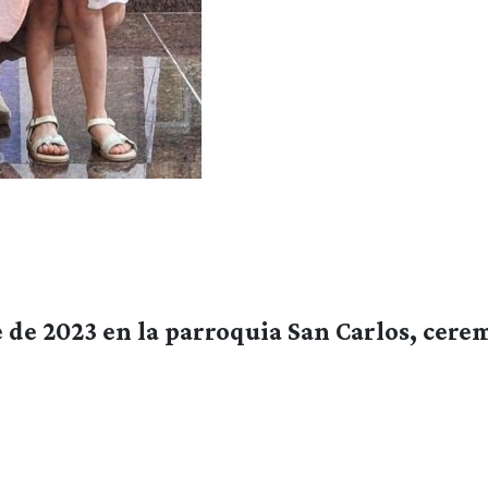
 de 2023 en la parroquia San Carlos, cere