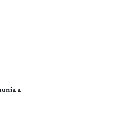
monia a