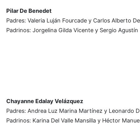
Pilar De Benedet
Padres: Valeria Luján Fourcade y Carlos Alberto D
Padrinos: Jorgelina Gilda Vicente y Sergio Agustín
Chayanne Edalay Velázquez
Padres: Andrea Luz Marina Martínez y Leonardo D
Padrinos: Karina Del Valle Mansilla y Héctor Manue