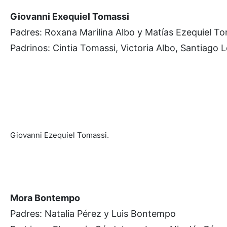
Giovanni Exequiel Tomassi
Padres: Roxana Marilina Albo y Matías Ezequiel To
Padrinos: Cintia Tomassi, Victoria Albo, Santiago
Giovanni Ezequiel Tomassi.
Mora Bontempo
Padres: Natalia Pérez y Luis Bontempo