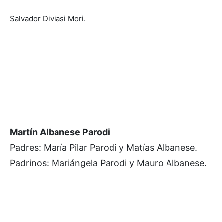
Salvador Diviasi Mori.
Martín Albanese Parodi
Padres: María Pilar Parodi y Matías Albanese.
Padrinos: Mariángela Parodi y Mauro Albanese.