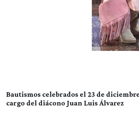
Bautismos celebrados el 23 de diciembre
cargo del diácono Juan Luis Álvarez