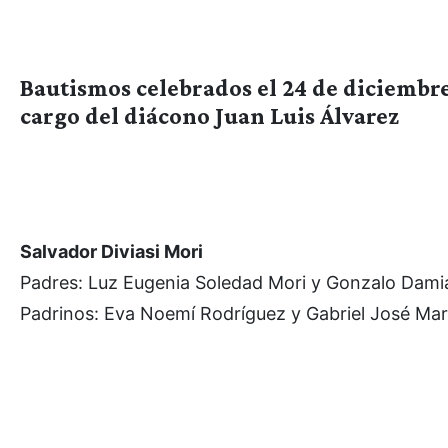
Bautismos celebrados el 24 de diciembre
cargo del diácono Juan Luis Álvarez
Salvador Diviasi Mori
Padres: Luz Eugenia Soledad Mori y Gonzalo Damiá
Padrinos: Eva Noemí Rodríguez y Gabriel José Mart